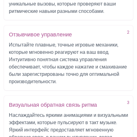
уникальные вызовы, которые проверяют ваши
ритмические навыки разными способами.
2
Отзывчивое управление
Испытайте плавные, точные игровые механики,
которые мгновенно реагируют на ваш ввод.
Интуитивно понятная система управления
обеспечивает, чтобы каждое нажатие и смахивание
были зарегистрированы точно для оптимальной
производительности.
3
Визуальная обратная связь ритма
Наслаждайтесь яркими анимациями и визуальными
эффектами, которые пульсируют в такт музыке.
Яркий интерфейс предоставляет мгновенную