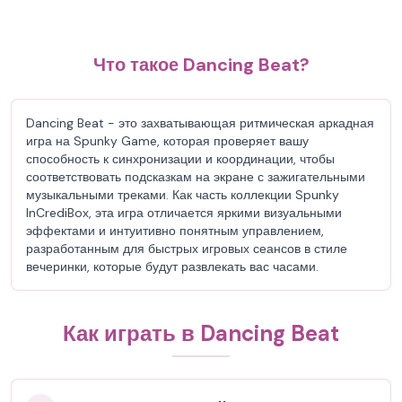
Что такое Dancing Beat?
Dancing Beat - это захватывающая ритмическая аркадная
игра на Spunky Game, которая проверяет вашу
способность к синхронизации и координации, чтобы
соответствовать подсказкам на экране с зажигательными
музыкальными треками. Как часть коллекции Spunky
InCrediBox, эта игра отличается яркими визуальными
эффектами и интуитивно понятным управлением,
разработанным для быстрых игровых сеансов в стиле
вечеринки, которые будут развлекать вас часами.
Как играть в Dancing Beat