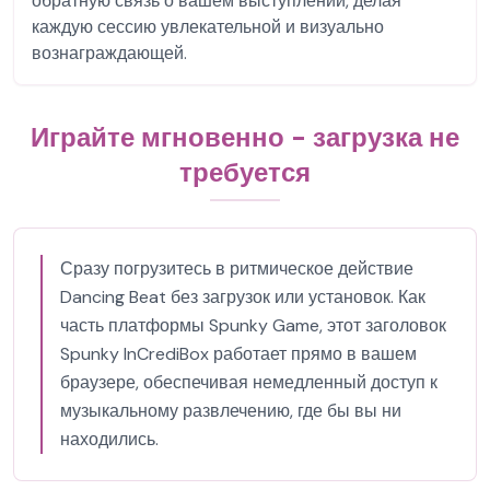
обратную связь о вашем выступлении, делая
каждую сессию увлекательной и визуально
вознаграждающей.
Играйте мгновенно - загрузка не
требуется
Сразу погрузитесь в ритмическое действие
Dancing Beat без загрузок или установок. Как
часть платформы Spunky Game, этот заголовок
Spunky InCrediBox работает прямо в вашем
браузере, обеспечивая немедленный доступ к
музыкальному развлечению, где бы вы ни
находились.