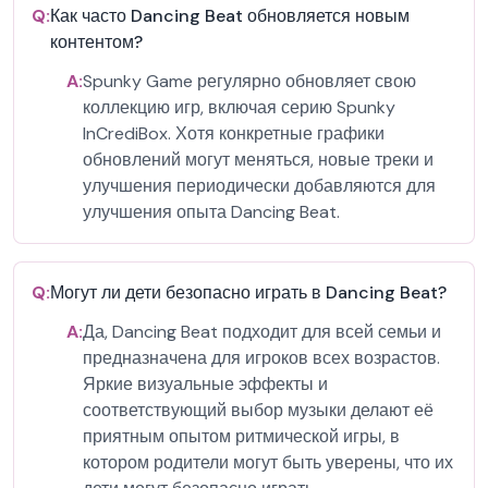
Q:
Как часто Dancing Beat обновляется новым
контентом?
A:
Spunky Game регулярно обновляет свою
коллекцию игр, включая серию Spunky
InCrediBox. Хотя конкретные графики
обновлений могут меняться, новые треки и
улучшения периодически добавляются для
улучшения опыта Dancing Beat.
Q:
Могут ли дети безопасно играть в Dancing Beat?
A:
Да, Dancing Beat подходит для всей семьи и
предназначена для игроков всех возрастов.
Яркие визуальные эффекты и
соответствующий выбор музыки делают её
приятным опытом ритмической игры, в
котором родители могут быть уверены, что их