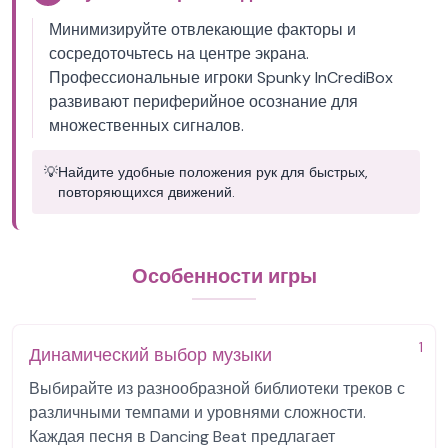
Минимизируйте отвлекающие факторы и
сосредоточьтесь на центре экрана.
Профессиональные игроки Spunky InCrediBox
развивают периферийное осознание для
множественных сигналов.
💡
Найдите удобные положения рук для быстрых,
повторяющихся движений.
Особенности игры
1
Динамический выбор музыки
Выбирайте из разнообразной библиотеки треков с
различными темпами и уровнями сложности.
Каждая песня в Dancing Beat предлагает