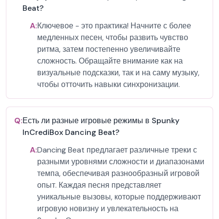
Beat?
A:
Ключевое - это практика! Начните с более
медленных песен, чтобы развить чувство
ритма, затем постепенно увеличивайте
сложность. Обращайте внимание как на
визуальные подсказки, так и на саму музыку,
чтобы отточить навыки синхронизации.
Q:
Есть ли разные игровые режимы в Spunky
InCrediBox Dancing Beat?
A:
Dancing Beat предлагает различные треки с
разными уровнями сложности и диапазонами
темпа, обеспечивая разнообразный игровой
опыт. Каждая песня представляет
уникальные вызовы, которые поддерживают
игровую новизну и увлекательность на