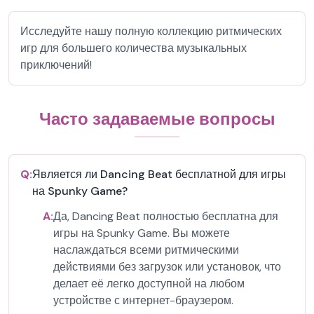
Исследуйте нашу полную коллекцию ритмических
игр для большего количества музыкальных
приключений!
Часто задаваемые вопросы
Q:
Является ли Dancing Beat бесплатной для игры
на Spunky Game?
A:
Да, Dancing Beat полностью бесплатна для
игры на Spunky Game. Вы можете
наслаждаться всеми ритмическими
действиями без загрузок или установок, что
делает её легко доступной на любом
устройстве с интернет-браузером.