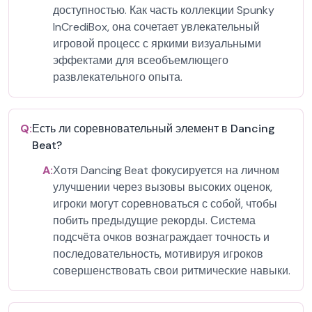
доступностью. Как часть коллекции Spunky
InCrediBox, она сочетает увлекательный
игровой процесс с яркими визуальными
эффектами для всеобъемлющего
развлекательного опыта.
Q:
Есть ли соревновательный элемент в Dancing
Beat?
A:
Хотя Dancing Beat фокусируется на личном
улучшении через вызовы высоких оценок,
игроки могут соревноваться с собой, чтобы
побить предыдущие рекорды. Система
подсчёта очков вознаграждает точность и
последовательность, мотивируя игроков
совершенствовать свои ритмические навыки.