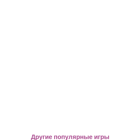
Другие популярные игры