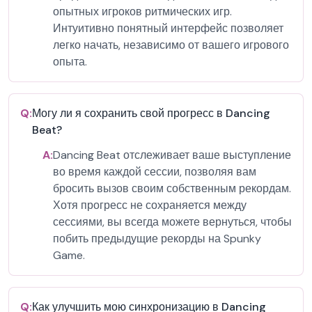
опытных игроков ритмических игр.
Интуитивно понятный интерфейс позволяет
легко начать, независимо от вашего игрового
опыта.
Q:
Могу ли я сохранить свой прогресс в Dancing
Beat?
A:
Dancing Beat отслеживает ваше выступление
во время каждой сессии, позволяя вам
бросить вызов своим собственным рекордам.
Хотя прогресс не сохраняется между
сессиями, вы всегда можете вернуться, чтобы
побить предыдущие рекорды на Spunky
Game.
Q:
Как улучшить мою синхронизацию в Dancing