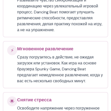
Развивайте чувство синхронизации и
координацию через увлекательный игровой
процесс. Dancing Beat помогает улучшить
ритмические способности, предоставляя
развлечения, делая практику похожей на игру,
а не на упражнение.
Мгновенное развлечение
⚡
Сразу погрузитесь в действие, не ожидая
загрузок или установок. Как игра на основе
браузера Spunky Game, Dancing Beat
предлагает немедленное развлечение, когда у
вас есть несколько свободных минут.
Снятие стресса
🌟
Освободите напряжение через погруженное