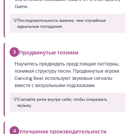
Game.
💡
Последовательность важнее, чем случайные
идеальные попадания.
3
Продвинутые техники
Научитесь предвидеть предстоящие паттерны,
понимая структуру песен. Продвинутые игроки
Dancing Beat используют звуковые сигналы
вместе с визуальными подсказками.
💡
Считайте ритм внутри себя, чтобы опережать
музыку.
4
Улучшение производительности