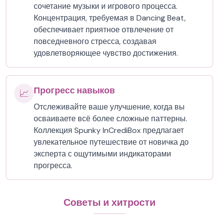
сочетание музыки и игрового процесса.
Концентрация, требуемая в Dancing Beat,
обеспечивает приятное отвлечение от
повседневного стресса, создавая
удовлетворяющее чувство достижения.
Прогресс навыков
📈
Отслеживайте ваше улучшение, когда вы
осваиваете всё более сложные паттерны.
Коллекция Spunky InCrediBox предлагает
увлекательное путешествие от новичка до
эксперта с ощутимыми индикаторами
прогресса.
Советы и хитрости