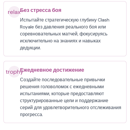
Без стресса боя
relax
Испытайте стратегическую глубину Clash
Royale без давления реального боя или
соревновательных матчей, фокусируясь
исключительно на знаниях и навыках
дедукции.
Ежедневное достижение
trophy
Создайте последовательные привычки
решения головоломок с ежедневными
испытаниями, которые предоставляют
структурированные цели и поддержание
серий для удовлетворительного отслеживания
прогресса.