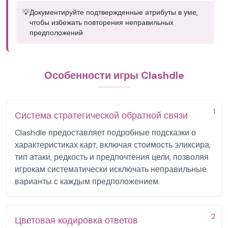
💡
Документируйте подтвержденные атрибуты в уме,
чтобы избежать повторения неправильных
предположений
Особенности игры Clashdle
1
Система стратегической обратной связи
Clashdle предоставляет подробные подсказки о
характеристиках карт, включая стоимость эликсира,
тип атаки, редкость и предпочтения цели, позволяя
игрокам систематически исключать неправильные
варианты с каждым предположением.
2
Цветовая кодировка ответов