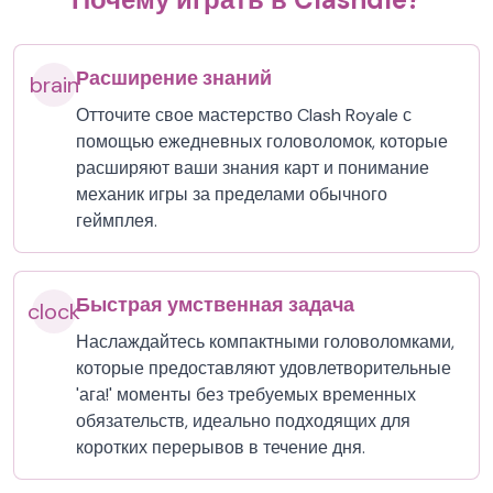
Расширение знаний
brain
Отточите свое мастерство Clash Royale с
помощью ежедневных головоломок, которые
расширяют ваши знания карт и понимание
механик игры за пределами обычного
геймплея.
Быстрая умственная задача
clock
Наслаждайтесь компактными головоломками,
которые предоставляют удовлетворительные
'ага!' моменты без требуемых временных
обязательств, идеально подходящих для
коротких перерывов в течение дня.