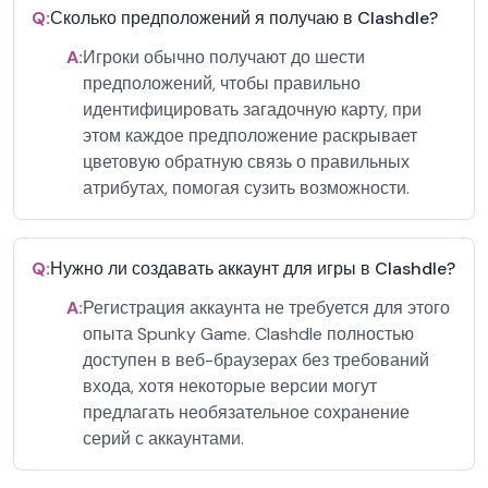
Q:
Сколько предположений я получаю в Clashdle?
A:
Игроки обычно получают до шести
предположений, чтобы правильно
идентифицировать загадочную карту, при
этом каждое предположение раскрывает
цветовую обратную связь о правильных
атрибутах, помогая сузить возможности.
Q:
Нужно ли создавать аккаунт для игры в Clashdle?
A:
Регистрация аккаунта не требуется для этого
опыта Spunky Game. Clashdle полностью
доступен в веб-браузерах без требований
входа, хотя некоторые версии могут
предлагать необязательное сохранение
серий с аккаунтами.