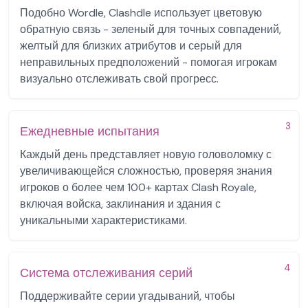
Подобно Wordle, Clashdle использует цветовую
обратную связь - зеленый для точных совпадений,
желтый для близких атрибутов и серый для
неправильных предположений - помогая игрокам
визуально отслеживать свой прогресс.
3
Ежедневные испытания
Каждый день представляет новую головоломку с
увеличивающейся сложностью, проверяя знания
игроков о более чем 100+ картах Clash Royale,
включая войска, заклинания и здания с
уникальными характеристиками.
4
Система отслеживания серий
Поддерживайте серии угадываний, чтобы