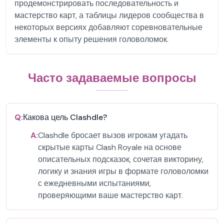
продемонстрировать последовательность и
мастерство карт, а таблицы лидеров сообщества в
некоторых версиях добавляют соревновательные
элементы к опыту решения головоломок.
Часто задаваемые вопросы
Q:
Какова цель Clashdle?
A:
Clashdle бросает вызов игрокам угадать
скрытые карты Clash Royale на основе
описательных подсказок, сочетая викторину,
логику и знания игры в формате головоломки
с ежедневными испытаниями,
проверяющими ваше мастерство карт.