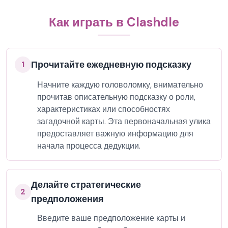
Как играть в Clashdle
Прочитайте ежедневную подсказку
1
Начните каждую головоломку, внимательно
прочитав описательную подсказку о роли,
характеристиках или способностях
загадочной карты. Эта первоначальная улика
предоставляет важную информацию для
начала процесса дедукции.
Делайте стратегические
2
предположения
Введите ваше предположение карты и