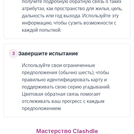
получите подробную обратную связь о таких
атрибутах, как пространство для жилья, цель,
дальность или год выхода. Используйте эту
информацию, чтобы сузить возможности с
каждой попыткой.
Завершите испытание
3
Используйте свои ограниченные
предположения (обычно шесть), чтобы
правильно идентифицировать карту и
поддерживать свою серию угадываний.
Цветовая обратная связь помогает
отслеживать ваш прогресс с каждым
предположением.
Мастерство Clashdle