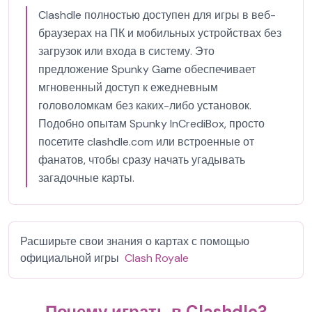
Clashdle полностью доступен для игры в веб-
браузерах на ПК и мобильных устройствах без
загрузок или входа в систему. Это
предложение Spunky Game обеспечивает
мгновенный доступ к ежедневным
головоломкам без каких-либо установок.
Подобно опытам Spunky InCrediBox, просто
посетите clashdle.com или встроенные от
фанатов, чтобы сразу начать угадывать
загадочные карты.
Расширьте свои знания о картах с помощью
официальной игры
Clash Royale
Почему играть в Clashdle?