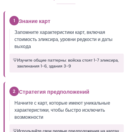
1
Знание карт
Запомните характеристики карт, включая
стоимость эликсира, уровни редкости и даты
выхода
💡
Изучите общие паттерны: войска стоят 1-7 эликсира,
заклинания 1-6, здания 3-9
2
Стратегия предположений
Начните с карт, которые имеют уникальные
характеристики, чтобы быстро исключить
возможности
💡
Используйте свои первые предположения на картах