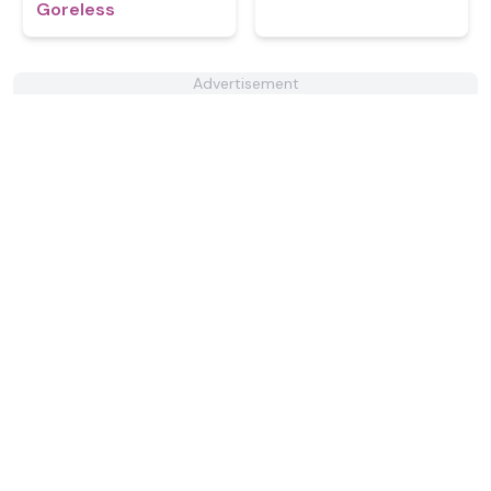
Goreless
Advertisement