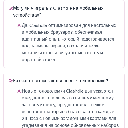
Q:
Могу ли я играть в Clashdle на мобильных
устройствах?
A:
Да, Clashdle оптимизирован для настольных
и мобильных браузеров, обеспечивая
адаптивный опыт, который подстраивается
под размеры экрана, сохраняя те же
механики игры и визуальные системы
обратной связи.
Q:
Как часто выпускаются новые головоломки?
A:
Новые головоломки Clashdle выпускаются
ежедневно в полночь по вашему местному
часовому поясу, предоставляя свежие
испытания, которые сбрасываются каждые
24 часа с новыми загадочными картами для
угадывания на основе обновленных наборов