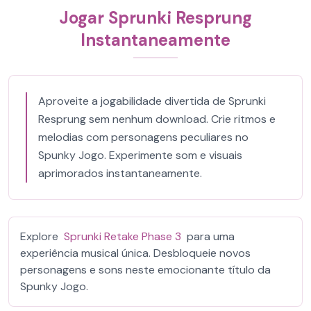
Jogar Sprunki Resprung
Instantaneamente
Aproveite a jogabilidade divertida de Sprunki
Resprung sem nenhum download. Crie ritmos e
melodias com personagens peculiares no
Spunky Jogo. Experimente som e visuais
aprimorados instantaneamente.
Explore
Sprunki Retake Phase 3
para uma
experiência musical única. Desbloqueie novos
personagens e sons neste emocionante título da
Spunky Jogo.