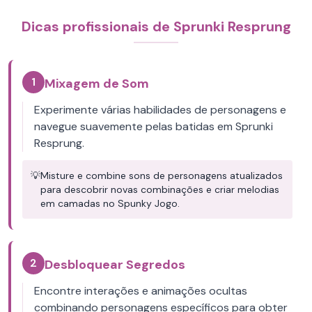
Dicas profissionais de Sprunki Resprung
1
Mixagem de Som
Experimente várias habilidades de personagens e
navegue suavemente pelas batidas em Sprunki
Resprung.
💡
Misture e combine sons de personagens atualizados
para descobrir novas combinações e criar melodias
em camadas no Spunky Jogo.
2
Desbloquear Segredos
Encontre interações e animações ocultas
combinando personagens específicos para obter