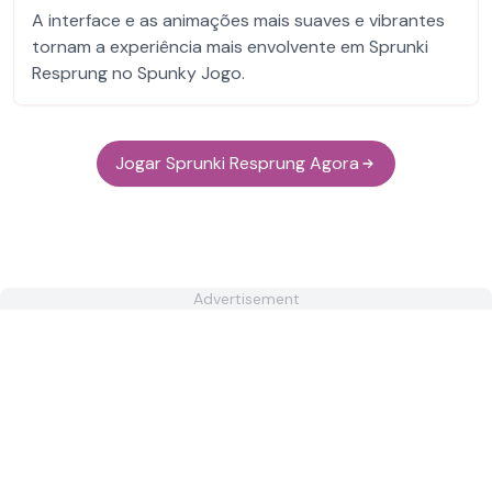
A interface e as animações mais suaves e vibrantes
tornam a experiência mais envolvente em Sprunki
Resprung no Spunky Jogo.
Jogar Sprunki Resprung Agora
Advertisement