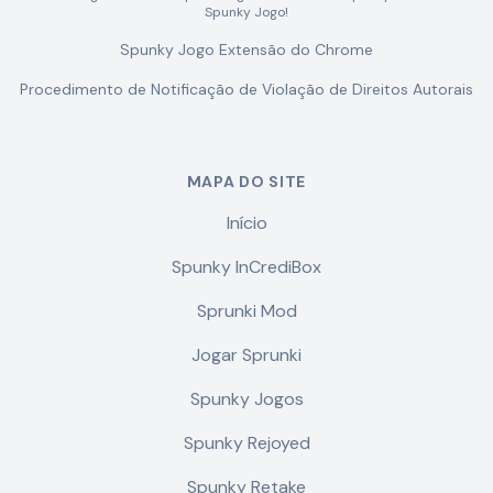
Spunky Jogo!
Spunky Jogo Extensão do Chrome
Procedimento de Notificação de Violação de Direitos Autorais
MAPA DO SITE
Início
Spunky InCrediBox
Sprunki Mod
Jogar Sprunki
Spunky Jogos
Spunky Rejoyed
Spunky Retake