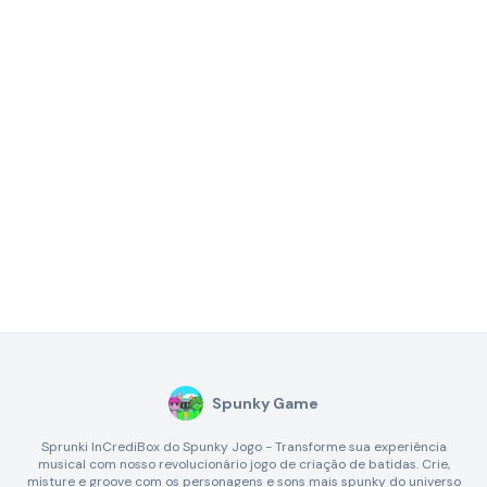
Spunky Game
Sprunki InCrediBox do Spunky Jogo - Transforme sua experiência
musical com nosso revolucionário jogo de criação de batidas. Crie,
misture e groove com os personagens e sons mais spunky do universo