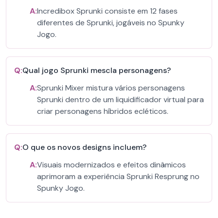
A:
Incredibox Sprunki consiste em 12 fases
diferentes de Sprunki, jogáveis no Spunky
Jogo.
Q:
Qual jogo Sprunki mescla personagens?
A:
Sprunki Mixer mistura vários personagens
Sprunki dentro de um liquidificador virtual para
criar personagens híbridos ecléticos.
Q:
O que os novos designs incluem?
A:
Visuais modernizados e efeitos dinâmicos
aprimoram a experiência Sprunki Resprung no
Spunky Jogo.