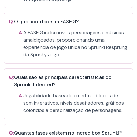
Q:
O que acontece na FASE 3?
A:
A FASE 3 inclui novos personagens e músicas
amaldiçoados, proporcionando uma
experiência de jogo única no Sprunki Resprung
da Spunky Jogo.
Q:
Quais são as principais características do
Sprunki Infected?
A:
Jogabilidade baseada em ritmo, blocos de
som interativos, níveis desafiadores, gráficos
coloridos e personalização de personagens.
Q:
Quantas fases existem no Incredibox Sprunki?