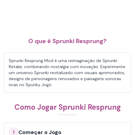
O que é Sprunki Resprung?
Sprunki Resprung Mod é uma reimaginação de Sprunki
Retake, combinando nostalgia com inovação. Experimente
um universo Sprunki revitalizado com visuais aprimorados,
designs de personagens renovados e paisagens sonoras
ricas no Spunky Jogo.
Como Jogar Sprunki Resprung
Começar o Jogo
1