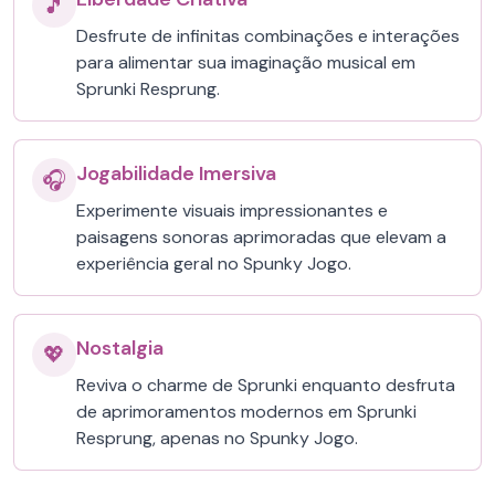
🎵
Desfrute de infinitas combinações e interações
para alimentar sua imaginação musical em
Sprunki Resprung.
Jogabilidade Imersiva
🎧
Experimente visuais impressionantes e
paisagens sonoras aprimoradas que elevam a
experiência geral no Spunky Jogo.
Nostalgia
💖
Reviva o charme de Sprunki enquanto desfruta
de aprimoramentos modernos em Sprunki
Resprung, apenas no Spunky Jogo.