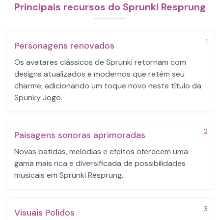
Principais recursos do Sprunki Resprung
1
Personagens renovados
Os avatares clássicos de Sprunki retornam com
designs atualizados e modernos que retêm seu
charme, adicionando um toque novo neste título da
Spunky Jogo.
2
Paisagens sonoras aprimoradas
Novas batidas, melodias e efeitos oferecem uma
gama mais rica e diversificada de possibilidades
musicais em Sprunki Resprung.
3
Visuais Polidos