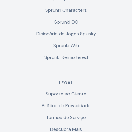
Sprunki Characters
Sprunki OC
Dicionário de Jogos Spunky
Sprunki Wiki
Sprunki Remastered
LEGAL
Suporte ao Cliente
Política de Privacidade
Termos de Serviço
Descubra Mais