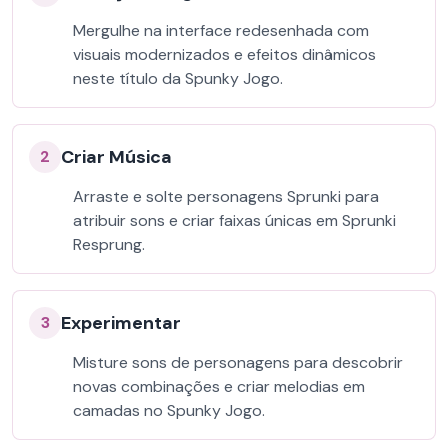
Mergulhe na interface redesenhada com
visuais modernizados e efeitos dinâmicos
neste título da Spunky Jogo.
Criar Música
2
Arraste e solte personagens Sprunki para
atribuir sons e criar faixas únicas em Sprunki
Resprung.
Experimentar
3
Misture sons de personagens para descobrir
novas combinações e criar melodias em
camadas no Spunky Jogo.