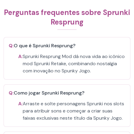
Perguntas frequentes sobre Sprunki
Resprung
Q:
O que é Sprunki Resprung?
A:
Sprunki Resprung Mod dá nova vida ao icônico
mod Sprunki Retake, combinando nostalgia
com inovação no Spunky Jogo.
Q:
Como jogar Sprunki Resprung?
A:
Arraste e solte personagens Sprunki nos slots
para atribuir sons e começar a criar suas
faixas exclusivas neste título da Spunky Jogo.