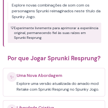
Explore novas combinações de som com os
personagens Sprunki reimaginados neste título da
Spunky Jogo.
💡
Experimente livremente para aprimorar a experiência
original, permanecendo fiel às suas raízes em
Sprunki Resprung.
Por que Jogar Sprunki Resprung?
Uma Nova Abordagem
✨
Explore uma versão atualizada do amado mod
Retake com Sprunki Resprung no Spunky Jogo.
Liberdade Criativa