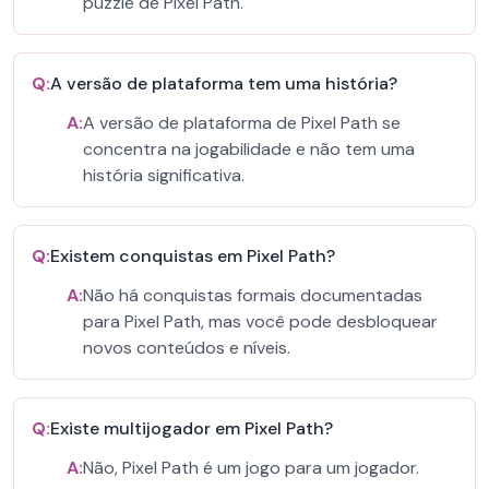
puzzle de Pixel Path.
Q:
A versão de plataforma tem uma história?
A:
A versão de plataforma de Pixel Path se
concentra na jogabilidade e não tem uma
história significativa.
Q:
Existem conquistas em Pixel Path?
A:
Não há conquistas formais documentadas
para Pixel Path, mas você pode desbloquear
novos conteúdos e níveis.
Q:
Existe multijogador em Pixel Path?
A:
Não, Pixel Path é um jogo para um jogador.