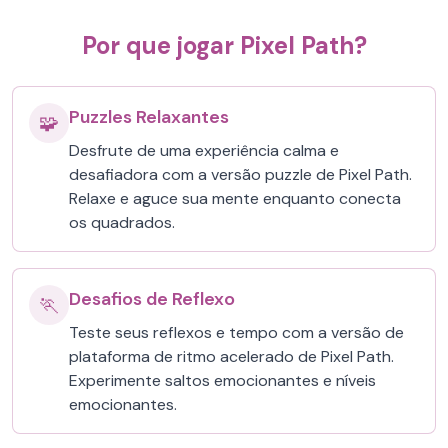
Por que jogar Pixel Path?
Puzzles Relaxantes
🧩
Desfrute de uma experiência calma e
desafiadora com a versão puzzle de Pixel Path.
Relaxe e aguce sua mente enquanto conecta
os quadrados.
Desafios de Reflexo
🏃
Teste seus reflexos e tempo com a versão de
plataforma de ritmo acelerado de Pixel Path.
Experimente saltos emocionantes e níveis
emocionantes.