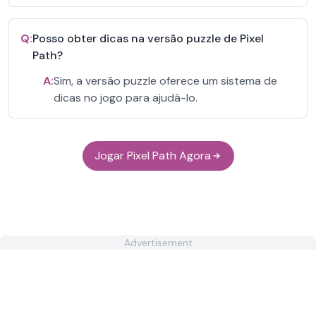
Q:
Posso obter dicas na versão puzzle de Pixel
Path?
A:
Sim, a versão puzzle oferece um sistema de
dicas no jogo para ajudá-lo.
Jogar Pixel Path Agora
Advertisement