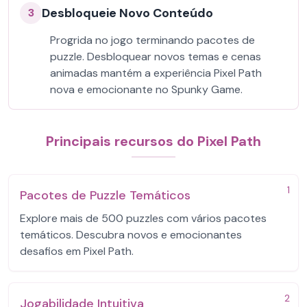
Desbloqueie Novo Conteúdo
3
Progrida no jogo terminando pacotes de
puzzle. Desbloquear novos temas e cenas
animadas mantém a experiência Pixel Path
nova e emocionante no Spunky Game.
Principais recursos do Pixel Path
1
Pacotes de Puzzle Temáticos
Explore mais de 500 puzzles com vários pacotes
temáticos. Descubra novos e emocionantes
desafios em Pixel Path.
2
Jogabilidade Intuitiva