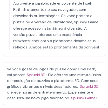
Aproveite a jogabilidade envolvente de Pixel
Path diretamente no seu navegador, sem
downloads ou instalações. Se você prefere o
puzzle ou a versão de plataforma, Spunky Game
oferece acesso instantâneo à diversão. A
versão puzzle oferece uma experiência
relaxante, enquanto a plataforma desafia seus
reflexos. Ambos estão prontamente disponíveis!
Se você gosta de jogos de puzzle como Pixel Path,
vai adorar
Sprunki 3D
! Ele oferece uma mistura única
de resolução de puzzles e plataforma 3D. Com seus
gráficos vibrantes e níveis desafiadores,
Sprunki 3D
oferece horas de entretenimento. Experimente e
descubra um novo jogo favorito no
Spunky Game
!