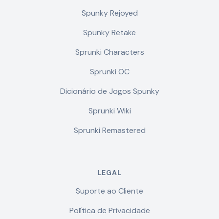
Spunky Rejoyed
Spunky Retake
Sprunki Characters
Sprunki OC
Dicionário de Jogos Spunky
Sprunki Wiki
Sprunki Remastered
LEGAL
Suporte ao Cliente
Política de Privacidade