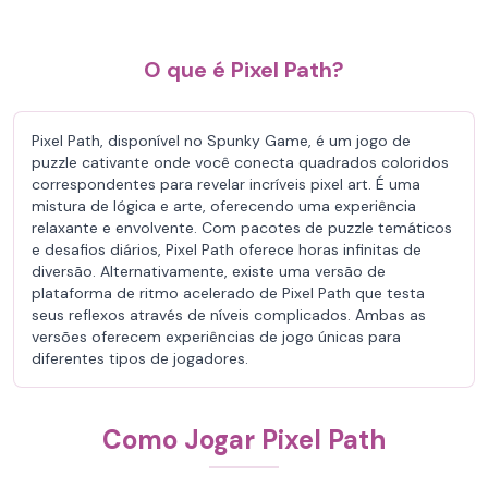
O que é Pixel Path?
Pixel Path, disponível no Spunky Game, é um jogo de
puzzle cativante onde você conecta quadrados coloridos
correspondentes para revelar incríveis pixel art. É uma
mistura de lógica e arte, oferecendo uma experiência
relaxante e envolvente. Com pacotes de puzzle temáticos
e desafios diários, Pixel Path oferece horas infinitas de
diversão. Alternativamente, existe uma versão de
plataforma de ritmo acelerado de Pixel Path que testa
seus reflexos através de níveis complicados. Ambas as
versões oferecem experiências de jogo únicas para
diferentes tipos de jogadores.
Como Jogar Pixel Path