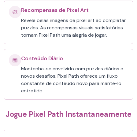
Recompensas de Pixel Art
🎨
Revele belas imagens de pixel art ao completar
puzzles. As recompensas visuais satisfatórias
tornam Pixel Path uma alegria de jogar.
Conteúdo Diário
📅
Mantenha-se envolvido com puzzles diários e
novos desafios. Pixel Path oferece um fluxo
constante de conteúdo novo para mantê-lo
entretido.
Jogue Pixel Path Instantaneamente