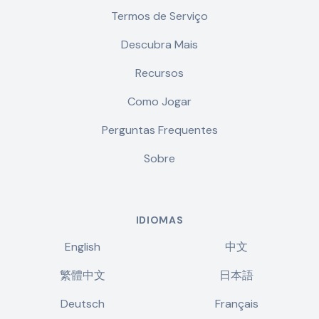
Termos de Serviço
Descubra Mais
Recursos
Como Jogar
Perguntas Frequentes
Sobre
IDIOMAS
English
中文
繁體中文
日本語
Deutsch
Français