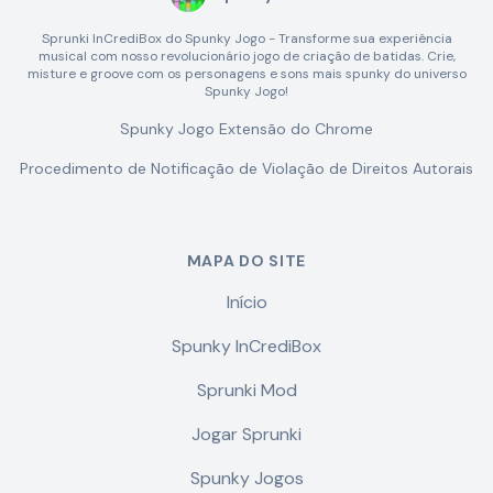
Sprunki InCrediBox do Spunky Jogo - Transforme sua experiência
musical com nosso revolucionário jogo de criação de batidas. Crie,
misture e groove com os personagens e sons mais spunky do universo
Spunky Jogo!
Spunky Jogo Extensão do Chrome
Procedimento de Notificação de Violação de Direitos Autorais
MAPA DO SITE
Início
Spunky InCrediBox
Sprunki Mod
Jogar Sprunki
Spunky Jogos