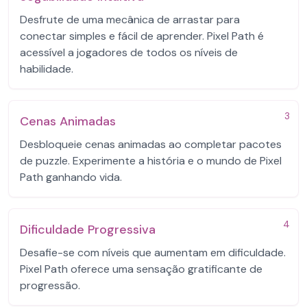
Desfrute de uma mecânica de arrastar para
conectar simples e fácil de aprender. Pixel Path é
acessível a jogadores de todos os níveis de
habilidade.
3
Cenas Animadas
Desbloqueie cenas animadas ao completar pacotes
de puzzle. Experimente a história e o mundo de Pixel
Path ganhando vida.
4
Dificuldade Progressiva
Desafie-se com níveis que aumentam em dificuldade.
Pixel Path oferece uma sensação gratificante de
progressão.