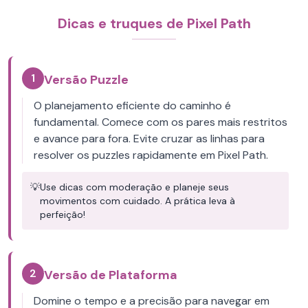
Dicas e truques de Pixel Path
1
Versão Puzzle
O planejamento eficiente do caminho é
fundamental. Comece com os pares mais restritos
e avance para fora. Evite cruzar as linhas para
resolver os puzzles rapidamente em Pixel Path.
💡
Use dicas com moderação e planeje seus
movimentos com cuidado. A prática leva à
perfeição!
2
Versão de Plataforma
Domine o tempo e a precisão para navegar em