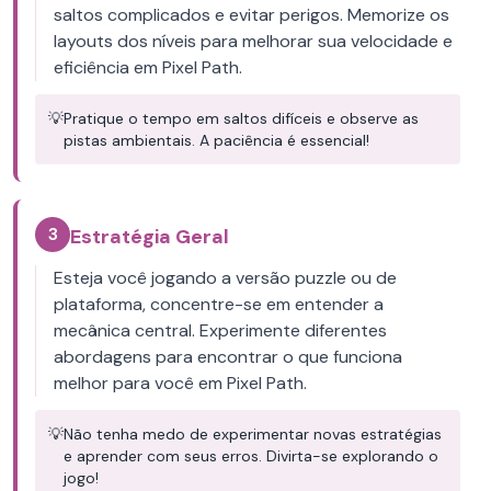
saltos complicados e evitar perigos. Memorize os
layouts dos níveis para melhorar sua velocidade e
eficiência em Pixel Path.
💡
Pratique o tempo em saltos difíceis e observe as
pistas ambientais. A paciência é essencial!
3
Estratégia Geral
Esteja você jogando a versão puzzle ou de
plataforma, concentre-se em entender a
mecânica central. Experimente diferentes
abordagens para encontrar o que funciona
melhor para você em Pixel Path.
💡
Não tenha medo de experimentar novas estratégias
e aprender com seus erros. Divirta-se explorando o
jogo!