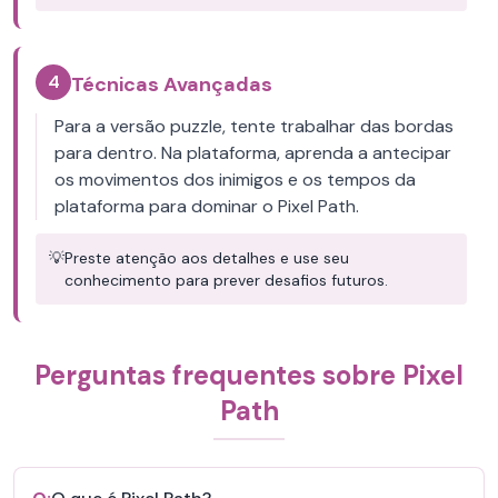
4
Técnicas Avançadas
Para a versão puzzle, tente trabalhar das bordas
para dentro. Na plataforma, aprenda a antecipar
os movimentos dos inimigos e os tempos da
plataforma para dominar o Pixel Path.
💡
Preste atenção aos detalhes e use seu
conhecimento para prever desafios futuros.
Perguntas frequentes sobre Pixel
Path