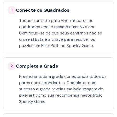
Conecte os Quadrados
1
Toque e arraste para vincular pares de
quadrados com o mesmo número e cor.
Certifique-se de que seus caminhos não se
cruzem! Esta é a chave para resolver os
puzzles em Pixel Path no Spunky Game.
Complete a Grade
2
Preencha toda a grade conectando todos os
pares correspondentes. Completar com
sucesso a grade revela uma bela imagem de
pixel art como sua recompensa neste título
Spunky Game.