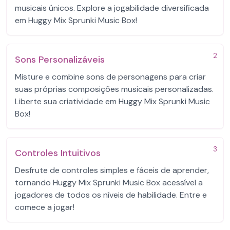
musicais únicos. Explore a jogabilidade diversificada
em Huggy Mix Sprunki Music Box!
2
Sons Personalizáveis
Misture e combine sons de personagens para criar
suas próprias composições musicais personalizadas.
Liberte sua criatividade em Huggy Mix Sprunki Music
Box!
3
Controles Intuitivos
Desfrute de controles simples e fáceis de aprender,
tornando Huggy Mix Sprunki Music Box acessível a
jogadores de todos os níveis de habilidade. Entre e
comece a jogar!