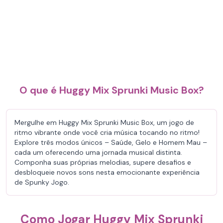
O que é Huggy Mix Sprunki Music Box?
Mergulhe em Huggy Mix Sprunki Music Box, um jogo de
ritmo vibrante onde você cria música tocando no ritmo!
Explore três modos únicos – Saúde, Gelo e Homem Mau –
cada um oferecendo uma jornada musical distinta.
Componha suas próprias melodias, supere desafios e
desbloqueie novos sons nesta emocionante experiência
de Spunky Jogo.
Como Jogar Huggy Mix Sprunki