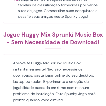
tabelas de classificação fornecidas por vários
sites de jogos. Compartilhe suas conquistas e
desafie seus amigos neste Spunky Jogo!
Jogue Huggy Mix Sprunki Music Box
- Sem Necessidade de Download!
Aproveite Huggy Mix Sprunki Music Box
instantaneamente! Não são necessários
downloads; basta jogar online do seu desktop,
laptop ou tablet. Experimente a emoção da
jogabilidade baseada em ritmo sem nenhum
problema de instalação. Este Spunky Jogo está
pronto quando você estiver!