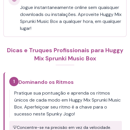
Jogue instantaneamente online sem quaisquer
downloads ou instalações. Aproveite Huggy Mix
Sprunki Music Box a qualquer hora, em qualquer
lugar!
Dicas e Truques Profissionais para Huggy
Mix Sprunki Music Box
1
Dominando os Ritmos
Pratique sua pontuação e aprenda os ritmos
únicos de cada modo em Huggy Mix Sprunki Music
Box. Aperfeiçoar seu ritmo é a chave para o
sucesso neste Spunky Jogo!
💡
Concentre-se na precisão em vez da velocidade.