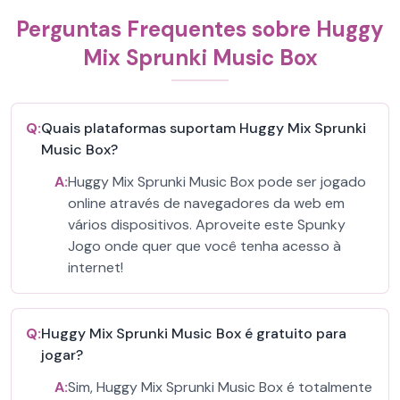
Perguntas Frequentes sobre Huggy
Mix Sprunki Music Box
Q:
Quais plataformas suportam Huggy Mix Sprunki
Music Box?
A:
Huggy Mix Sprunki Music Box pode ser jogado
online através de navegadores da web em
vários dispositivos. Aproveite este Spunky
Jogo onde quer que você tenha acesso à
internet!
Q:
Huggy Mix Sprunki Music Box é gratuito para
jogar?
A:
Sim, Huggy Mix Sprunki Music Box é totalmente