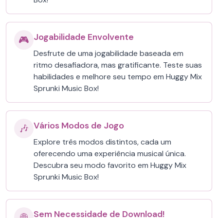
Jogabilidade Envolvente
🎮
Desfrute de uma jogabilidade baseada em
ritmo desafiadora, mas gratificante. Teste suas
habilidades e melhore seu tempo em Huggy Mix
Sprunki Music Box!
Vários Modos de Jogo
🎶
Explore três modos distintos, cada um
oferecendo uma experiência musical única.
Descubra seu modo favorito em Huggy Mix
Sprunki Music Box!
Sem Necessidade de Download!
🌐