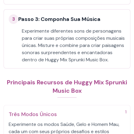
Passo 3: Componha Sua Música
3
Experimente diferentes sons de personagens
para criar suas próprias composições musicais
únicas. Misture e combine para criar paisagens
sonoras surpreendentes e encantadoras
dentro de Huggy Mix Sprunki Music Box.
Principais Recursos de Huggy Mix Sprunki
Music Box
1
Três Modos Únicos
Experimente os modos Saúde, Gelo e Homem Mau,
cada um com seus próprios desafios e estilos