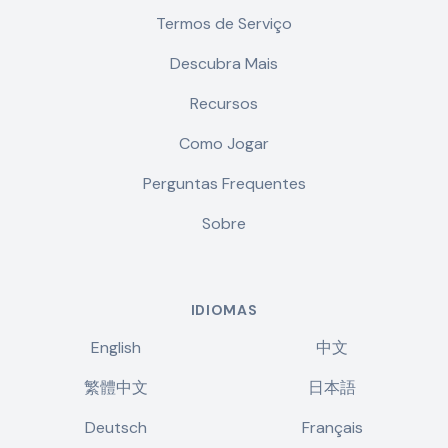
Termos de Serviço
Descubra Mais
Recursos
Como Jogar
Perguntas Frequentes
Sobre
IDIOMAS
English
中文
繁體中文
日本語
Deutsch
Français