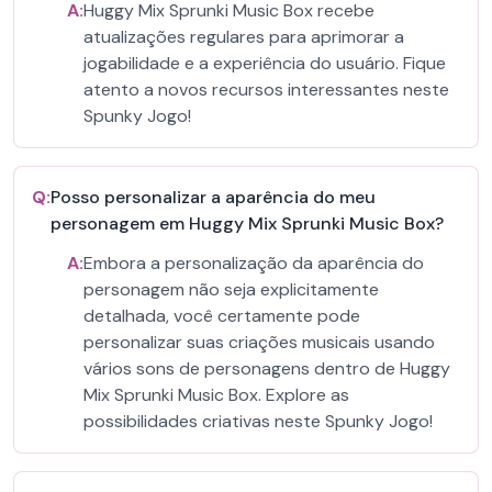
A:
Huggy Mix Sprunki Music Box recebe
atualizações regulares para aprimorar a
jogabilidade e a experiência do usuário. Fique
atento a novos recursos interessantes neste
Spunky Jogo!
Q:
Posso personalizar a aparência do meu
personagem em Huggy Mix Sprunki Music Box?
A:
Embora a personalização da aparência do
personagem não seja explicitamente
detalhada, você certamente pode
personalizar suas criações musicais usando
vários sons de personagens dentro de Huggy
Mix Sprunki Music Box. Explore as
possibilidades criativas neste Spunky Jogo!