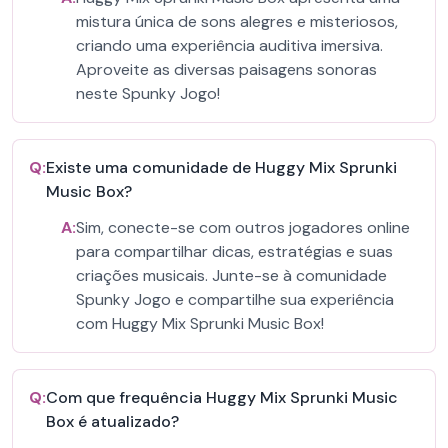
mistura única de sons alegres e misteriosos,
criando uma experiência auditiva imersiva.
Aproveite as diversas paisagens sonoras
neste Spunky Jogo!
Q:
Existe uma comunidade de Huggy Mix Sprunki
Music Box?
A:
Sim, conecte-se com outros jogadores online
para compartilhar dicas, estratégias e suas
criações musicais. Junte-se à comunidade
Spunky Jogo e compartilhe sua experiência
com Huggy Mix Sprunki Music Box!
Q:
Com que frequência Huggy Mix Sprunki Music
Box é atualizado?