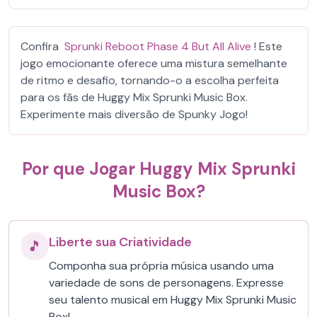
Confira
Sprunki Reboot Phase 4 But All Alive
! Este
jogo emocionante oferece uma mistura semelhante
de ritmo e desafio, tornando-o a escolha perfeita
para os fãs de Huggy Mix Sprunki Music Box.
Experimente mais diversão de Spunky Jogo!
Por que Jogar Huggy Mix Sprunki
Music Box?
Liberte sua Criatividade
🎵
Componha sua própria música usando uma
variedade de sons de personagens. Expresse
seu talento musical em Huggy Mix Sprunki Music
Box!