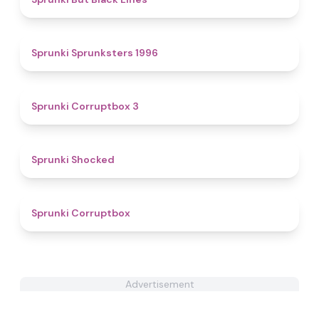
4.4
Sprunki Sprunksters 1996
5
Sprunki Corruptbox 3
4.5
Sprunki Shocked
4.6
Sprunki Corruptbox
Advertisement