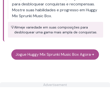
para desbloquear conquistas e recompensas.
Mostre suas habilidades e progresso em Huggy
Mix Sprunki Music Box.
💡
Almeje variedade em suas composições para
desbloquear uma gama mais ampla de conquistas.
Jogue Huggy Mix Sprunki Music Box Agora
Advertisement