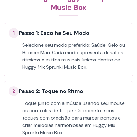
Music Box
Passo 1: Escolha Seu Modo
1
Selecione seu modo preferido: Saúde, Gelo ou
Homem Mau. Cada modo apresenta desafios
rítmicos e estilos musicais únicos dentro de
Huggy Mix Sprunki Music Box.
Passo 2: Toque no Ritmo
2
Toque junto com a música usando seu mouse
ou controles de toque. Cronometre seus
toques com precisão para marcar pontos e
criar melodias harmoniosas em Huggy Mix
Sprunki Music Box.