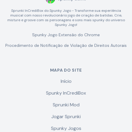
Sprunki InCrediBox do Spunky Jogo - Transforme sua experiência
musical com nosso revolucionário jogo de criação de batidas. Crie,
misture e groove com os personagens e sons mais spunky do universo
Spunky Jogo!
Spunky Jogo Extensão do Chrome
Procedimento de Notificação de Violação de Direitos Autorais
MAPA DO SITE
Início
Spunky InCrediBox
Sprunki Mod
Jogar Sprunki
Spunky Jogos