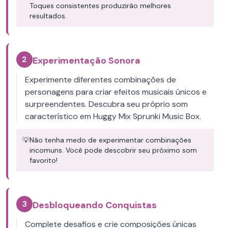
Toques consistentes produzirão melhores
resultados.
2
Experimentação Sonora
Experimente diferentes combinações de
personagens para criar efeitos musicais únicos e
surpreendentes. Descubra seu próprio som
característico em Huggy Mix Sprunki Music Box.
💡
Não tenha medo de experimentar combinações
incomuns. Você pode descobrir seu próximo som
favorito!
3
Desbloqueando Conquistas
Complete desafios e crie composições únicas