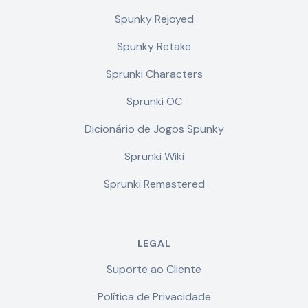
Spunky Rejoyed
Spunky Retake
Sprunki Characters
Sprunki OC
Dicionário de Jogos Spunky
Sprunki Wiki
Sprunki Remastered
LEGAL
Suporte ao Cliente
Política de Privacidade