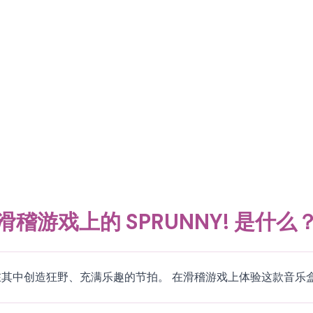
滑稽游戏上的 SPRUNNY! 是什么
可以在其中创造狂野、充满乐趣的节拍。 在滑稽游戏上体验这款音