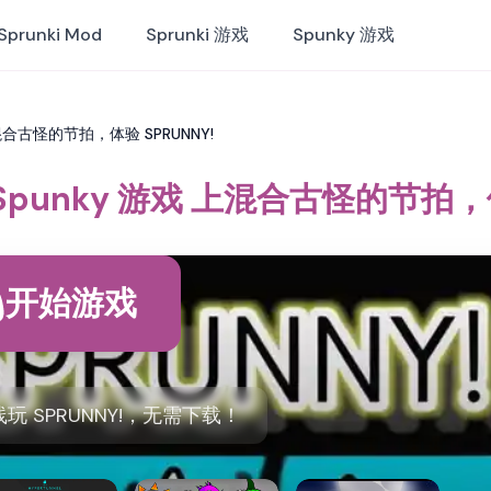
Sprunki Mod
Sprunki 游戏
Spunky 游戏
 上混合古怪的节拍，体验 SPRUNNY!
在 Spunky 游戏 上混合古怪的节拍，
开始游戏
 SPRUNNY!，无需下载！