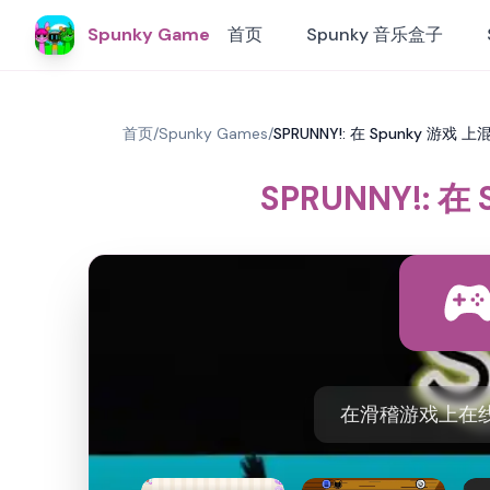
Spunky Game
首页
Spunky 音乐盒子
首页
/
Spunky Games
/
SPRUNNY!: 在 Spunky 游戏
SPRUNNY!: 
在滑稽游戏上在线玩