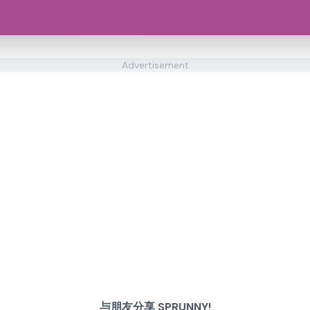
Advertisement
与朋友分享 SPRUNNY!