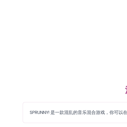
SPRUNNY! 是一款混乱的音乐混合游戏，你