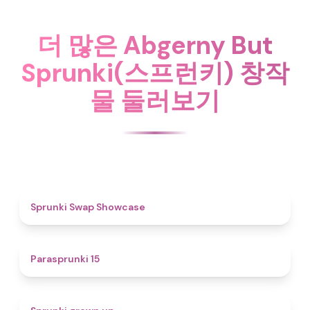
더 많은 Abgerny But
Sprunki(스프런키) 창작
물 둘러보기
4.6
Sprunki Swap Showcase
5
Parasprunki 15
4.4