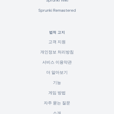
Sprunki Wiki
Sprunki Remastered
법적 고지
고객 지원
개인정보 처리방침
서비스 이용약관
더 알아보기
기능
게임 방법
자주 묻는 질문
소개