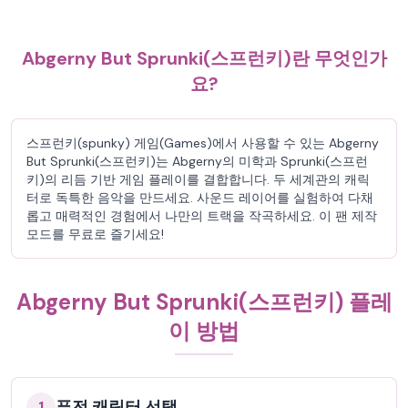
Abgerny But Sprunki(스프런키)란 무엇인가
요?
스프런키(spunky) 게임(Games)에서 사용할 수 있는 Abgerny
But Sprunki(스프런키)는 Abgerny의 미학과 Sprunki(스프런
키)의 리듬 기반 게임 플레이를 결합합니다. 두 세계관의 캐릭
터로 독특한 음악을 만드세요. 사운드 레이어를 실험하여 다채
롭고 매력적인 경험에서 나만의 트랙을 작곡하세요. 이 팬 제작
모드를 무료로 즐기세요!
Abgerny But Sprunki(스프런키) 플레
이 방법
퓨전 캐릭터 선택
1