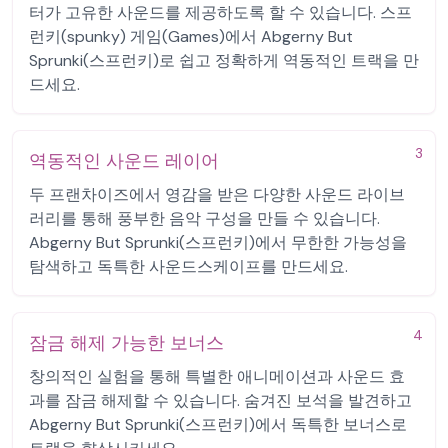
터가 고유한 사운드를 제공하도록 할 수 있습니다. 스프
런키(spunky) 게임(Games)에서 Abgerny But
Sprunki(스프런키)로 쉽고 정확하게 역동적인 트랙을 만
드세요.
3
역동적인 사운드 레이어
두 프랜차이즈에서 영감을 받은 다양한 사운드 라이브
러리를 통해 풍부한 음악 구성을 만들 수 있습니다.
Abgerny But Sprunki(스프런키)에서 무한한 가능성을
탐색하고 독특한 사운드스케이프를 만드세요.
4
잠금 해제 가능한 보너스
창의적인 실험을 통해 특별한 애니메이션과 사운드 효
과를 잠금 해제할 수 있습니다. 숨겨진 보석을 발견하고
Abgerny But Sprunki(스프런키)에서 독특한 보너스로