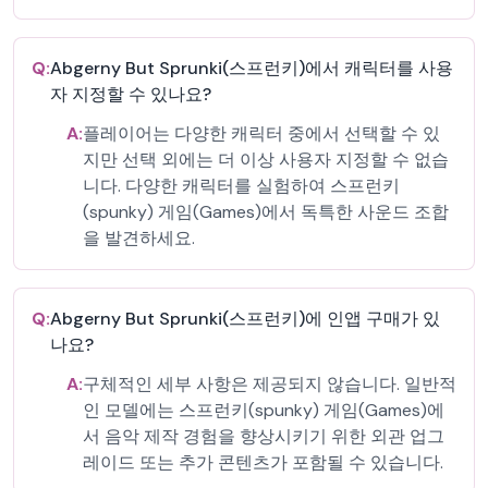
Q:
Abgerny But Sprunki(스프런키)에서 캐릭터를 사용
자 지정할 수 있나요?
A:
플레이어는 다양한 캐릭터 중에서 선택할 수 있
지만 선택 외에는 더 이상 사용자 지정할 수 없습
니다. 다양한 캐릭터를 실험하여 스프런키
(spunky) 게임(Games)에서 독특한 사운드 조합
을 발견하세요.
Q:
Abgerny But Sprunki(스프런키)에 인앱 구매가 있
나요?
A:
구체적인 세부 사항은 제공되지 않습니다. 일반적
인 모델에는 스프런키(spunky) 게임(Games)에
서 음악 제작 경험을 향상시키기 위한 외관 업그
레이드 또는 추가 콘텐츠가 포함될 수 있습니다.