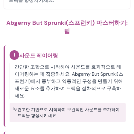
트랙을 향상시키세요.
Abgerny But Sprunki(스프런키) 마스터하기:
팁
1
사운드 레이어링
간단한 조합으로 시작하여 사운드를 효과적으로 레
이어링하는 데 집중하세요. Abgerny But Sprunki(스
프런키)에서 풍부하고 역동적인 구성을 만들기 위해
새로운 요소를 추가하여 트랙을 점차적으로 구축하
세요.
💡
견고한 기반으로 시작하여 보완적인 사운드를 추가하여
트랙을 향상시키세요.