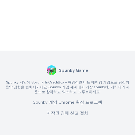
Spunky Game
Spunky 게임의 Sprunki InCrediBox - 혁명적인 비트 메이킹 게임으로 당신의
음악 경험을 변화시키세요. Spunky 게임 세계에서 가장 spunky한 캐릭터와 사
운드로 창작하고, 믹스하고, 그루브하세요!
Spunky 게임 Chrome 확장 프로그램
저작권 침해 신고 절차