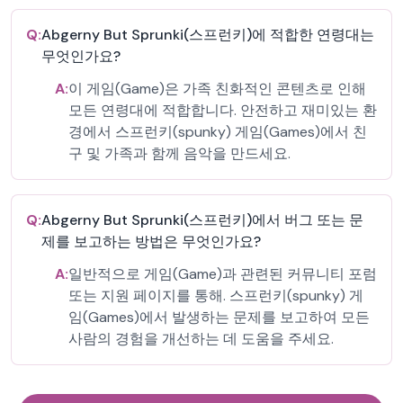
Q:
Abgerny But Sprunki(스프런키)에 적합한 연령대는
무엇인가요?
A:
이 게임(Game)은 가족 친화적인 콘텐츠로 인해
모든 연령대에 적합합니다. 안전하고 재미있는 환
경에서 스프런키(spunky) 게임(Games)에서 친
구 및 가족과 함께 음악을 만드세요.
Q:
Abgerny But Sprunki(스프런키)에서 버그 또는 문
제를 보고하는 방법은 무엇인가요?
A:
일반적으로 게임(Game)과 관련된 커뮤니티 포럼
또는 지원 페이지를 통해. 스프런키(spunky) 게
임(Games)에서 발생하는 문제를 보고하여 모든
사람의 경험을 개선하는 데 도움을 주세요.