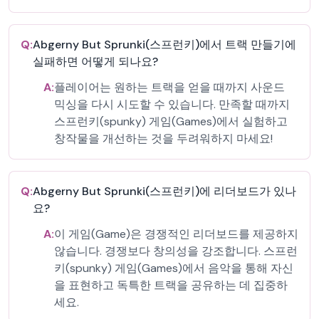
Q:
Abgerny But Sprunki(스프런키)에서 트랙 만들기에
실패하면 어떻게 되나요?
A:
플레이어는 원하는 트랙을 얻을 때까지 사운드
믹싱을 다시 시도할 수 있습니다. 만족할 때까지
스프런키(spunky) 게임(Games)에서 실험하고
창작물을 개선하는 것을 두려워하지 마세요!
Q:
Abgerny But Sprunki(스프런키)에 리더보드가 있나
요?
A:
이 게임(Game)은 경쟁적인 리더보드를 제공하지
않습니다. 경쟁보다 창의성을 강조합니다. 스프런
키(spunky) 게임(Games)에서 음악을 통해 자신
을 표현하고 독특한 트랙을 공유하는 데 집중하
세요.