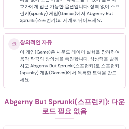
호가에게 접근 가능한 옵션입니다. 장벽 없이 스프
런키(spunky) 게임(Games)에서 Abgerny But
Sprunki(스프런키)의 세계로 뛰어드세요.
창의적인 자유
🎨
이 게임(Game)은 사운드 레이어 실험을 장려하여
음악 작곡의 창의성을 촉진합니다. 상상력을 발휘
하고 Abgerny But Sprunki(스프런키)로 스프런키
(spunky) 게임(Games)에서 독특한 트랙을 만드
세요.
Abgerny But Sprunki(스프런키): 다운
로드 필요 없음