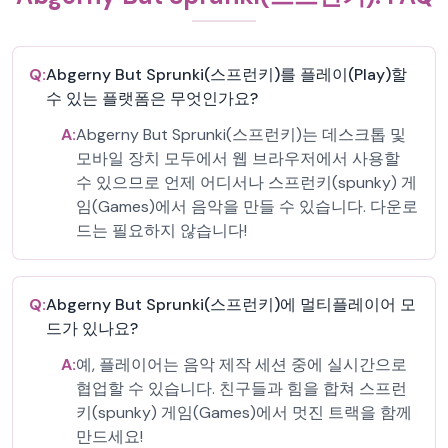
Q:
Abgerny But Sprunki(스프런키)를 플레이(Play)할
수 있는 플랫폼은 무엇인가요?
A:
Abgerny But Sprunki(스프런키)는 데스크톱 및
모바일 장치 모두에서 웹 브라우저에서 사용할
수 있으므로 언제 어디서나 스프런키(spunky) 게
임(Games)에서 음악을 만들 수 있습니다. 다운로
드는 필요하지 않습니다!
Q:
Abgerny But Sprunki(스프런키)에 멀티플레이어 모
드가 있나요?
A:
예, 플레이어는 음악 제작 세션 중에 실시간으로
협업할 수 있습니다. 친구들과 힘을 합쳐 스프런
키(spunky) 게임(Games)에서 멋진 트랙을 함께
만드세요!