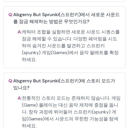
Q:
Abgerny But Sprunki(스프런키)에서 새로운 사운드
를 잠금 해제하는 방법은 무엇인가요?
A:
캐릭터 조합을 실험하면 새로운 사운드 시퀀스를
잠금 해제할 수 있습니다. 다양한 페어링을 시도
하여 숨겨진 사운드를 발견하고 스프런키
(spunky) 게임(Games)에서 음악 팔레트를 확장
하세요.
Q:
Abgerny But Sprunki(스프런키)에 스토리 모드가
있나요?
A:
전통적인 스토리 모드는 존재하지 않습니다. 게임
(Game) 플레이는 대신 음악 제작에 중점을 둡니
다. 창작 과정에 뛰어들어 스프런키(spunky) 게
임(Games)에서 사운드의 무한한 가능성을 탐색
하세요.