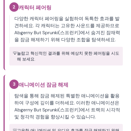
2
캐릭터 페어링
다양한 캐릭터 페어링을 실험하여 독특한 효과를 발
견하세요. 각 캐릭터는 고유한 사운드를 제공하므로
Abgerny But Sprunki(스프런키)에서 숨겨진 잠재력
을 잠금 해제하기 위해 다양한 조합을 탐색하세요.
💡
놀랍고 혁신적인 결과를 위해 예상치 못한 페어링을 시도
해 보세요.
3
애니메이션 잠금 해제
탐색을 통해 잠금 해제된 특별한 애니메이션을 활용
하여 구성에 깊이를 더하세요. 이러한 애니메이션은
Abgerny But Sprunki(스프런키)에서 트랙의 시각적
및 청각적 경험을 향상시킬 수 있습니다.
💡
고유한 애니메이션 및 오디오 효과를 잠금 해제하기 위해