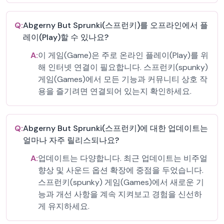
Q:
Abgerny But Sprunki(스프런키)를 오프라인에서 플
레이(Play)할 수 있나요?
A:
이 게임(Game)은 주로 온라인 플레이(Play)를 위
해 인터넷 연결이 필요합니다. 스프런키(spunky)
게임(Games)에서 모든 기능과 커뮤니티 상호 작
용을 즐기려면 연결되어 있는지 확인하세요.
Q:
Abgerny But Sprunki(스프런키)에 대한 업데이트는
얼마나 자주 릴리스되나요?
A:
업데이트는 다양합니다. 최근 업데이트는 비주얼
향상 및 사운드 옵션 확장에 중점을 두었습니다.
스프런키(spunky) 게임(Games)에서 새로운 기
능과 개선 사항을 계속 지켜보고 경험을 신선하
게 유지하세요.