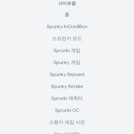
사이트맵
홈
Spunky InCrediBox
스프런키 모드
Sprunki 게임
Spunky 게임
Spunky Rejoyed
Spunky Retake
Sprunki 캐릭터
Sprunki OC
스펑키 게임 사전