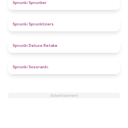
4.3
Sprunki Sprunker
4.4
Sprunki Sprunklizers
4.1
Sprunki Deluxe Retake
4.3
Sprunki Sosoranki
Advertisement