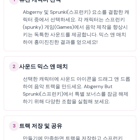
Abgerny 및 Sprunki(스프런키) 요소를 결합한 캐
릭터 중에서 선택하세요. 각 캐릭터는 스프런키
(spunky) 게임(Games)에서 음악 제작을 향상시
키는 독특한 사운드를 제공합니다. 믹스 앤 매치
하여 흥미진진한 결과를 얻으세요!
사운드 믹스 앤 매치
2
선택한 캐릭터에 사운드 아이콘을 드래그 앤 드롭
하여 음악 트랙을 만드세요. Abgerny But
Sprunki(스프런키)에서 특별 보너스를 잠금 해제
하기 위해 다양한 조합을 실험해 보세요.
트랙 저장 및 공유
3
만들기에 만족하면 트랙을 저장하고 스프런키