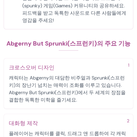
(spunky) 게임(Games) 커뮤니티와 공유하세요.
피드백을 받고 독특한 사운드로 다른 사람들에게
영감을 주세요!
Abgerny But Sprunki(스프런키)의 주요 기능
1
크로스오버 디자인
캐릭터는 Abgerny의 대담한 비주얼과 Sprunki(스프런
키)의 장난기 넘치는 매력이 조화를 이루고 있습니다.
Abgerny But Sprunki(스프런키)에서 두 세계의 장점을
결합한 독특한 미학을 즐기세요.
2
대화형 제작
플레이어는 캐릭터를 클릭, 드래그 앤 드롭하여 각 캐릭