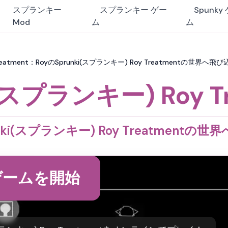
スプランキー
スプランキー ゲー
Spunky
Mod
ム
ム
Treatment：RoyのSprunki(スプランキー) Roy Treatmentの世界へ飛
i(スプランキー) Roy Tr
unki(スプランキー) Roy Treatmentの
ゲームを開始