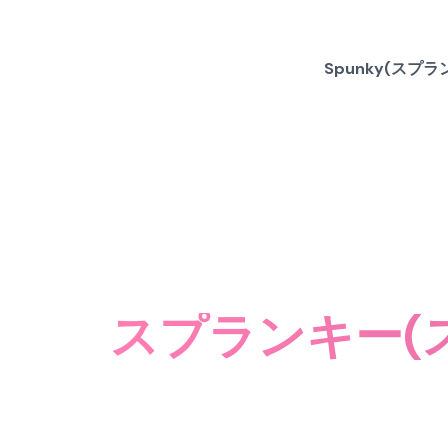
Spunky(スプラ
スプランキー(スプ