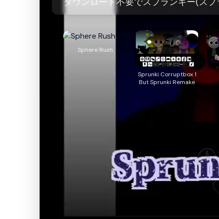
ダウンロード不要でスプランキー(スプランキ
Sphere Rush
Sprunki Corruptbox 1
But Sprunki Remake