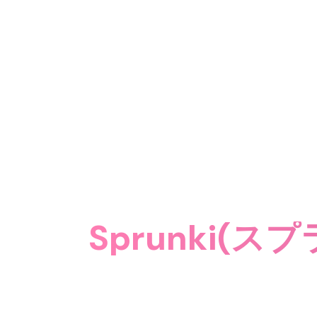
Sprunki(