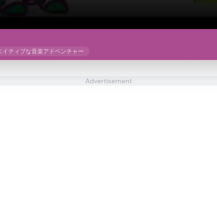
エイティブな音楽アドベンチャー
Advertisement