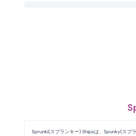
S
Sprunki(スプランキー) Shipsは、Sp