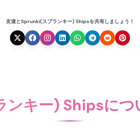
友達とSprunki(スプランキー) Shipsを共有しましょう！
スプランキー) Ships