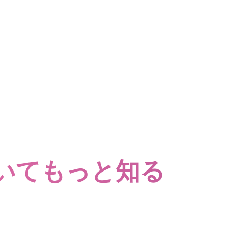
についてもっと知る