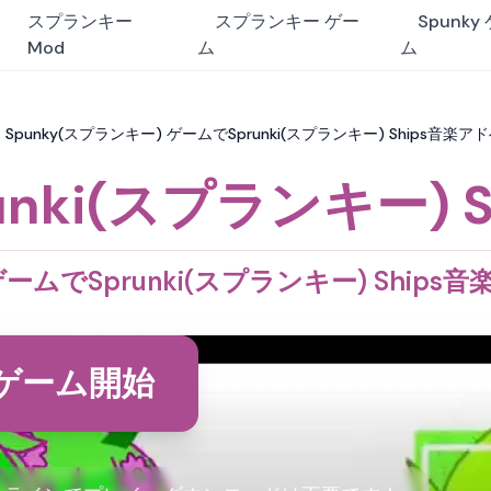
スプランキー
スプランキー ゲー
Spunky
Mod
ム
ム
ips：Spunky(スプランキー) ゲームでSprunki(スプランキー) Ships
unki(スプランキー) S
 ゲームでSprunki(スプランキー) Shi
ゲーム開始