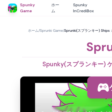
Spunky
ホー
Spunky
Game
ム
InCrediBox
ホーム
/
Sprunki Game
/
Sprunki(スプランキー) Sh
Spr
Spunky(スプランキー)