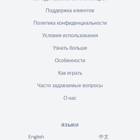
Поддержка клиентов
Политика конфиденциальности
Условия использования
Узнать больше
Особенности
Как играть
Часто задаваемые вопросы
О нас
ЯЗЫКИ
English
中文