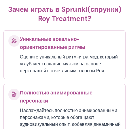
Зачем играть в Sprunki(спрунки)
Roy Treatment?
Уникальные вокально-
🎤
ориентированные ритмы
Оцените уникальный ритм-игра мод, который
углубляет создание музыки на основе
персонажей с отчетливым голосом Роя.
Полностью анимированные
🎬
персонажи
Наслаждайтесь полностью анимированными
персонажами, которые обогащают
аудиовизуальный опыт, добавляя динамичный