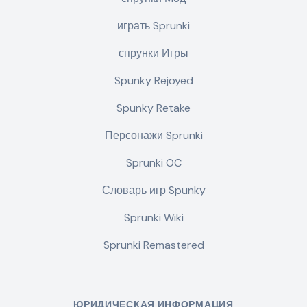
играть Sprunki
спрунки Игры
Spunky Rejoyed
Spunky Retake
Персонажи Sprunki
Sprunki OC
Словарь игр Spunky
Sprunki Wiki
Sprunki Remastered
ЮРИДИЧЕСКАЯ ИНФОРМАЦИЯ