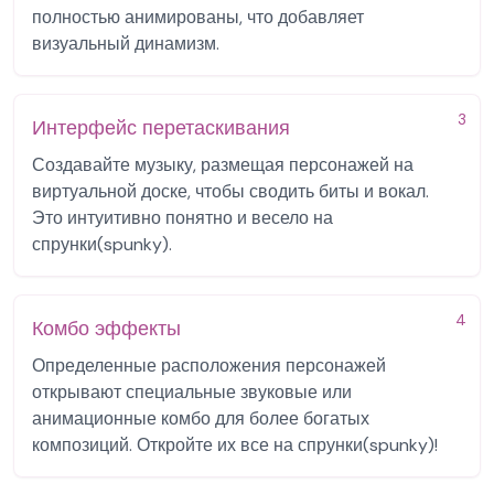
полностью анимированы, что добавляет
визуальный динамизм.
3
Интерфейс перетаскивания
Создавайте музыку, размещая персонажей на
виртуальной доске, чтобы сводить биты и вокал.
Это интуитивно понятно и весело на
спрунки(spunky).
4
Комбо эффекты
Определенные расположения персонажей
открывают специальные звуковые или
анимационные комбо для более богатых
композиций. Откройте их все на спрунки(spunky)!