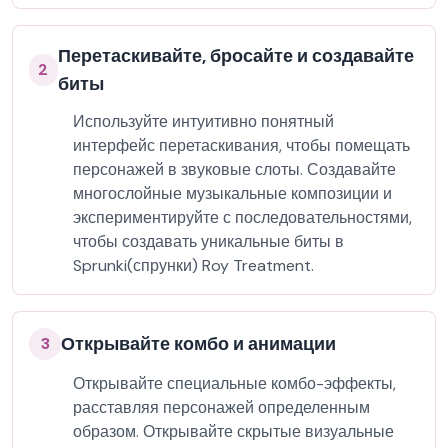
Перетаскивайте, бросайте и создавайте
2
биты
Используйте интуитивно понятный
интерфейс перетаскивания, чтобы помещать
персонажей в звуковые слоты. Создавайте
многослойные музыкальные композиции и
экспериментируйте с последовательностями,
чтобы создавать уникальные биты в
Sprunki(спрунки) Roy Treatment.
Открывайте комбо и анимации
3
Открывайте специальные комбо-эффекты,
расставляя персонажей определенным
образом. Открывайте скрытые визуальные