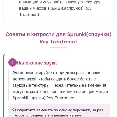
анимации и улучшайте звуковую текстуру
ваших миксов в Sprunki(спрунки) Roy
Treatment.
Советы и хитрости для Sprunki(спрунки)
Roy Treatment
1
Наложение звука
Экспериментируйте с порядком расстановки
персонажей, чтобы создать более богатые
звуковые текстуры. Незначительные изменения
могут оказать большое влияние на общий микс в
Sprunki(спрунки) Roy Treatment.
💡
Попробуйте заменять по одному персонажу за раз,
чтобы определить его влияние на звук.