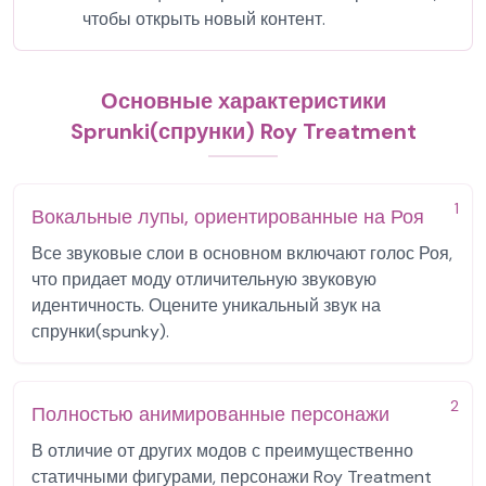
чтобы открыть новый контент.
Основные характеристики
Sprunki(спрунки) Roy Treatment
1
Вокальные лупы, ориентированные на Роя
Все звуковые слои в основном включают голос Роя,
что придает моду отличительную звуковую
идентичность. Оцените уникальный звук на
спрунки(spunky).
2
Полностью анимированные персонажи
В отличие от других модов с преимущественно
статичными фигурами, персонажи Roy Treatment