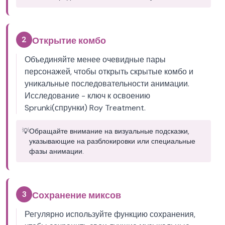
2
Открытие комбо
Объединяйте менее очевидные пары
персонажей, чтобы открыть скрытые комбо и
уникальные последовательности анимации.
Исследование - ключ к освоению
Sprunki(спрунки) Roy Treatment.
💡
Обращайте внимание на визуальные подсказки,
указывающие на разблокировки или специальные
фазы анимации.
3
Сохранение миксов
Регулярно используйте функцию сохранения,