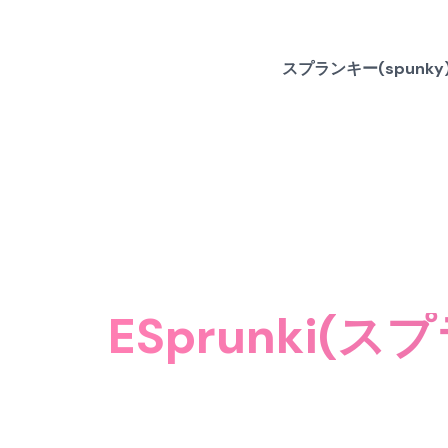
スプランキー(spunk
ESprunki