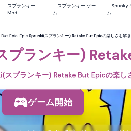
スプランキー
スプランキー ゲー
Spunky
Mod
ム
ム
 But Epic: Epic Sprunki(スプランキー) Retake But Epicの楽しさを
(スプランキー) Retake 
unki(スプランキー) Retake But Epic
ゲーム開始