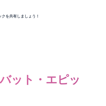
エピックを共有しましょう！
ク・バット・エピッ