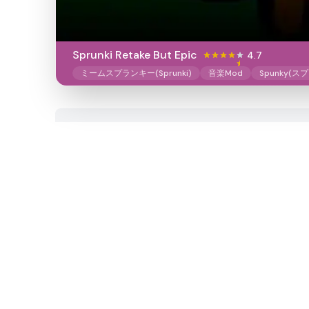
Sprunki Retake But Epic
4.7
ミームスプランキー(Sprunki)
音楽Mod
Spunky(