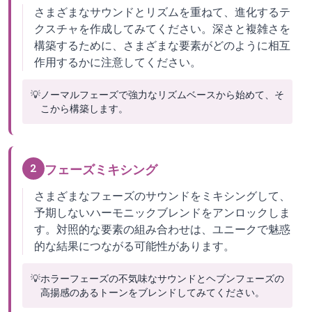
さまざまなサウンドとリズムを重ねて、進化するテ
クスチャを作成してみてください。深さと複雑さを
構築するために、さまざまな要素がどのように相互
作用するかに注意してください。
💡
ノーマルフェーズで強力なリズムベースから始めて、そ
こから構築します。
2
フェーズミキシング
さまざまなフェーズのサウンドをミキシングして、
予期しないハーモニックブレンドをアンロックしま
す。対照的な要素の組み合わせは、ユニークで魅惑
的な結果につながる可能性があります。
💡
ホラーフェーズの不気味なサウンドとヘブンフェーズの
高揚感のあるトーンをブレンドしてみてください。