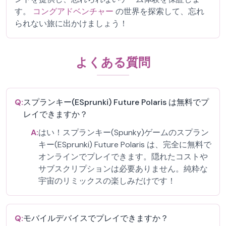
す。
コングアドベンチャー
の世界を探索して、忘れ
られない旅に出かけましょう！
よくある質問
Q:
スプランキー(ESprunki) Future Polaris は無料でプ
レイできますか？
A:
はい！スプランキー(Spunky)ゲームのスプラン
キー(ESprunki) Future Polaris は、完全に無料で
オンラインでプレイできます。隠れたコストや
サブスクリプションは必要ありません。純粋な
宇宙のリミックスの楽しみだけです！
Q:
モバイルデバイスでプレイできますか？