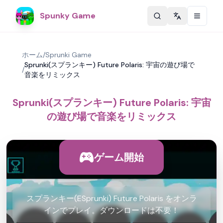
Spunky Game
Change langu
ホーム
/
Sprunki Game
Sprunki(スプランキー) Future Polaris: 宇宙の遊び場で
/
音楽をリミックス
Sprunki(スプランキー) Future Polaris: 宇宙
の遊び場で音楽をリミックス
ゲーム開始
スプランキー(ESprunki) Future Polaris をオンラ
インでプレイ。ダウンロードは不要！