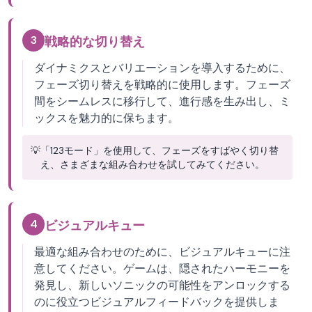
3
戦略的な切り替え
ダイナミクスとバリエーションを導入するために、
フェーズ切り替えを戦略的に使用します。フェーズ
間をシームレスに移行して、進行感を生み出し、ミ
ックスを魅力的に保ちます。
💡
「123モード」を使用して、フェーズをすばやく切り替
え、さまざまな組み合わせを試してみてください。
4
ビジュアルキュー
最適な組み合わせのために、ビジュアルキューに注
意してください。ゲームは、隠されたハーモニーを
発見し、新しいソニックの可能性をアンロックする
のに役立つビジュアルフィードバックを提供しま