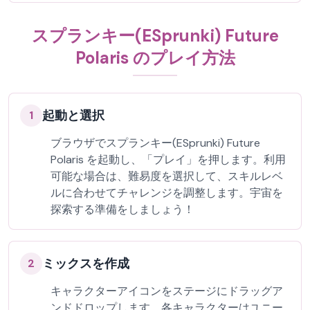
スプランキー(ESprunki) Future
Polaris のプレイ方法
起動と選択
1
ブラウザでスプランキー(ESprunki) Future
Polaris を起動し、「プレイ」を押します。利用
可能な場合は、難易度を選択して、スキルレベ
ルに合わせてチャレンジを調整します。宇宙を
探索する準備をしましょう！
ミックスを作成
2
キャラクターアイコンをステージにドラッグア
ンドドロップします。各キャラクターはユニー