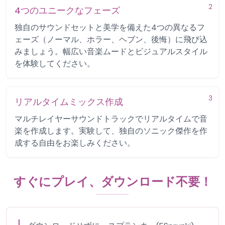
2
4つのユニークなフェーズ
独自のサウンドセットと美学を備えた4つの異なるフ
ェーズ（ノーマル、ホラー、ヘブン、後悔）に飛び込
みましょう。幅広い音楽ムードとビジュアルスタイル
を体験してください。
3
リアルタイムミックス作成
マルチレイヤーサウンドトラックでリアルタイムで音
楽を作成します。実験して、独自のソニック傑作を作
成する自由をお楽しみください。
すぐにプレイ、ダウンロード不要！