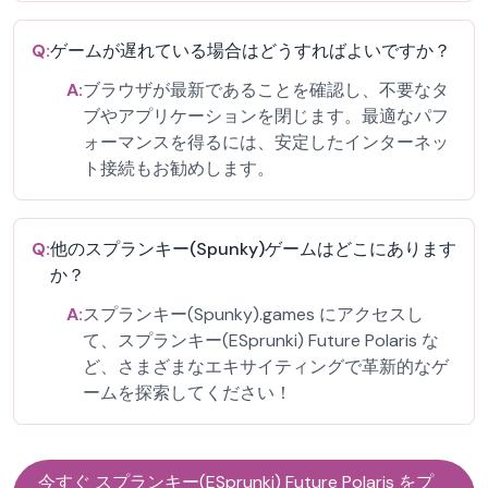
Q:
ゲームが遅れている場合はどうすればよいですか？
A:
ブラウザが最新であることを確認し、不要なタ
ブやアプリケーションを閉じます。最適なパフ
ォーマンスを得るには、安定したインターネッ
ト接続もお勧めします。
Q:
他のスプランキー(Spunky)ゲームはどこにあります
か？
A:
スプランキー(Spunky).games にアクセスし
て、スプランキー(ESprunki) Future Polaris な
ど、さまざまなエキサイティングで革新的なゲ
ームを探索してください！
今すぐ スプランキー(ESprunki) Future Polaris をプ