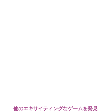
他のエキサイティングなゲームを発見