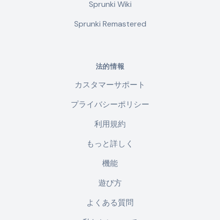
Sprunki Wiki
Sprunki Remastered
法的情報
カスタマーサポート
プライバシーポリシー
利用規約
もっと詳しく
機能
遊び方
よくある質問