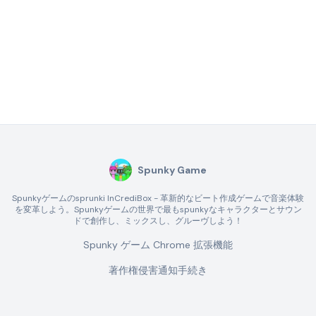
Spunky Game
Spunkyゲームのsprunki InCrediBox - 革新的なビート作成ゲームで音楽体験
を変革しよう。Spunkyゲームの世界で最もspunkyなキャラクターとサウン
ドで創作し、ミックスし、グルーヴしよう！
Spunky ゲーム Chrome 拡張機能
著作権侵害通知手続き