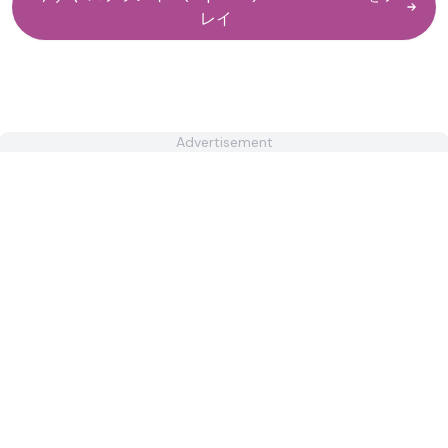
レイ
Advertisement