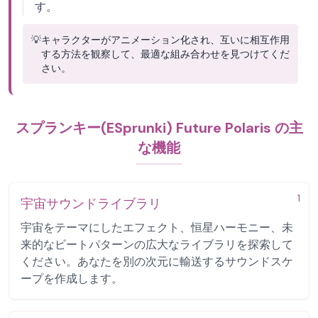
す。
💡
キャラクターがアニメーション化され、互いに相互作用
する方法を観察して、最適な組み合わせを見つけてくだ
さい。
スプランキー(ESprunki) Future Polaris の主
な機能
1
宇宙サウンドライブラリ
宇宙をテーマにしたエフェクト、恒星ハーモニー、未
来的なビートパターンの広大なライブラリを探索して
ください。あなたを別の次元に輸送するサウンドスケ
ープを作成します。