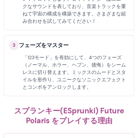
クなサウンドを表しており、音楽トラックを重
ねて宇宙の構成を構築できます。さまざまな組
み合わせを試してみてください！
フェーズをマスター
3
「123モード」を有効にして、4つのフェーズ
（ノーマル、ホラー、ヘブン、後悔）をシーム
レスに切り替えます。ミックスのムードとスタ
イルを形作り、ユニークなソニックエフェクト
とコンボをアンロックします。
スプランキー(ESprunki) Future
Polaris をプレイする理由