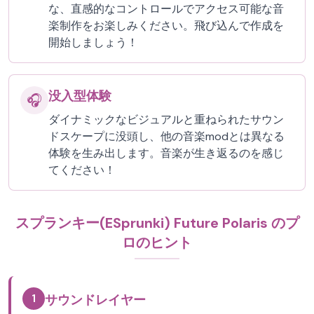
な、直感的なコントロールでアクセス可能な音
楽制作をお楽しみください。飛び込んで作成を
開始しましょう！
没入型体験
🎧
ダイナミックなビジュアルと重ねられたサウン
ドスケープに没頭し、他の音楽modとは異なる
体験を生み出します。音楽が生き返るのを感じ
てください！
スプランキー(ESprunki) Future Polaris のプ
ロのヒント
1
サウンドレイヤー