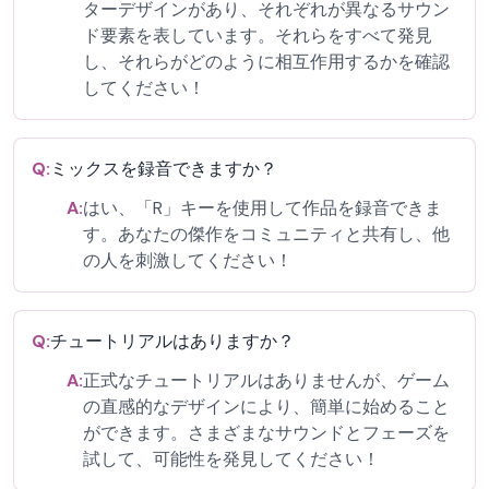
ターデザインがあり、それぞれが異なるサウン
ド要素を表しています。それらをすべて発見
し、それらがどのように相互作用するかを確認
してください！
Q:
ミックスを録音できますか？
A:
はい、「R」キーを使用して作品を録音できま
す。あなたの傑作をコミュニティと共有し、他
の人を刺激してください！
Q:
チュートリアルはありますか？
A:
正式なチュートリアルはありませんが、ゲーム
の直感的なデザインにより、簡単に始めること
ができます。さまざまなサウンドとフェーズを
試して、可能性を発見してください！