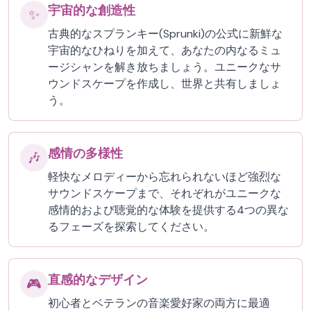
宇宙的な創造性
✨
古典的なスプランキー(Sprunki)の公式に新鮮な
宇宙的なひねりを加えて、あなたの内なるミュ
ージシャンを解き放ちましょう。ユニークなサ
ウンドスケープを作成し、世界と共有しましょ
う。
感情の多様性
🎶
軽快なメロディーから忘れられないほど強烈な
サウンドスケープまで、それぞれがユニークな
感情的および聴覚的な体験を提供する4つの異な
るフェーズを探索してください。
直感的なデザイン
🎮
初心者とベテランの音楽愛好家の両方に最適