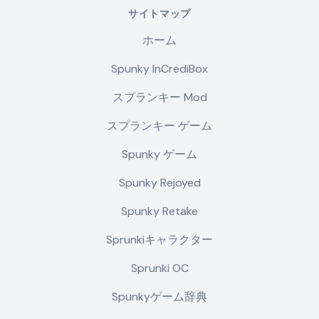
サイトマップ
ホーム
Spunky InCrediBox
スプランキー Mod
スプランキー ゲーム
Spunky ゲーム
Spunky Rejoyed
Spunky Retake
Sprunkiキャラクター
Sprunki OC
Spunkyゲーム辞典