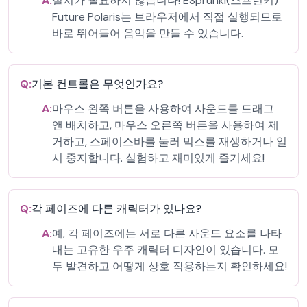
A:
설치가 필요하지 않습니다! ESprunki(스프런키)
Future Polaris는 브라우저에서 직접 실행되므로
바로 뛰어들어 음악을 만들 수 있습니다.
Q:
기본 컨트롤은 무엇인가요?
A:
마우스 왼쪽 버튼을 사용하여 사운드를 드래그
앤 배치하고, 마우스 오른쪽 버튼을 사용하여 제
거하고, 스페이스바를 눌러 믹스를 재생하거나 일
시 중지합니다. 실험하고 재미있게 즐기세요!
Q:
각 페이즈에 다른 캐릭터가 있나요?
A:
예, 각 페이즈에는 서로 다른 사운드 요소를 나타
내는 고유한 우주 캐릭터 디자인이 있습니다. 모
두 발견하고 어떻게 상호 작용하는지 확인하세요!