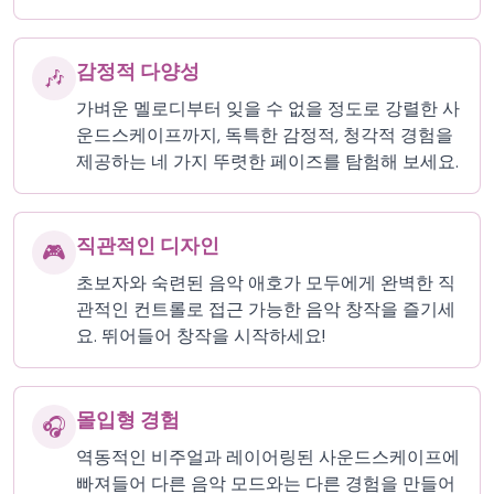
감정적 다양성
🎶
가벼운 멜로디부터 잊을 수 없을 정도로 강렬한 사
운드스케이프까지, 독특한 감정적, 청각적 경험을
제공하는 네 가지 뚜렷한 페이즈를 탐험해 보세요.
직관적인 디자인
🎮
초보자와 숙련된 음악 애호가 모두에게 완벽한 직
관적인 컨트롤로 접근 가능한 음악 창작을 즐기세
요. 뛰어들어 창작을 시작하세요!
몰입형 경험
🎧
역동적인 비주얼과 레이어링된 사운드스케이프에
빠져들어 다른 음악 모드와는 다른 경험을 만들어