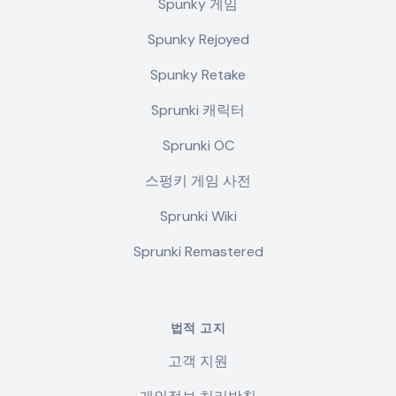
Spunky 게임
Spunky Rejoyed
Spunky Retake
Sprunki 캐릭터
Sprunki OC
스펑키 게임 사전
Sprunki Wiki
Sprunki Remastered
법적 고지
고객 지원