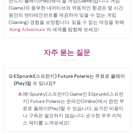
반드시 플레이(Play)해야 할 게임(Game)입니다. 게임
(Game)의 풍부한 내러티브와 역동적인 환경은 몇 시간
동안의 엔터테인먼트를 제공하여 잊을 수 없는 게임
(Gaming) 경험을 보장합니다. 잊을 수 없는 여정을 위해
Kong Adventure
의 세계를 탐험해 보세요!
자주 묻는 질문
Q:
ESprunki(스프런키) Future Polaris는 무료로 플레이
(Play)할 수 있나요?
A:
예! Spunky(스프런키) Game인 ESprunki(스프런
키) Future Polaris는 온라인(Online)에서 완전 무
료로 플레이(Play)할 수 있습니다. 숨겨진 비용이
나 구독은 필요하지 않습니다. 순수한 우주 리믹
스 재미를 느껴보세요!