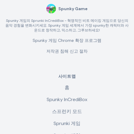
Spunky Game
Spunky 게임의 Sprunki InCrediBox - 혁명적인 비트 메이킹 게임으로 당신의
음악 경험을 변화시키세요. Spunky 게임 세계에서 가장 spunky한 캐릭터와 사
운드로 창작하고, 믹스하고, 그루브하세요!
Spunky 게임 Chrome 확장 프로그램
저작권 침해 신고 절차
사이트맵
홈
Spunky InCrediBox
스프런키 모드
Sprunki 게임