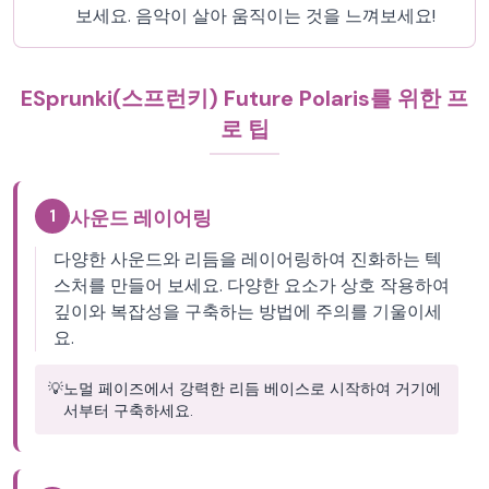
보세요. 음악이 살아 움직이는 것을 느껴보세요!
ESprunki(스프런키) Future Polaris를 위한 프
로 팁
1
사운드 레이어링
다양한 사운드와 리듬을 레이어링하여 진화하는 텍
스처를 만들어 보세요. 다양한 요소가 상호 작용하여
깊이와 복잡성을 구축하는 방법에 주의를 기울이세
요.
💡
노멀 페이즈에서 강력한 리듬 베이스로 시작하여 거기에
서부터 구축하세요.