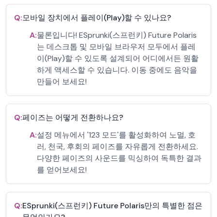
Q:
모바일 장치에서 플레이(Play)할 수 있나요?
A:
물론입니다! ESprunki(스프런키) Future Polaris
는 데스크톱 및 모바일 브라우저 모두에서 플레
이(Play)할 수 있도록 설계되어 어디에서든 원활
하게 액세스할 수 있습니다. 이동 중에도 음악을
만들어 보세요!
Q:
페이즈는 어떻게 전환하나요?
A:
설정 메뉴에서 '123 모드'를 활성화하여 노멀, 호
러, 천국, 후회의 페이즈를 자유롭게 전환하세요.
다양한 페이즈의 사운드를 믹싱하여 독특한 결과
를 얻어보세요!
Q:
ESprunki(스프런키) Future Polaris만의 특별한 점은