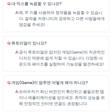
Q:
내 믹스를 녹음할 수 있나요?
A:
예, 'R' 키를 사용하여 창작물을 녹음할 수 있습니
다. 걸작을 커뮤니티와 공유하고 다른 사람들에게
영감을 주세요!
Q:
튜토리얼이 있나요?
A:
공식 튜토리얼은 없지만 게임(Game)의 직관적인
디자인 덕분에 쉽게 익힐 수 있습니다. 다양한 사
운드와 페이즈를 실험하여 가능성을 발견하세요!
Q:
게임(Game)이 멈추면 어떻게 해야 하나요?
A:
브라우저가 최신 버전인지 확인하고 불필요한 탭
이나 애플리케이션을 닫으세요. 최적의 성능을 위
해 안정적인 인터넷 연결도 권장됩니다.