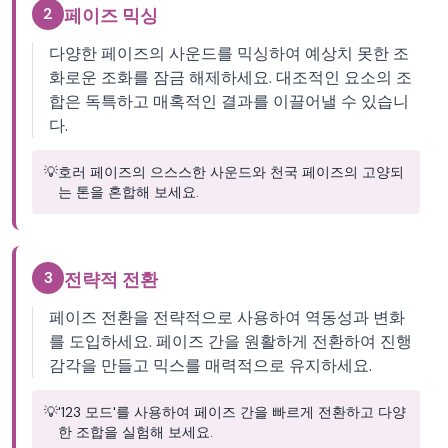
2
페이즈 믹싱
다양한 페이즈의 사운드를 믹싱하여 예상치 못한 조
화로운 조화를 잠금 해제하세요. 대조적인 요소의 조
합은 독특하고 매혹적인 결과를 이끌어낼 수 있습니
다.
💡
호러 페이즈의 으스스한 사운드와 천국 페이즈의 고양되
는 톤을 혼합해 보세요.
3
전략적 전환
페이즈 전환을 전략적으로 사용하여 역동성과 변화
를 도입하세요. 페이즈 간을 원활하게 전환하여 진행
감각을 만들고 믹스를 매력적으로 유지하세요.
💡
'123 모드'를 사용하여 페이즈 간을 빠르게 전환하고 다양
한 조합을 실험해 보세요.