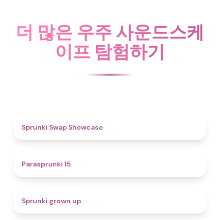
더 많은 우주 사운드스케
이프 탐험하기
4.6
Sprunki Swap Showcase
5
Parasprunki 15
4.4
Sprunki grown up