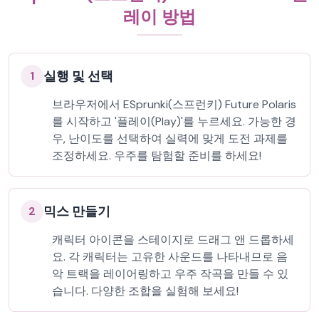
레이 방법
실행 및 선택
1
브라우저에서 ESprunki(스프런키) Future Polaris
를 시작하고 '플레이(Play)'를 누르세요. 가능한 경
우, 난이도를 선택하여 실력에 맞게 도전 과제를
조정하세요. 우주를 탐험할 준비를 하세요!
믹스 만들기
2
캐릭터 아이콘을 스테이지로 드래그 앤 드롭하세
요. 각 캐릭터는 고유한 사운드를 나타내므로 음
악 트랙을 레이어링하고 우주 작곡을 만들 수 있
습니다. 다양한 조합을 실험해 보세요!