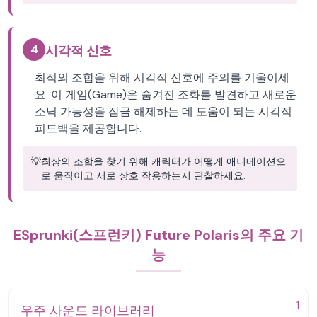
4
시각적 신호
최적의 조합을 위해 시각적 신호에 주의를 기울이세
요. 이 게임(Game)은 숨겨진 조화를 발견하고 새로운
소닉 가능성을 잠금 해제하는 데 도움이 되는 시각적
피드백을 제공합니다.
💡
최상의 조합을 찾기 위해 캐릭터가 어떻게 애니메이션으
로 움직이고 서로 상호 작용하는지 관찰하세요.
ESprunki(스프런키) Future Polaris의 주요 기
능
1
우주 사운드 라이브러리