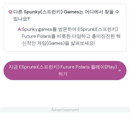
Q:
다른 Spunky(스프런키) Games는 어디에서 찾을 수
있나요?
A:
Spunky.games를 방문하여 ESprunki(스프런키)
Future Polaris를 비롯한 다양하고 흥미진진한 혁
신적인 게임(Games)을 살펴보세요!
지금 ESprunki(스프런키) Future Polaris 플레이(Play)
하기
Advertisement