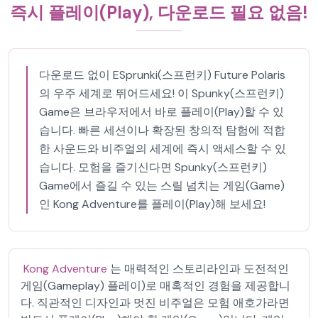
즉시 플레이(Play), 다운로드 필요 없음!
다운로드 없이 ESprunki(스프런키) Future Polaris
의 우주 세계로 뛰어드세요! 이 Spunky(스프런키)
Game은 브라우저에서 바로 플레이(Play)할 수 있
습니다. 빠른 세션이나 확장된 창의적 탐험에 적합
한 사운드와 비주얼의 세계에 즉시 액세스할 수 있
습니다. 모험을 즐기신다면 Spunky(스프런키)
Game에서 즐길 수 있는 스릴 넘치는 게임(Game)
인 Kong Adventure를 플레이(Play)해 보세요!
Kong Adventure
는 매력적인 스토리라인과 도전적인
게임(Gameplay) 플레이)로 매혹적인 경험을 제공합니
다. 직관적인 디자인과 멋진 비주얼은 모험 애호가라면