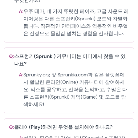
무엇인가요?
A:
우주 테마, 네 가지 뚜렷한 페이즈, 고급 사운드 레
이어링은 다른 스프런키(Sprunki) 모드와 차별화
됩니다. 직관적인 인터페이스와 역동적인 비주얼
은 진정으로 몰입감 넘치는 경험을 선사합니다.
Q:
스프런키(Sprunki) 커뮤니티는 어디에서 찾을 수 있
나요?
A:
Sprunky.org 및 Sprunkia.com과 같은 플랫폼에
서 활발한 온라인(Online) 커뮤니티에 참여하세
요. 믹스를 공유하고, 전략을 논의하고, 수많은 다
른 스프런키(Sprunki) 게임(Game) 및 모드를 탐
색하세요!
Q:
플레이(Play)하려면 무엇을 설치해야 하나요?