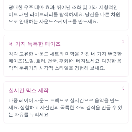
광대한 우주 테마 효과, 뛰어난 조화 및 미래 지향적인
비트 패턴 라이브러리를 탐색하세요. 당신을 다른 차원
으로 안내하는 사운드스케이프를 만드세요.
2
네 가지 독특한 페이즈
각각 고유한 사운드 세트와 미학을 가진 네 가지 뚜렷한
페이즈(노멀, 호러, 천국, 후회)에 빠져보세요. 다양한 음
악적 분위기와 시각적 스타일을 경험해 보세요.
3
실시간 믹스 제작
다중 레이어 사운드 트랙으로 실시간으로 음악을 만드
세요. 실험하고 자신만의 독특한 소닉 걸작을 만들 수 있
는 자유를 누리세요.