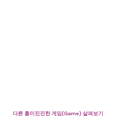
다른 흥미진진한 게임(Game) 살펴보기