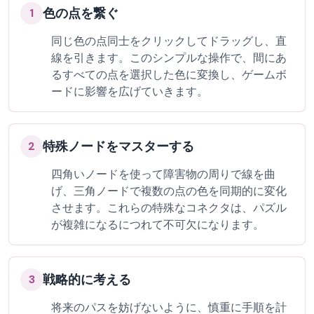
色の点を繋ぐ
1
同じ色の点同士をクリックしてドラッグし、直
線を引きます。このシンプルな操作で、間にあ
るすべての点を選択した色に変換し、ゲームボ
ードに影響を広げていきます。
特殊ノードをマスターする
2
四角いノードを使って障害物の周りで線を曲
げ、三角ノードで複数の点の色を同期的に変化
させます。これらの特殊なコネクタは、パズル
が複雑になるにつれて不可欠になります。
戦略的に考える
3
将来のパスを妨げないように、慎重に手順を計