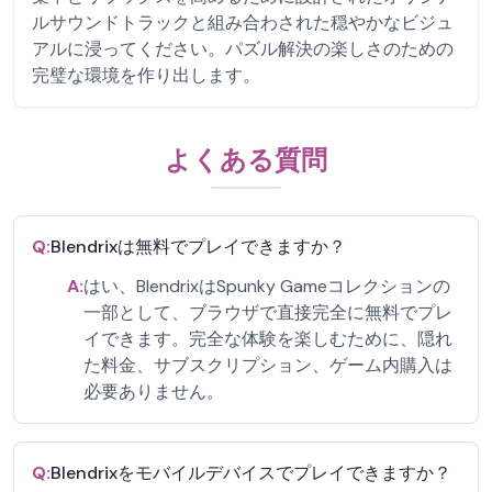
ルサウンドトラックと組み合わされた穏やかなビジュ
アルに浸ってください。パズル解決の楽しさのための
完璧な環境を作り出します。
よくある質問
Q:
Blendrixは無料でプレイできますか？
A:
はい、BlendrixはSpunky Gameコレクションの
一部として、ブラウザで直接完全に無料でプレ
イできます。完全な体験を楽しむために、隠れ
た料金、サブスクリプション、ゲーム内購入は
必要ありません。
Q:
Blendrixをモバイルデバイスでプレイできますか？