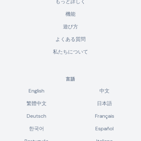
もっと詳しく
機能
遊び方
よくある質問
私たちについて
言語
English
中文
繁體中文
日本語
Deutsch
Français
한국어
Español