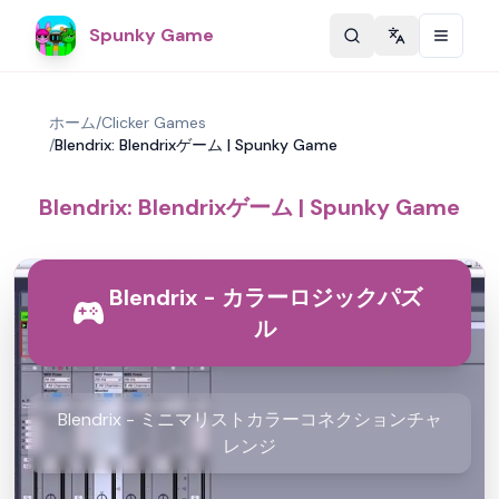
Spunky Game
Change langu
ホーム
/
Clicker Games
/
Blendrix: Blendrixゲーム | Spunky Game
Blendrix: Blendrixゲーム | Spunky Game
Blendrix - カラーロジックパズ
ル
Blendrix - ミニマリストカラーコネクションチャ
レンジ