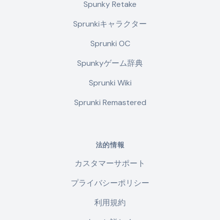
Spunky Retake
Sprunkiキャラクター
Sprunki OC
Spunkyゲーム辞典
Sprunki Wiki
Sprunki Remastered
法的情報
カスタマーサポート
プライバシーポリシー
利用規約