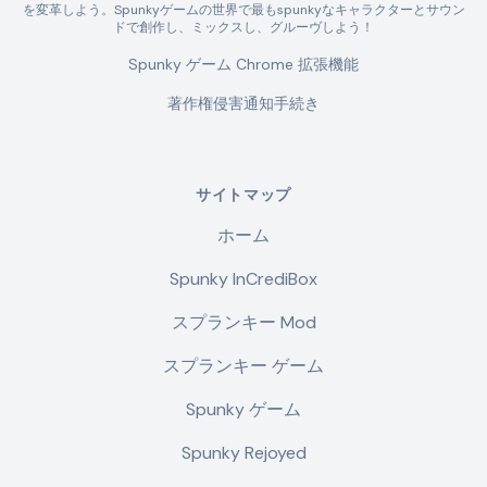
を変革しよう。Spunkyゲームの世界で最もspunkyなキャラクターとサウン
ドで創作し、ミックスし、グルーヴしよう！
Spunky ゲーム Chrome 拡張機能
著作権侵害通知手続き
サイトマップ
ホーム
Spunky InCrediBox
スプランキー Mod
スプランキー ゲーム
Spunky ゲーム
Spunky Rejoyed