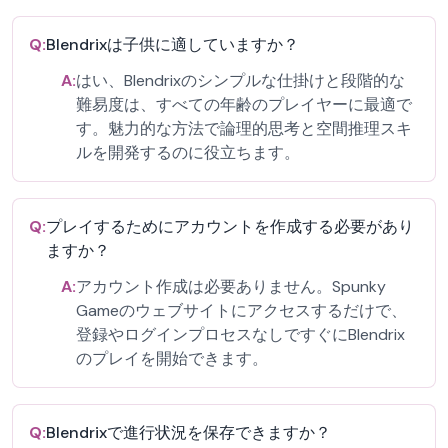
Q:
Blendrixは子供に適していますか？
A:
はい、Blendrixのシンプルな仕掛けと段階的な
難易度は、すべての年齢のプレイヤーに最適で
す。魅力的な方法で論理的思考と空間推理スキ
ルを開発するのに役立ちます。
Q:
プレイするためにアカウントを作成する必要があり
ますか？
A:
アカウント作成は必要ありません。Spunky
Gameのウェブサイトにアクセスするだけで、
登録やログインプロセスなしですぐにBlendrix
のプレイを開始できます。
Q:
Blendrixで進行状況を保存できますか？