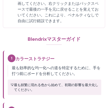
画してください。右クリックまたはバックスペ
ースで最後の一手を元に戻せることを覚えてお
いてください。これにより、ペナルティなしで
自由に試行錯誤できます。
Blendrixマスターガイド
1
カラーストラテジー
最も効率的な均一化への道を特定するために、手を
打つ前にボードを分析してください。
💡
最も頻繁に現れる色から始めて、初期の影響を最大化し
てください。