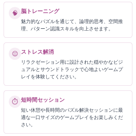
脳トレーニング
🧠
魅力的なパズルを通じて、論理的思考、空間推
理、パターン認識スキルを向上させます。
ストレス解消
😌
リラクゼーション用に設計された穏やかなビジ
ュアルとサウンドトラックで心地よいゲームプ
レイを体験してください。
短時間セッション
⏱️
短い休憩や長時間のパズル解決セッションに最
適な一口サイズのゲームプレイをお楽しみくだ
さい。