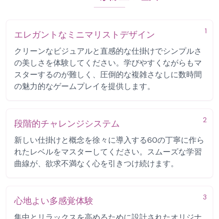
1
エレガントなミニマリストデザイン
クリーンなビジュアルと直感的な仕掛けでシンプルさ
の美しさを体験してください。学びやすくながらもマ
スターするのが難しく、圧倒的な複雑さなしに数時間
の魅力的なゲームプレイを提供します。
2
段階的チャレンジシステム
新しい仕掛けと概念を徐々に導入する60の丁寧に作ら
れたレベルをマスターしてください。スムーズな学習
曲線が、欲求不満なく心を引きつけ続けます。
3
心地よい多感覚体験
集中とリラックスを高めるために設計されたオリジナ