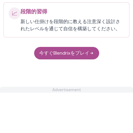
段階的習得
📈
新しい仕掛けを段階的に教える注意深く設計さ
れたレベルを通じて自信を構築してください。
今すぐBlendrixをプレイ
Advertisement