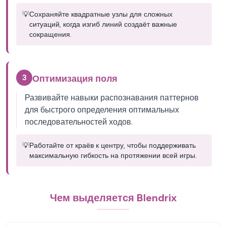
💡
Сохраняйте квадратные узлы для сложных
ситуаций, когда изгиб линий создаёт важные
сокращения.
3
Оптимизация поля
Развивайте навыки распознавания паттернов
для быстрого определения оптимальных
последовательностей ходов.
💡
Работайте от краёв к центру, чтобы поддерживать
максимальную гибкость на протяжении всей игры.
Чем выделяется Blendrix