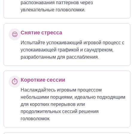
распознавания паттернов через
увлекательные головоломки.
Снятие стресса
😌
Испытайте успокаивающий игровой процесс с
успокаивающей графикой и саундтреком,
разработанным для расслабления.
Короткие сессии
⏱️
Наслаждайтесь игровым процессом
небольшими порциями, идеально подходящим
для коротких перерывов или
продолжительных сессий решения
головоломок.