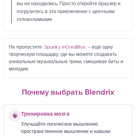
вы ни находились. Просто откройте браузер и
погрузитесь в это приключение с цветными
головоломками.
Не пропустите
Spunky InCrediBox
- ещё одну
творческую площадку, где вы можете создавать
уникальные музыкальные треки, смешивая биты и
мелодии.
Почему выбрать Blendrix
Тренировка мозга
🧠
Улучшайте логическое мышление,
пространственное мышление и навыки