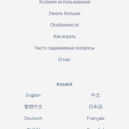
Условия использования
Узнать больше
Особенности
Как играть
Часто задаваемые вопросы
О нас
ЯЗЫКИ
English
中文
繁體中文
日本語
Deutsch
Français