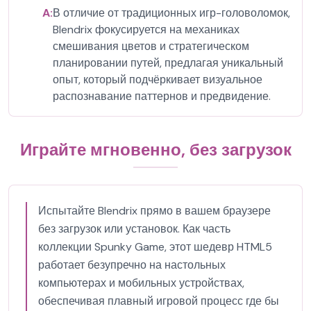
A:
В отличие от традиционных игр-головоломок,
Blendrix фокусируется на механиках
смешивания цветов и стратегическом
планировании путей, предлагая уникальный
опыт, который подчёркивает визуальное
распознавание паттернов и предвидение.
Играйте мгновенно, без загрузок
Испытайте Blendrix прямо в вашем браузере
без загрузок или установок. Как часть
коллекции Spunky Game, этот шедевр HTML5
работает безупречно на настольных
компьютерах и мобильных устройствах,
обеспечивая плавный игровой процесс где бы