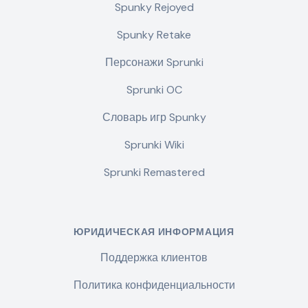
Spunky Rejoyed
Spunky Retake
Персонажи Sprunki
Sprunki OC
Словарь игр Spunky
Sprunki Wiki
Sprunki Remastered
ЮРИДИЧЕСКАЯ ИНФОРМАЦИЯ
Поддержка клиентов
Политика конфиденциальности