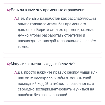
Q:
Есть ли в Blendrix временные ограничения?
A:
Нет, Blendrix разработан как расслабляющий
опыт с головоломками без временного
давления. Берите столько времени, сколько
нужно, чтобы разработать стратегию и
наслаждаться каждой головоломкой в своём
темпе.
Q:
Могу ли я отменять ходы в Blendrix?
A:
Да, просто нажмите правую кнопку мыши или
нажмите Backspace, чтобы отменить свой
последний ход. Эта гибкость позволяет вам
свободно экспериментировать и учиться на
ошибках без разочарований.