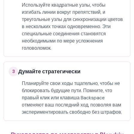
Используйте квадратные узлы, чтобы
изгибать линии вокруг препятствий, и
треугольные узлы для синхронизации цветов
в нескольких точках одновременно. Эти
специальные соединения становятся
необходимыми по мере усложнения
головоломок.
Думайте стратегически
3
Планируйте свои ходы тщательно, чтобы не
блокировать будущие пути. Помните, что
правый клик или клавиша Backspace
отменяют ваш последний ход, позволяя вам
экспериментировать свободно без штрафов.