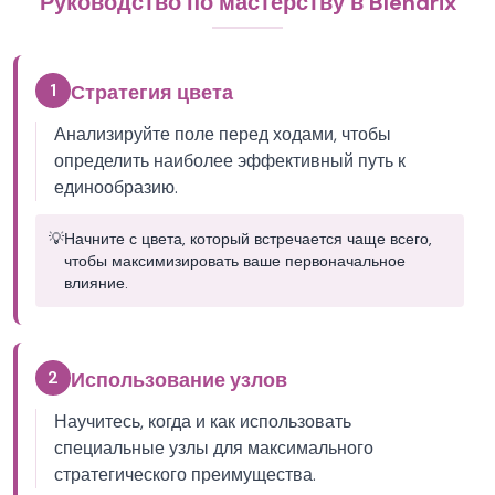
Руководство по мастерству в Blendrix
1
Стратегия цвета
Анализируйте поле перед ходами, чтобы
определить наиболее эффективный путь к
единообразию.
💡
Начните с цвета, который встречается чаще всего,
чтобы максимизировать ваше первоначальное
влияние.
2
Использование узлов
Научитесь, когда и как использовать
специальные узлы для максимального
стратегического преимущества.