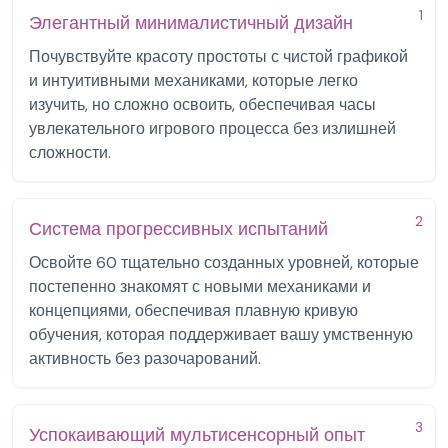
1
Элегантный минималистичный дизайн
Почувствуйте красоту простоты с чистой графикой
и интуитивными механиками, которые легко
изучить, но сложно освоить, обеспечивая часы
увлекательного игрового процесса без излишней
сложности.
2
Система прогрессивных испытаний
Освойте 60 тщательно созданных уровней, которые
постепенно знакомят с новыми механиками и
концепциями, обеспечивая плавную кривую
обучения, которая поддерживает вашу умственную
активность без разочарований.
3
Успокаивающий мультисенсорный опыт