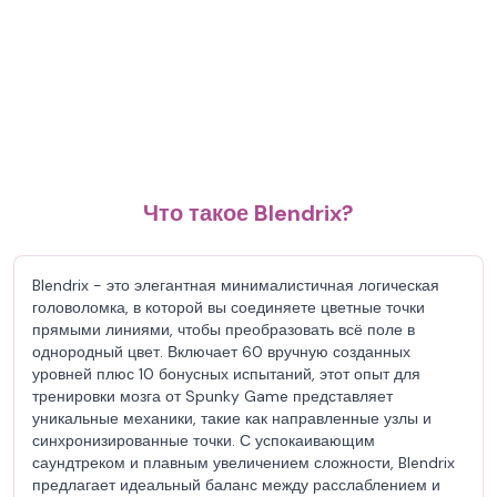
Что такое Blendrix?
Blendrix - это элегантная минималистичная логическая
головоломка, в которой вы соединяете цветные точки
прямыми линиями, чтобы преобразовать всё поле в
однородный цвет. Включает 60 вручную созданных
уровней плюс 10 бонусных испытаний, этот опыт для
тренировки мозга от Spunky Game представляет
уникальные механики, такие как направленные узлы и
синхронизированные точки. С успокаивающим
саундтреком и плавным увеличением сложности, Blendrix
предлагает идеальный баланс между расслаблением и