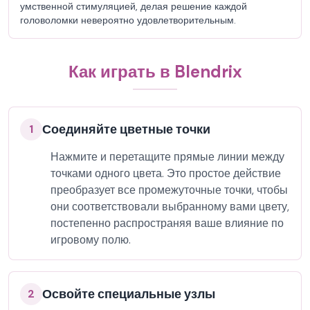
умственной стимуляцией, делая решение каждой
головоломки невероятно удовлетворительным.
Как играть в Blendrix
Соединяйте цветные точки
1
Нажмите и перетащите прямые линии между
точками одного цвета. Это простое действие
преобразует все промежуточные точки, чтобы
они соответствовали выбранному вами цвету,
постепенно распространяя ваше влияние по
игровому полю.
Освойте специальные узлы
2