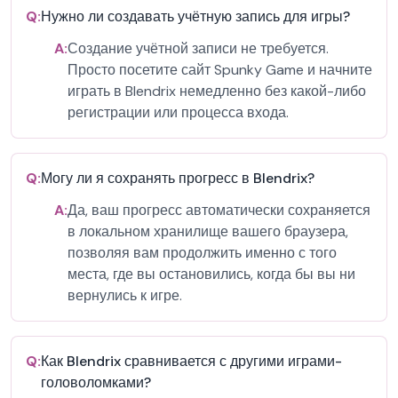
Q:
Нужно ли создавать учётную запись для игры?
A:
Создание учётной записи не требуется.
Просто посетите сайт Spunky Game и начните
играть в Blendrix немедленно без какой-либо
регистрации или процесса входа.
Q:
Могу ли я сохранять прогресс в Blendrix?
A:
Да, ваш прогресс автоматически сохраняется
в локальном хранилище вашего браузера,
позволяя вам продолжить именно с того
места, где вы остановились, когда бы вы ни
вернулись к игре.
Q:
Как Blendrix сравнивается с другими играми-
головоломками?