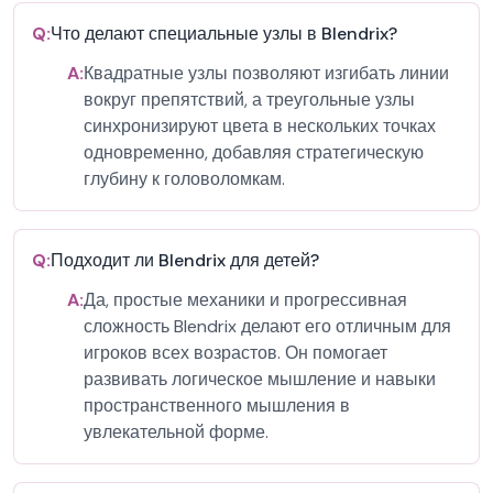
Q:
Что делают специальные узлы в Blendrix?
A:
Квадратные узлы позволяют изгибать линии
вокруг препятствий, а треугольные узлы
синхронизируют цвета в нескольких точках
одновременно, добавляя стратегическую
глубину к головоломкам.
Q:
Подходит ли Blendrix для детей?
A:
Да, простые механики и прогрессивная
сложность Blendrix делают его отличным для
игроков всех возрастов. Он помогает
развивать логическое мышление и навыки
пространственного мышления в
увлекательной форме.