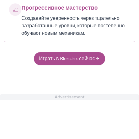
Прогрессивное мастерство
📈
Создавайте уверенность через тщательно
разработанные уровни, которые постепенно
обучают новым механикам.
Играть в Blendrix сейчас
Advertisement