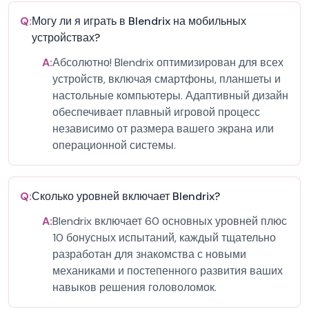
Q:
Могу ли я играть в Blendrix на мобильных
устройствах?
A:
Абсолютно! Blendrix оптимизирован для всех
устройств, включая смартфоны, планшеты и
настольные компьютеры. Адаптивный дизайн
обеспечивает плавный игровой процесс
независимо от размера вашего экрана или
операционной системы.
Q:
Сколько уровней включает Blendrix?
A:
Blendrix включает 60 основных уровней плюс
10 бонусных испытаний, каждый тщательно
разработан для знакомства с новыми
механиками и постепенного развития ваших
навыков решения головоломок.