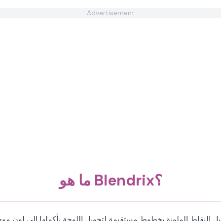
Advertisement
ما هو Blendrix؟