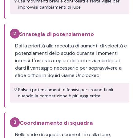
💡
Usa movimenti brevi e controllati e resta vigile per
improvvisi cambiamenti di luce.
2
Strategia di potenziamento
Dai la priorità alla raccolta di aumenti di velocità e
potenziamenti dello scudo durante i momenti
intensi. L'uso strategico dei potenziamenti può
darti il vantaggio necessario per sopravvivere a
sfide difficili in Squid Game Unblocked.
💡
Salva i potenziamenti difensivi per i round finali
quando la competizione è più agguerrita.
3
Coordinamento di squadra
Nelle sfide di squadra come il Tiro alla fune,