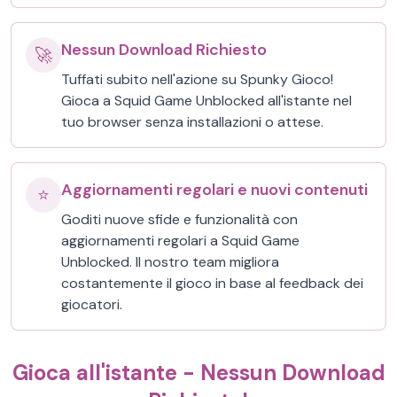
Nessun Download Richiesto
🚀
Tuffati subito nell'azione su Spunky Gioco!
Gioca a Squid Game Unblocked all'istante nel
tuo browser senza installazioni o attese.
Aggiornamenti regolari e nuovi contenuti
⭐
Goditi nuove sfide e funzionalità con
aggiornamenti regolari a Squid Game
Unblocked. Il nostro team migliora
costantemente il gioco in base al feedback dei
giocatori.
Gioca all'istante - Nessun Download