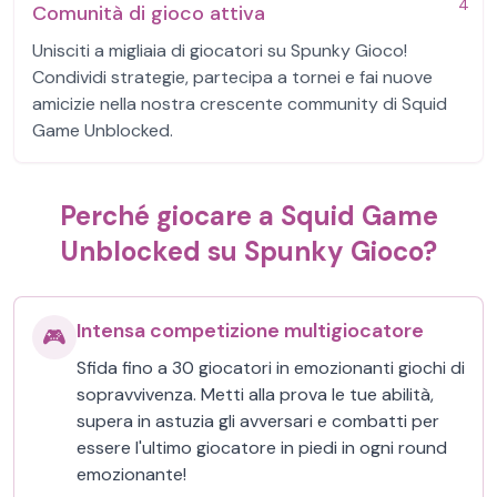
4
Comunità di gioco attiva
Unisciti a migliaia di giocatori su Spunky Gioco!
Condividi strategie, partecipa a tornei e fai nuove
amicizie nella nostra crescente community di Squid
Game Unblocked.
Perché giocare a Squid Game
Unblocked su Spunky Gioco?
Intensa competizione multigiocatore
🎮
Sfida fino a 30 giocatori in emozionanti giochi di
sopravvivenza. Metti alla prova le tue abilità,
supera in astuzia gli avversari e combatti per
essere l'ultimo giocatore in piedi in ogni round
emozionante!