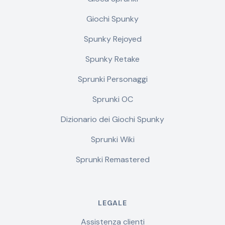
Giochi Spunky
Spunky Rejoyed
Spunky Retake
Sprunki Personaggi
Sprunki OC
Dizionario dei Giochi Spunky
Sprunki Wiki
Sprunki Remastered
LEGALE
Assistenza clienti