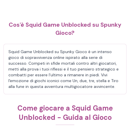
Cos'è Squid Game Unblocked su Spunky
Gioco?
Squid Game Unblocked su Spunky Gioco è un intenso
gioco di sopravvivenza online ispirato alla serie di
successo. Competi in sfide mortali contro altri giocatori,
metti alla prova i tuoi riflessi e il tuo pensiero strategico e
combatti per essere l'ultimo a rimanere in piedi. Vivi
l'emozione di giochi iconici come Un, due, tre, stella e Tiro
alla fune in questa avventura multigiocatore avvincente.
Come giocare a Squid Game
Unblocked - Guida al Gioco