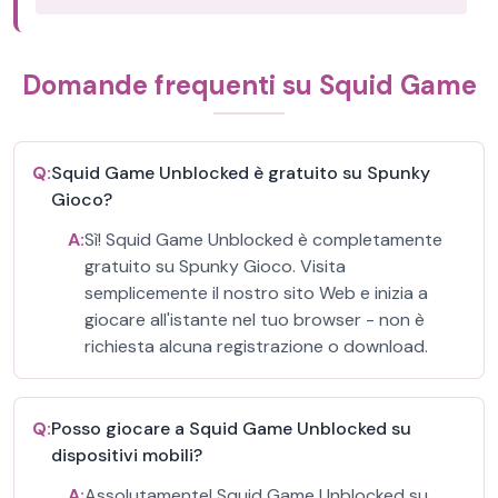
Domande frequenti su Squid Game
Q:
Squid Game Unblocked è gratuito su Spunky
Gioco?
A:
Sì! Squid Game Unblocked è completamente
gratuito su Spunky Gioco. Visita
semplicemente il nostro sito Web e inizia a
giocare all'istante nel tuo browser - non è
richiesta alcuna registrazione o download.
Q:
Posso giocare a Squid Game Unblocked su
dispositivi mobili?
A:
Assolutamente! Squid Game Unblocked su