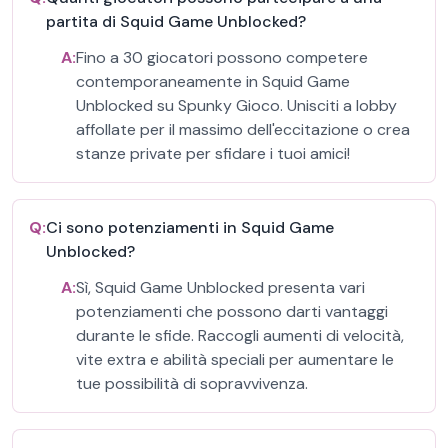
partita di Squid Game Unblocked?
A:
Fino a 30 giocatori possono competere
contemporaneamente in Squid Game
Unblocked su Spunky Gioco. Unisciti a lobby
affollate per il massimo dell'eccitazione o crea
stanze private per sfidare i tuoi amici!
Q:
Ci sono potenziamenti in Squid Game
Unblocked?
A:
Sì, Squid Game Unblocked presenta vari
potenziamenti che possono darti vantaggi
durante le sfide. Raccogli aumenti di velocità,
vite extra e abilità speciali per aumentare le
tue possibilità di sopravvivenza.