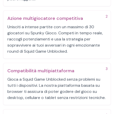
2
Azione multigiocatore competitiva
Unisciti a intense partite con un massimo di 30
giocatori su Spunky Gioco. Competi in tempo reale,
raccogli potenziamenti e usa la strategia per
sopravvivere ai tuoi avversari in ogni emozionante
round di Squid Game Unblocked.
3
Compatibilità multipiattaforma
Gioca a Squid Game Unblocked senza problemi su
tutti i dispositivi. La nostra piattaforma basata su
browser ti assicura di poter godere del gioco su
desktop, cellulare o tablet senza restrizioni tecniche.