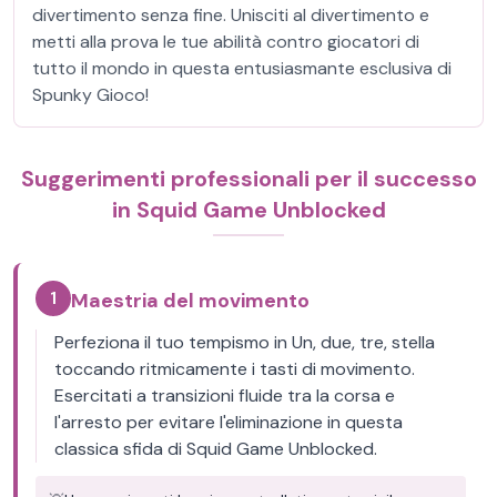
divertimento senza fine. Unisciti al divertimento e
metti alla prova le tue abilità contro giocatori di
tutto il mondo in questa entusiasmante esclusiva di
Spunky Gioco!
Suggerimenti professionali per il successo
in Squid Game Unblocked
1
Maestria del movimento
Perfeziona il tuo tempismo in Un, due, tre, stella
toccando ritmicamente i tasti di movimento.
Esercitati a transizioni fluide tra la corsa e
l'arresto per evitare l'eliminazione in questa
classica sfida di Squid Game Unblocked.