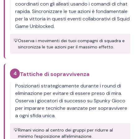
coordinati con gli alleati usando i comandi di chat
rapida. Sincronizzare le tue azioni è fondamentale
per la vittoria in questi eventi collaborativi di Squid
Game Unblocked.
💡
Osserva i movimenti dei tuoi compagni di squadra e
sincronizza le tue azioni per il massimo effetto.
4
Tattiche di sopravvivenza
Posizionati strategicamente durante i round di
eliminazione per evitare di essere preso di mira.
Osserva i giocatori di successo su Spunky Gioco
per imparare tecniche avanzate per sopravvivere
a ogni sfida unica.
💡
Rimani vicino al centro dei gruppi per ridurre al
minimo l'esposizione all'eliminazione.