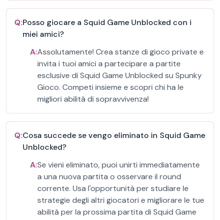
Q:
Posso giocare a Squid Game Unblocked con i
miei amici?
A:
Assolutamente! Crea stanze di gioco private e
invita i tuoi amici a partecipare a partite
esclusive di Squid Game Unblocked su Spunky
Gioco. Competi insieme e scopri chi ha le
migliori abilità di sopravvivenza!
Q:
Cosa succede se vengo eliminato in Squid Game
Unblocked?
A:
Se vieni eliminato, puoi unirti immediatamente
a una nuova partita o osservare il round
corrente. Usa l'opportunità per studiare le
strategie degli altri giocatori e migliorare le tue
abilità per la prossima partita di Squid Game