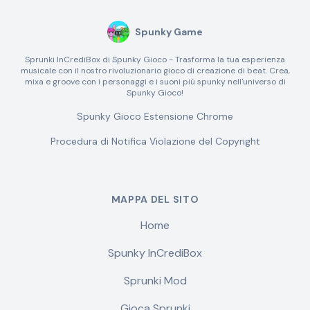
Spunky Game
Sprunki InCrediBox di Spunky Gioco - Trasforma la tua esperienza
musicale con il nostro rivoluzionario gioco di creazione di beat. Crea,
mixa e groove con i personaggi e i suoni più spunky nell'universo di
Spunky Gioco!
Spunky Gioco Estensione Chrome
Procedura di Notifica Violazione del Copyright
MAPPA DEL SITO
Home
Spunky InCrediBox
Sprunki Mod
Gioca Sprunki