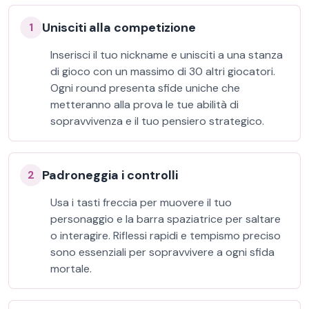
Unisciti alla competizione
1
Inserisci il tuo nickname e unisciti a una stanza
di gioco con un massimo di 30 altri giocatori.
Ogni round presenta sfide uniche che
metteranno alla prova le tue abilità di
sopravvivenza e il tuo pensiero strategico.
Padroneggia i controlli
2
Usa i tasti freccia per muovere il tuo
personaggio e la barra spaziatrice per saltare
o interagire. Riflessi rapidi e tempismo preciso
sono essenziali per sopravvivere a ogni sfida
mortale.