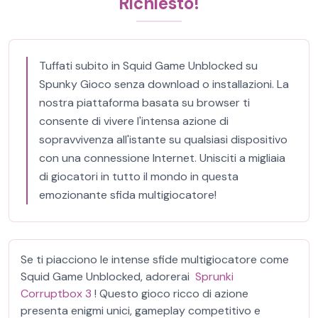
Richiesto!
Tuffati subito in Squid Game Unblocked su
Spunky Gioco senza download o installazioni. La
nostra piattaforma basata su browser ti
consente di vivere l'intensa azione di
sopravvivenza all'istante su qualsiasi dispositivo
con una connessione Internet. Unisciti a migliaia
di giocatori in tutto il mondo in questa
emozionante sfida multigiocatore!
Se ti piacciono le intense sfide multigiocatore come
Squid Game Unblocked, adorerai
Sprunki
Corruptbox 3
! Questo gioco ricco di azione
presenta enigmi unici, gameplay competitivo e