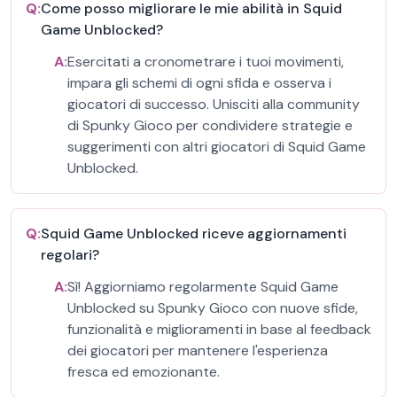
Q:
Come posso migliorare le mie abilità in Squid
Game Unblocked?
A:
Esercitati a cronometrare i tuoi movimenti,
impara gli schemi di ogni sfida e osserva i
giocatori di successo. Unisciti alla community
di Spunky Gioco per condividere strategie e
suggerimenti con altri giocatori di Squid Game
Unblocked.
Q:
Squid Game Unblocked riceve aggiornamenti
regolari?
A:
Sì! Aggiorniamo regolarmente Squid Game
Unblocked su Spunky Gioco con nuove sfide,
funzionalità e miglioramenti in base al feedback
dei giocatori per mantenere l'esperienza
fresca ed emozionante.