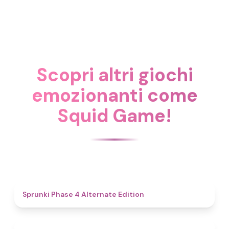
Scopri altri giochi
emozionanti come
Squid Game!
4.9
Sprunki Phase 4 Alternate Edition