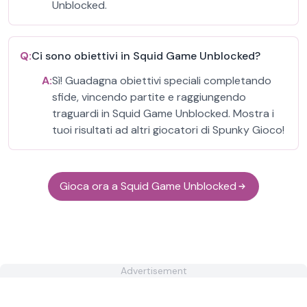
Unblocked.
Q:
Ci sono obiettivi in Squid Game Unblocked?
A:
Sì! Guadagna obiettivi speciali completando
sfide, vincendo partite e raggiungendo
traguardi in Squid Game Unblocked. Mostra i
tuoi risultati ad altri giocatori di Spunky Gioco!
Gioca ora a Squid Game Unblocked
Advertisement