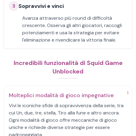
Sopravvivi e vinci
3
Avanza attraverso più round di difficoltà
crescente. Osserva gli altri giocatori, raccogli
potenziamenti e usa la strategia per evitare
l'eliminazione e rivendicare la vittoria finale.
Incredibili funzionalità di Squid Game
Unblocked
1
Molteplici modalità di gioco impegnative
Vivi le iconiche sfide di sopravvivenza della serie, tra
cui Un, due, tre, stella, Tiro alla fune e altro ancora.
Ogni modalità di gioco offre meccaniche di gioco
uniche e richiede diverse strategie per essere
padroneggiata.