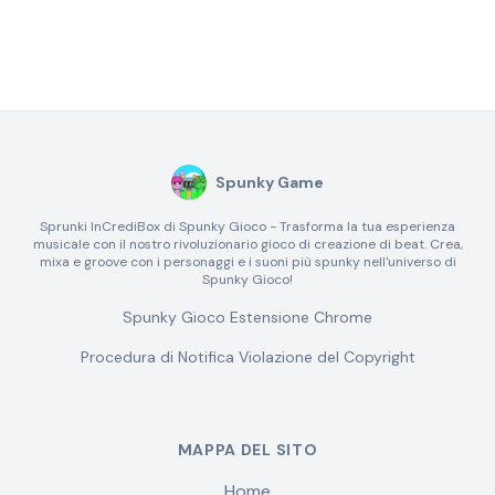
Spunky Game
Sprunki InCrediBox di Spunky Gioco - Trasforma la tua esperienza
musicale con il nostro rivoluzionario gioco di creazione di beat. Crea,
mixa e groove con i personaggi e i suoni più spunky nell'universo di
Spunky Gioco!
Spunky Gioco Estensione Chrome
Procedura di Notifica Violazione del Copyright
MAPPA DEL SITO
Home