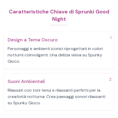
Caratteristiche Chiave di Sprunki Good
Night
1
Design a Tema Oscuro
Personaggi e ambienti iconici riprogettati in colori
notturni coinvolgenti. Una delizia visiva su Spunky
Gioco.
2
Suoni Ambientali
Rilassati con toni tenui e rilassanti perfetti per la
creatività notturna. Crea paesaggi sonori rilassanti
su Spunky Gioco.