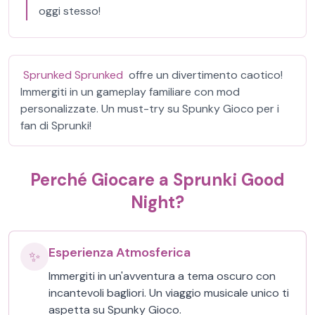
oggi stesso!
Sprunked Sprunked
offre un divertimento caotico!
Immergiti in un gameplay familiare con mod
personalizzate. Un must-try su Spunky Gioco per i
fan di Sprunki!
Perché Giocare a Sprunki Good
Night?
Esperienza Atmosferica
✨
Immergiti in un'avventura a tema oscuro con
incantevoli bagliori. Un viaggio musicale unico ti
aspetta su Spunky Gioco.