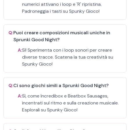
numerici attivano i loop e 'R' ripristina.
Padroneggia i tasti su Spunky Gioco!
Q:
Puoi creare composizioni musicali uniche in
Sprunki Good Night?
A:
Sì! Sperimenta con i loop sonori per creare
diverse tracce. Scatena la tua creatività su
Spunky Gioco!
Q:
Ci sono giochi simili a Sprunki Good Night?
A:
Sì, come Incredibox e Beatbox Sausages,
incentrati sul ritmo e sulla creazione musicale.
Esplorali su Spunky Gioco!