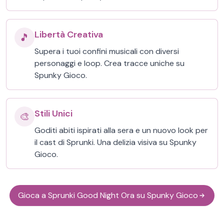
Libertà Creativa
🎵
Supera i tuoi confini musicali con diversi
personaggi e loop. Crea tracce uniche su
Spunky Gioco.
Stili Unici
🎨
Goditi abiti ispirati alla sera e un nuovo look per
il cast di Sprunki. Una delizia visiva su Spunky
Gioco.
Gioca a Sprunki Good Night Ora su Spunky Gioco