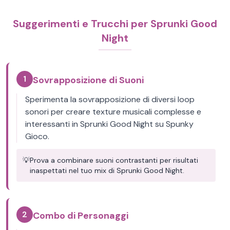
Suggerimenti e Trucchi per Sprunki Good
Night
1
Sovrapposizione di Suoni
Sperimenta la sovrapposizione di diversi loop
sonori per creare texture musicali complesse e
interessanti in Sprunki Good Night su Spunky
Gioco.
💡
Prova a combinare suoni contrastanti per risultati
inaspettati nel tuo mix di Sprunki Good Night.
2
Combo di Personaggi