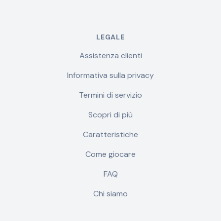
LEGALE
Assistenza clienti
Informativa sulla privacy
Termini di servizio
Scopri di più
Caratteristiche
Come giocare
FAQ
Chi siamo