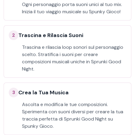
Ogni personaggio porta suoni unici al tuo mix.
Inizia il tuo viaggio musicale su Spunky Gioco!
Trascina e Rilascia Suoni
2
Trascina e rilascia loop sonori sul personaggio
scelto. Stratifica i suoni per creare
composizioni musicali uniche in Sprunki Good
Night.
Crea la Tua Musica
3
Ascolta e modifica le tue composizioni.
Sperimenta con suoni diversi per creare la tua
traccia perfetta di Sprunki Good Night su
Spunky Gioco.