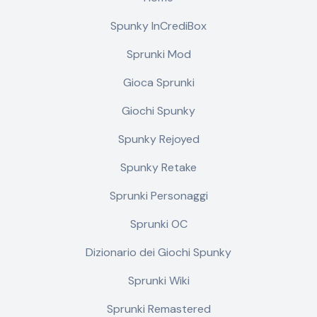
Spunky InCrediBox
Sprunki Mod
Gioca Sprunki
Giochi Spunky
Spunky Rejoyed
Spunky Retake
Sprunki Personaggi
Sprunki OC
Dizionario dei Giochi Spunky
Sprunki Wiki
Sprunki Remastered