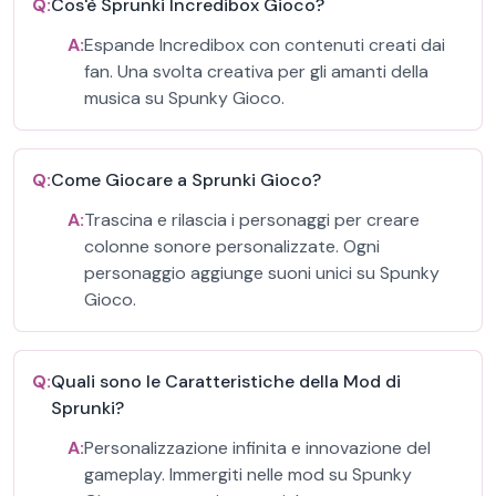
Q:
Cos'è Sprunki Incredibox Gioco?
A:
Espande Incredibox con contenuti creati dai
fan. Una svolta creativa per gli amanti della
musica su Spunky Gioco.
Q:
Come Giocare a Sprunki Gioco?
A:
Trascina e rilascia i personaggi per creare
colonne sonore personalizzate. Ogni
personaggio aggiunge suoni unici su Spunky
Gioco.
Q:
Quali sono le Caratteristiche della Mod di
Sprunki?
A:
Personalizzazione infinita e innovazione del
gameplay. Immergiti nelle mod su Spunky