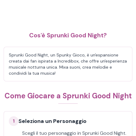
Cos'è Sprunki Good Night?
Sprunki Good Night, un Spunky Gioco, è un'espansione
creata dai fan ispirata a Incredibox, che offre un'esperienza
musicale notturna unica. Mixa suoni, crea melodie e
condividi la tua musica!
Come Giocare a Sprunki Good Night
Seleziona un Personaggio
1
Scegli il tuo personaggio in Sprunki Good Night.