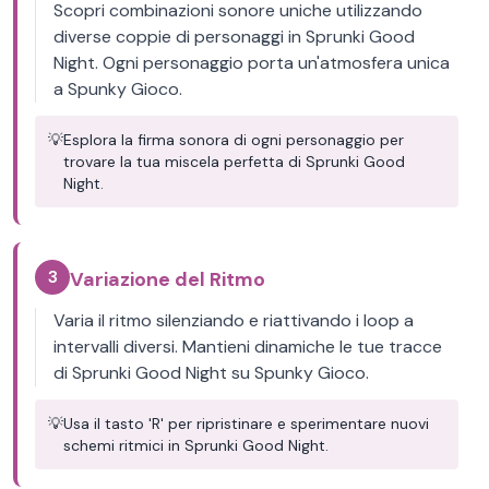
Scopri combinazioni sonore uniche utilizzando
diverse coppie di personaggi in Sprunki Good
Night. Ogni personaggio porta un'atmosfera unica
a Spunky Gioco.
💡
Esplora la firma sonora di ogni personaggio per
trovare la tua miscela perfetta di Sprunki Good
Night.
3
Variazione del Ritmo
Varia il ritmo silenziando e riattivando i loop a
intervalli diversi. Mantieni dinamiche le tue tracce
di Sprunki Good Night su Spunky Gioco.
💡
Usa il tasto 'R' per ripristinare e sperimentare nuovi
schemi ritmici in Sprunki Good Night.