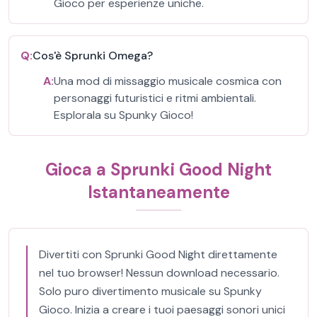
Gioco per esperienze uniche.
Q:
Cos'è Sprunki Omega?
A:
Una mod di missaggio musicale cosmica con
personaggi futuristici e ritmi ambientali.
Esplorala su Spunky Gioco!
Gioca a Sprunki Good Night
Istantaneamente
Divertiti con Sprunki Good Night direttamente
nel tuo browser! Nessun download necessario.
Solo puro divertimento musicale su Spunky
Gioco. Inizia a creare i tuoi paesaggi sonori unici