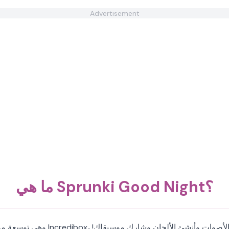
Advertisement
ما هي Sprunki Good Night؟