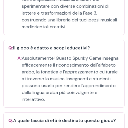
sperimentare con diverse combinazioni di
lettere e trasformazioni della Fase 3,
costruendo una libreria dei tuoi pezzi musicali
mediorientali creativi.
Q:
Il gioco è adatto a scopi educativi?
A:
Assolutamente! Questo Spunky Game insegna
efficacemente il riconoscimento dell'alfabeto
arabo, la fonetica e l'apprezzamento culturale
attraverso la musica. Insegnanti e studenti
possono usarlo per rendere l'apprendimento
della lingua araba più coinvolgente e
interattivo.
Q:
A quale fascia di età è destinato questo gioco?