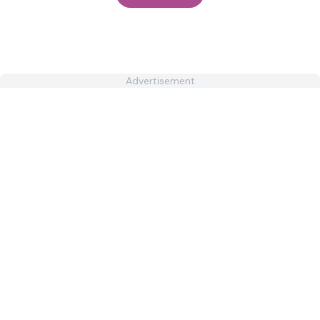
Advertisement