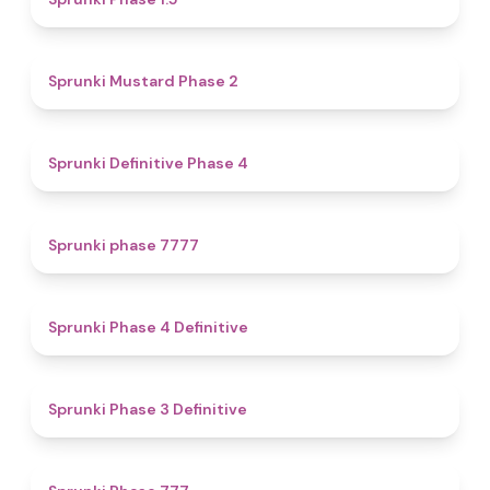
4.3
Sprunki Mustard Phase 2
4.7
Sprunki Definitive Phase 4
5
Sprunki phase 7777
4.6
Sprunki Phase 4 Definitive
4.8
Sprunki Phase 3 Definitive
5