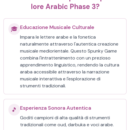
lore Arabic Phase 3?
Educazione Musicale Culturale
🎓
Impara le lettere arabe e la fonetica
naturalmente attraverso l'autentica creazione
musicale mediorientale. Questo Spunky Game
combina l'intrattenimento con un prezioso
apprendimento linguistico, rendendo la cultura
araba accessibile attraverso la narrazione
musicale interattiva e l'esplorazione di
strumenti tradizionali.
Esperienza Sonora Autentica
🎵
Goditi campioni di alta qualità di strumenti
tradizionali come oud, darbuka e voci arabe.