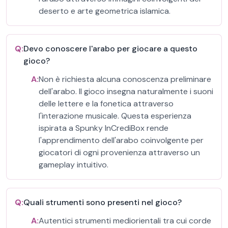
deserto e arte geometrica islamica.
Q:
Devo conoscere l'arabo per giocare a questo
gioco?
A:
Non è richiesta alcuna conoscenza preliminare
dell'arabo. Il gioco insegna naturalmente i suoni
delle lettere e la fonetica attraverso
l'interazione musicale. Questa esperienza
ispirata a Spunky InCrediBox rende
l'apprendimento dell'arabo coinvolgente per
giocatori di ogni provenienza attraverso un
gameplay intuitivo.
Q:
Quali strumenti sono presenti nel gioco?
A:
Autentici strumenti mediorientali tra cui corde