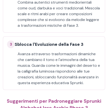
Combina autentici strumenti mediorientali
come oud, darbuka e voci tradizionali. Mescola
scale e ritmi arabi per creare composizioni
complesse che si evolvono da melodie leggere
a trasformazioni mistiche di Fase 3.
Sblocca l'Evoluzione della Fase 3
3
Avanza attraverso trasformazioni dinamiche
che cambiano il tono e l'atmosfera della tua
musica. Guarda come le immagini del deserto e
la calligrafia luminosa rispondono alle tue
creazioni, sbloccando funzionalità avanzate in
questa esperienza educativa Sprunki.
Suggerimenti per Padroneggiare Sprunki
Alphabet lore Arabic Phase 3