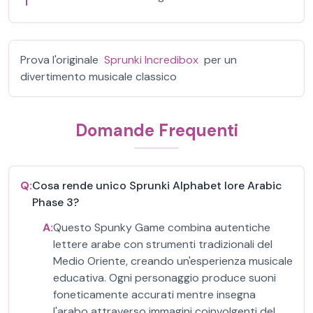
Prova l'originale
Sprunki Incredibox
per un
divertimento musicale classico
Domande Frequenti
Q:
Cosa rende unico Sprunki Alphabet lore Arabic
Phase 3?
A:
Questo Spunky Game combina autentiche
lettere arabe con strumenti tradizionali del
Medio Oriente, creando un'esperienza musicale
educativa. Ogni personaggio produce suoni
foneticamente accurati mentre insegna
l'arabo attraverso immagini coinvolgenti del