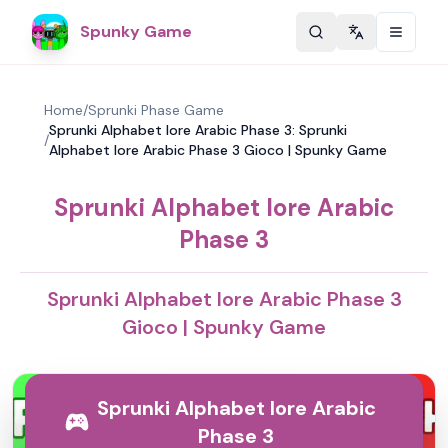
Spunky Game
Change langu
Home
/
Sprunki Phase Game
Sprunki Alphabet lore Arabic Phase 3: Sprunki
/
Alphabet lore Arabic Phase 3 Gioco | Spunky Game
Sprunki Alphabet lore Arabic
Phase 3
Sprunki Alphabet lore Arabic Phase 3
Gioco | Spunky Game
Sprunki Alphabet lore Arabic
Phase 3