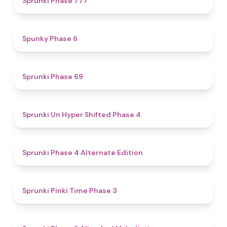
Sprunki Phase 777
4.9
Spunky Phase 6
4.7
Sprunki Phase 69
4.6
Sprunki Un Hyper Shifted Phase 4
4.9
Sprunki Phase 4 Alternate Edition
4.7
Sprunki Pinki Time Phase 3
5