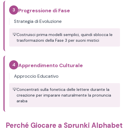
3
Progressione di Fase
Strategia di Evoluzione
💡
Costruisci prima modelli semplici, quindi sblocca le
trasformazioni della Fase 3 per suoni mistici
4
Apprendimento Culturale
Approccio Educativo
💡
Concentrati sulla fonetica delle lettere durante la
creazione per imparare naturalmente la pronuncia
araba
Perché Giocare a Sprunki Alphabet