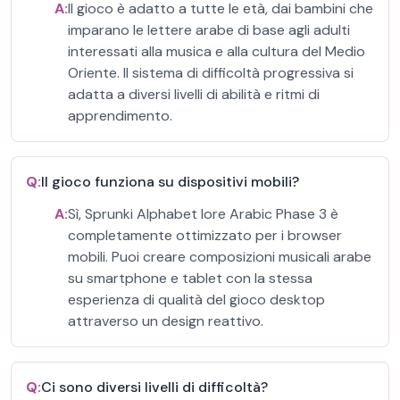
A:
Il gioco è adatto a tutte le età, dai bambini che
imparano le lettere arabe di base agli adulti
interessati alla musica e alla cultura del Medio
Oriente. Il sistema di difficoltà progressiva si
adatta a diversi livelli di abilità e ritmi di
apprendimento.
Q:
Il gioco funziona su dispositivi mobili?
A:
Sì, Sprunki Alphabet lore Arabic Phase 3 è
completamente ottimizzato per i browser
mobili. Puoi creare composizioni musicali arabe
su smartphone e tablet con la stessa
esperienza di qualità del gioco desktop
attraverso un design reattivo.
Q:
Ci sono diversi livelli di difficoltà?