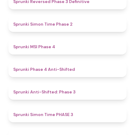
4.3
Sprunki Reversed Phase 3 Definitive
4.4
Sprunki Simon Time Phase 2
4.7
Sprunki MSI Phase 4
4.8
Sprunki Phase 4 Anti-Shifted
4.3
Sprunki Anti-Shifted: Phase 3
4.9
Sprunki Simon Time PHASE 3