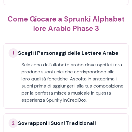
Come Giocare a Sprunki Alphabet
lore Arabic Phase 3
Scegli i Personaggi delle Lettere Arabe
1
Seleziona dall'alfabeto arabo dove ogni lettera
produce suoni unici che corrispondono alle
loro qualità fonetiche. Ascolta in anteprima i
suoni prima di aggiungerli alla tua composizione
per la perfetta miscela musicale in questa
esperienza Spunky InCrediBox.
Sovrapponi i Suoni Tradizionali
2