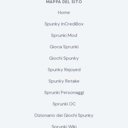
MAPPA DEL SITO
Home
Spunky InCrediBox
Sprunki Mod
Gioca Sprunki
Giochi Spunky
Spunky Rejoyed
Spunky Retake
Sprunki Personaggi
Sprunki OC
Dizionario dei Giochi Spunky
Sprunki Wiki