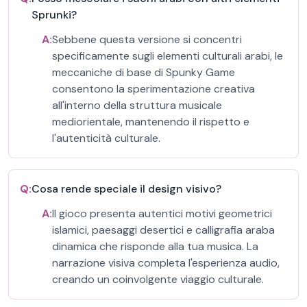
Sprunki?
A:
Sebbene questa versione si concentri
specificamente sugli elementi culturali arabi, le
meccaniche di base di Spunky Game
consentono la sperimentazione creativa
all'interno della struttura musicale
mediorientale, mantenendo il rispetto e
l'autenticità culturale.
Q:
Cosa rende speciale il design visivo?
A:
Il gioco presenta autentici motivi geometrici
islamici, paesaggi desertici e calligrafia araba
dinamica che risponde alla tua musica. La
narrazione visiva completa l'esperienza audio,
creando un coinvolgente viaggio culturale.