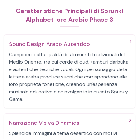
Caratteristiche Principali di Sprunki
Alphabet lore Arabic Phase 3
1
Sound Design Arabo Autentico
Campioni di alta qualità di strumenti tradizionali del
Medio Oriente, tra cui corde di oud, tamburi darbuka
e autentiche tecniche vocali. Ogni personaggio della
lettera araba produce suoni che corrispondono alle
loro proprietà fonetiche, creando un'esperienza
musicale educativa e coinvolgente in questo Spunky
Game.
2
Narrazione Visiva Dinamica
Splendide immagini a tema desertico con motivi