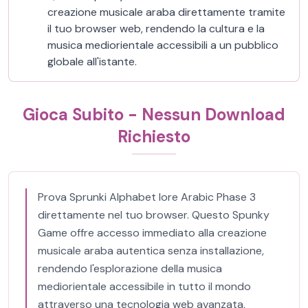
creazione musicale araba direttamente tramite
il tuo browser web, rendendo la cultura e la
musica mediorientale accessibili a un pubblico
globale all'istante.
Gioca Subito - Nessun Download
Richiesto
Prova Sprunki Alphabet lore Arabic Phase 3
direttamente nel tuo browser. Questo Spunky
Game offre accesso immediato alla creazione
musicale araba autentica senza installazione,
rendendo l'esplorazione della musica
mediorientale accessibile in tutto il mondo
attraverso una tecnologia web avanzata.