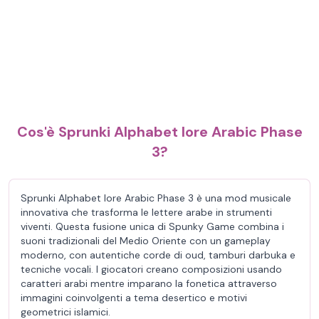
Cos'è Sprunki Alphabet lore Arabic Phase
3?
Sprunki Alphabet lore Arabic Phase 3 è una mod musicale
innovativa che trasforma le lettere arabe in strumenti
viventi. Questa fusione unica di Spunky Game combina i
suoni tradizionali del Medio Oriente con un gameplay
moderno, con autentiche corde di oud, tamburi darbuka e
tecniche vocali. I giocatori creano composizioni usando
caratteri arabi mentre imparano la fonetica attraverso
immagini coinvolgenti a tema desertico e motivi
geometrici islamici.