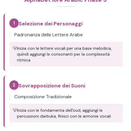
1
Selezione dei Personaggi
Padronanza delle Lettere Arabe
💡
Inizia con le lettere vocali per una base melodica,
quindi aggiungi le consonanti per la complessità
ritmica
2
Sovrapposizione dei Suoni
Composizione Tradizionale
💡
Inizia con le fondamenta dell'oud, aggiungi le
percussioni darbuka, finisci con le armonie vocali