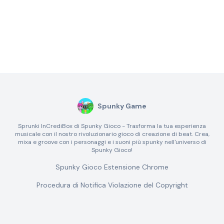
Spunky Game
Sprunki InCrediBox di Spunky Gioco - Trasforma la tua esperienza
musicale con il nostro rivoluzionario gioco di creazione di beat. Crea,
mixa e groove con i personaggi e i suoni più spunky nell'universo di
Spunky Gioco!
Spunky Gioco Estensione Chrome
Procedura di Notifica Violazione del Copyright