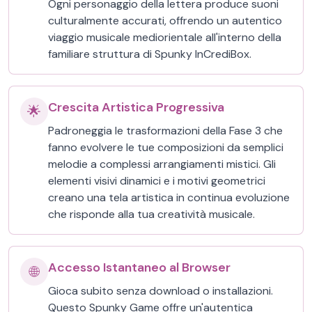
Ogni personaggio della lettera produce suoni
culturalmente accurati, offrendo un autentico
viaggio musicale mediorientale all'interno della
familiare struttura di Spunky InCrediBox.
Crescita Artistica Progressiva
🌟
Padroneggia le trasformazioni della Fase 3 che
fanno evolvere le tue composizioni da semplici
melodie a complessi arrangiamenti mistici. Gli
elementi visivi dinamici e i motivi geometrici
creano una tela artistica in continua evoluzione
che risponde alla tua creatività musicale.
Accesso Istantaneo al Browser
🌐
Gioca subito senza download o installazioni.
Questo Spunky Game offre un'autentica