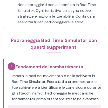
Non scoraggiarti per la sconfitta in Bad Time
Simulator. Ogni tentativo ti insegna nuove
strategie e migliora le tue abilità. Continua a
esercitarti per padroneggiare le sfide.
Padroneggia Bad Time Simulator con
questi suggerimenti
1
Fondamenti del combattimento
Impara le basi del movimento e della schivata in
Bad Time Simulator. Esercitati a cronometrare le
tue schivate e a identificare le zone sicure durante
gli attacchi nemici. Padroneggia le meccaniche
fondamentali prima di tentare strategie avanzate.