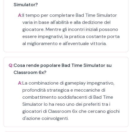
Simulator?
A:
Il tempo per completare Bad Time Simulator
varia in base all'abilità e alla dedizione del
giocatore. Mentre gli incontri iniziali possono
essere impegnativi, la pratica costante porta
al miglioramento e all'eventuale vittoria.
Q:
Cosa rende popolare Bad Time Simulator su
Classroom 6x?
A:
La combinazione di gameplay impegnativo,
profondità strategica e meccaniche di
combattimento soddisfacenti di Bad Time
Simulator lo ha reso uno dei preferiti tra i
giocatori di Classroom 6x che cercano giochi
d'azione coinvolgenti.