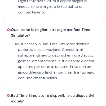
Ogni tentativo ti aiuta a capire meglio le
meccaniche e migliora le tue abilità di
combattimento.
Q:
Quali sono le migliori strategie per Bad Time
Simulator?
A:
Il successo in Bad Time Simulator richiede
pazienza e osservazione. Concentrati
sull'apprendimento degli schemi di attacco,
gestisci attentamente le tue risorse e cerca
aperture per contrattaccare. Inizia con un
gioco difensivo finché non ti senti a tuo agio
con i movimenti nemici.
Q:
Bad Time Simulator è disponibile su dispositivi
mobili?