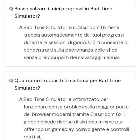
Q:
Posso salvare i miei progressi in Bad Time
Simulator?
A:
Bad Time Simulator su Classroom 6x tiene
traccia automaticamente dei tuoi progressi
durante le sessioni di gioco. Ciò ti consente di
concentrarti sulla padronanza delle sfide
senza preoccuparti dei salvataggi manuali.
Q:
Quali sono i requisiti di sistema per Bad Time
Simulator?
A:
Bad Time Simulator è ottimizzato per
funzionare senza problemi sulla maggior parte
dei browser moderni tramite Classroom 6x. Il
gioco richiede risorse di sistema minime pur
offrendo un gameplay coinvolgente e controlli
reattivi.