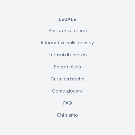
LEGALE
Assistenza clienti
Informativa sulla privacy
Termini di servizio
Scopri di più
Caratteristiche
Come giocare
FAQ
Chi siamo