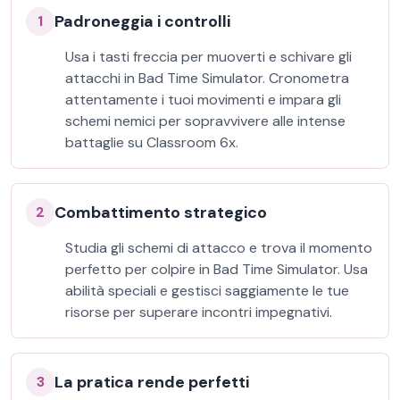
Padroneggia i controlli
1
Usa i tasti freccia per muoverti e schivare gli
attacchi in Bad Time Simulator. Cronometra
attentamente i tuoi movimenti e impara gli
schemi nemici per sopravvivere alle intense
battaglie su Classroom 6x.
Combattimento strategico
2
Studia gli schemi di attacco e trova il momento
perfetto per colpire in Bad Time Simulator. Usa
abilità speciali e gestisci saggiamente le tue
risorse per superare incontri impegnativi.
La pratica rende perfetti
3