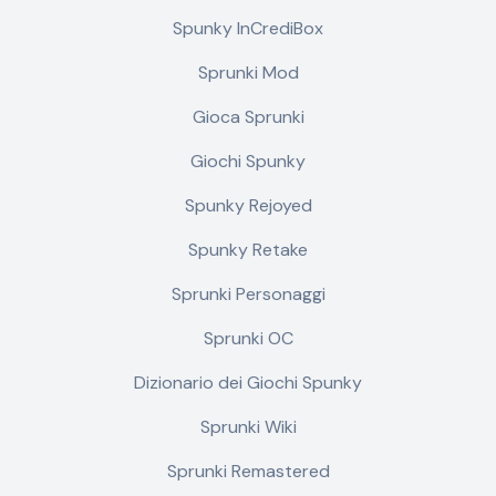
Spunky InCrediBox
Sprunki Mod
Gioca Sprunki
Giochi Spunky
Spunky Rejoyed
Spunky Retake
Sprunki Personaggi
Sprunki OC
Dizionario dei Giochi Spunky
Sprunki Wiki
Sprunki Remastered