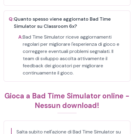
Q:
Quanto spesso viene aggiornato Bad Time
Simulator su Classroom 6x?
A:
Bad Time Simulator riceve aggiornamenti
regolari per migliorare l'esperienza di gioco e
correggere eventuali problemi segnalati. Il
team di sviluppo ascolta attivamente il
feedback dei giocatori per migliorare
continuamente il gioco.
Gioca a Bad Time Simulator online -
Nessun download!
Salta subito nell'azione di Bad Time Simulator su