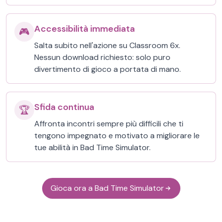
Accessibilità immediata
🎮
Salta subito nell'azione su Classroom 6x.
Nessun download richiesto: solo puro
divertimento di gioco a portata di mano.
Sfida continua
🏆
Affronta incontri sempre più difficili che ti
tengono impegnato e motivato a migliorare le
tue abilità in Bad Time Simulator.
Gioca ora a Bad Time Simulator