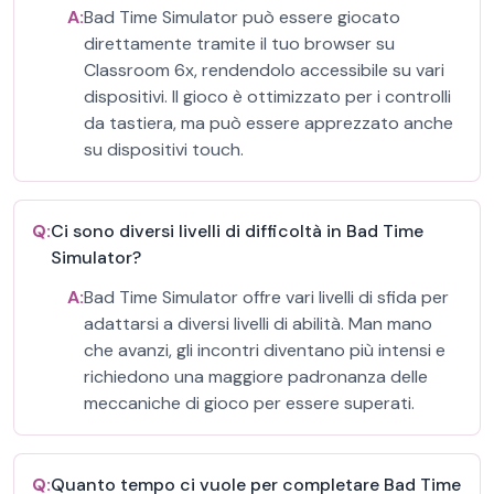
A:
Bad Time Simulator può essere giocato
direttamente tramite il tuo browser su
Classroom 6x, rendendolo accessibile su vari
dispositivi. Il gioco è ottimizzato per i controlli
da tastiera, ma può essere apprezzato anche
su dispositivi touch.
Q:
Ci sono diversi livelli di difficoltà in Bad Time
Simulator?
A:
Bad Time Simulator offre vari livelli di sfida per
adattarsi a diversi livelli di abilità. Man mano
che avanzi, gli incontri diventano più intensi e
richiedono una maggiore padronanza delle
meccaniche di gioco per essere superati.
Q:
Quanto tempo ci vuole per completare Bad Time