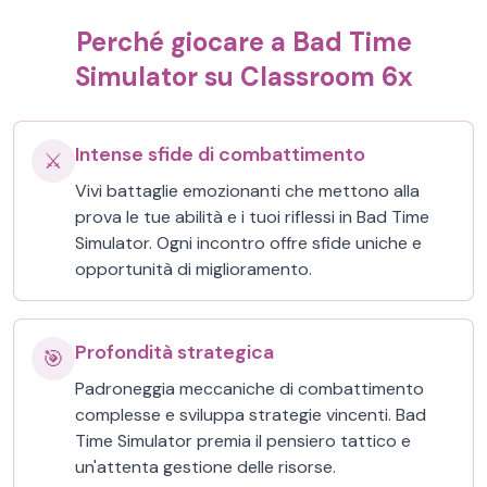
Perché giocare a Bad Time
Simulator su Classroom 6x
Intense sfide di combattimento
⚔️
Vivi battaglie emozionanti che mettono alla
prova le tue abilità e i tuoi riflessi in Bad Time
Simulator. Ogni incontro offre sfide uniche e
opportunità di miglioramento.
Profondità strategica
🎯
Padroneggia meccaniche di combattimento
complesse e sviluppa strategie vincenti. Bad
Time Simulator premia il pensiero tattico e
un'attenta gestione delle risorse.