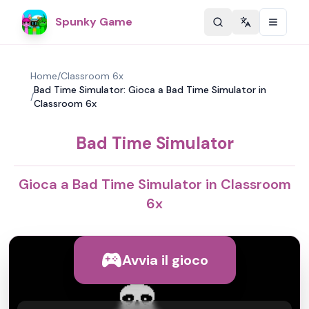
Spunky Game
Change langu
Home
/
Classroom 6x
Bad Time Simulator: Gioca a Bad Time Simulator in
/
Classroom 6x
Bad Time Simulator
Gioca a Bad Time Simulator in Classroom
6x
Avvia il gioco