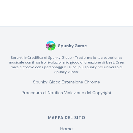
Spunky Game
Sprunki InCrediBox di Spunky Gioco - Trasforma la tua esperienza
musicale con il nostro rivoluzionario gioco di creazione di beat. Crea,
mixa e groove con i personaggi e i suoni più spunky nell'universo di
Spunky Gioco!
Spunky Gioco Estensione Chrome
Procedura di Notifica Violazione del Copyright
MAPPA DEL SITO
Home