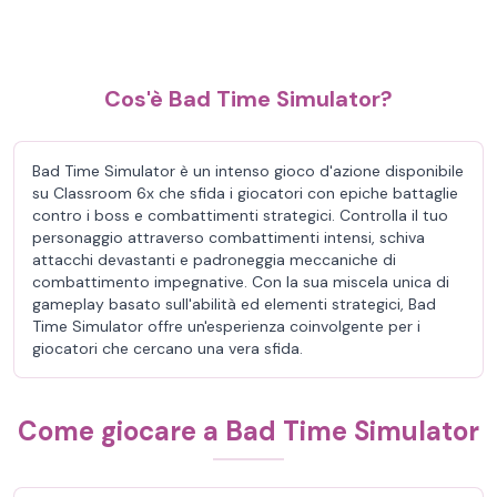
Cos'è Bad Time Simulator?
Bad Time Simulator è un intenso gioco d'azione disponibile
su Classroom 6x che sfida i giocatori con epiche battaglie
contro i boss e combattimenti strategici. Controlla il tuo
personaggio attraverso combattimenti intensi, schiva
attacchi devastanti e padroneggia meccaniche di
combattimento impegnative. Con la sua miscela unica di
gameplay basato sull'abilità ed elementi strategici, Bad
Time Simulator offre un'esperienza coinvolgente per i
giocatori che cercano una vera sfida.
Come giocare a Bad Time Simulator