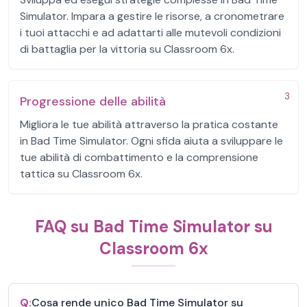
Simulator. Impara a gestire le risorse, a cronometrare
i tuoi attacchi e ad adattarti alle mutevoli condizioni
di battaglia per la vittoria su Classroom 6x.
3
Progressione delle abilità
Migliora le tue abilità attraverso la pratica costante
in Bad Time Simulator. Ogni sfida aiuta a sviluppare le
tue abilità di combattimento e la comprensione
tattica su Classroom 6x.
FAQ su Bad Time Simulator su
Classroom 6x
Q:
Cosa rende unico Bad Time Simulator su