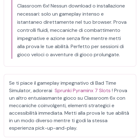
Classroom 6x! Nessun download o installazione
necessari: solo un gameplay intenso e
istantaneo direttamente nel tuo browser. Prova
controlli fluidi, meccaniche di combattimento
impegnative e azione senza fine mentre metti
alla prova le tue abilità. Perfetto per sessioni di
gioco veloci o avventure di gioco prolungate.
Se ti piace il gameplay impegnativo di Bad Time
Simulator, adorerai
Sprunki Pyraminx 7 Slots
! Prova
un altro entusiasmante gioco su Classroom 6x con
meccaniche coinvolgenti, elementi strategici e
accessibilità immediata. Metti alla prova le tue abilità
in un modo diverso mentre ti godi la stessa
esperienza pick-up-and-play.