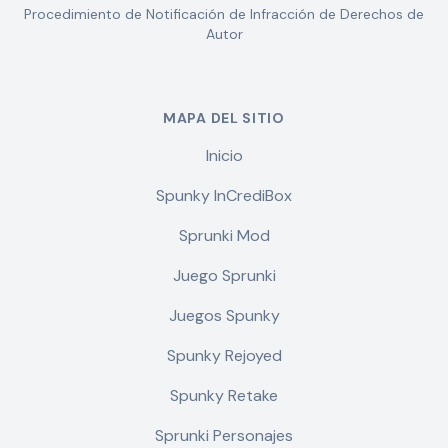
Procedimiento de Notificación de Infracción de Derechos de
Autor
MAPA DEL SITIO
Inicio
Spunky InCrediBox
Sprunki Mod
Juego Sprunki
Juegos Spunky
Spunky Rejoyed
Spunky Retake
Sprunki Personajes