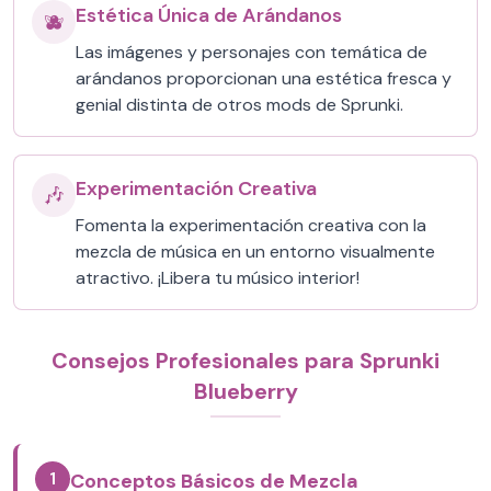
Estética Única de Arándanos
🫐
Las imágenes y personajes con temática de
arándanos proporcionan una estética fresca y
genial distinta de otros mods de Sprunki.
Experimentación Creativa
🎶
Fomenta la experimentación creativa con la
mezcla de música en un entorno visualmente
atractivo. ¡Libera tu músico interior!
Consejos Profesionales para Sprunki
Blueberry
1
Conceptos Básicos de Mezcla