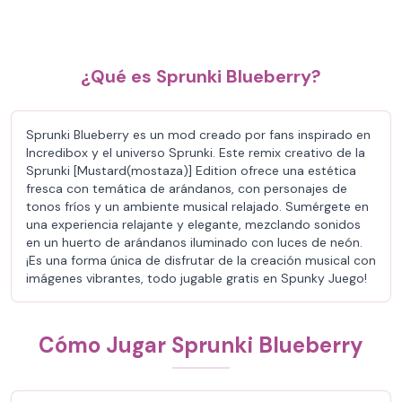
¿Qué es Sprunki Blueberry?
Sprunki Blueberry es un mod creado por fans inspirado en
Incredibox y el universo Sprunki. Este remix creativo de la
Sprunki [Mustard(mostaza)] Edition ofrece una estética
fresca con temática de arándanos, con personajes de
tonos fríos y un ambiente musical relajado. Sumérgete en
una experiencia relajante y elegante, mezclando sonidos
en un huerto de arándanos iluminado con luces de neón.
¡Es una forma única de disfrutar de la creación musical con
imágenes vibrantes, todo jugable gratis en Spunky Juego!
Cómo Jugar Sprunki Blueberry