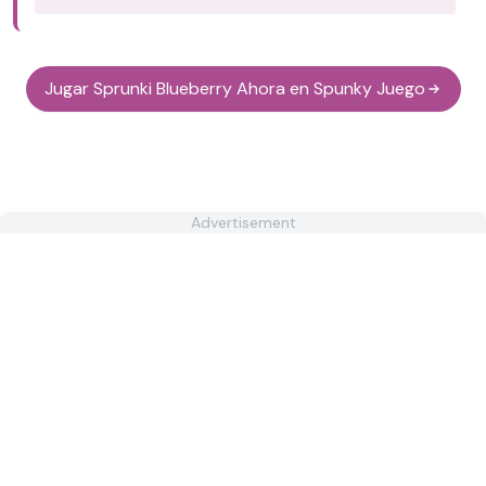
Jugar Sprunki Blueberry Ahora en Spunky Juego
Advertisement