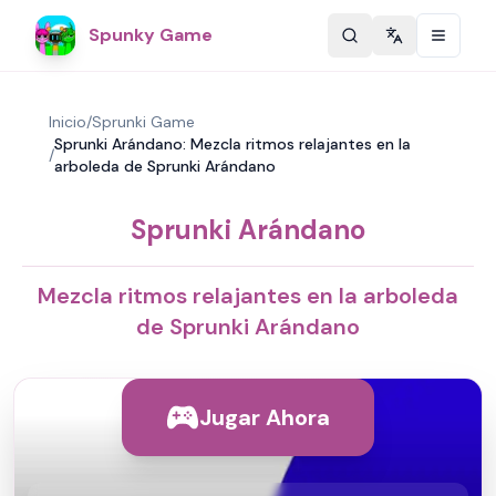
Spunky Game
Change langu
Inicio
/
Sprunki Game
Sprunki Arándano: Mezcla ritmos relajantes en la
/
arboleda de Sprunki Arándano
Sprunki Arándano
Mezcla ritmos relajantes en la arboleda
de Sprunki Arándano
Jugar Ahora