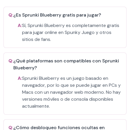
Q:
¿Es Sprunki Blueberry gratis para jugar?
A:
Sí, Sprunki Blueberry es completamente gratis
para jugar online en Spunky Juego y otros
sitios de fans.
Q:
¿Qué plataformas son compatibles con Sprunki
Blueberry?
A:
Sprunki Blueberry es un juego basado en
navegador, por lo que se puede jugar en PCs y
Macs con un navegador web moderno. No hay
versiones móviles o de consola disponibles
actualmente.
Q:
¿Cómo desbloqueo funciones ocultas en