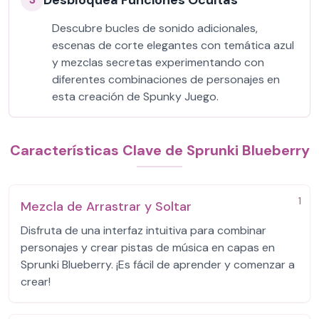
Desbloquea Funciones Ocultas
Descubre bucles de sonido adicionales,
escenas de corte elegantes con temática azul
y mezclas secretas experimentando con
diferentes combinaciones de personajes en
esta creación de Spunky Juego.
Características Clave de Sprunki Blueberry
1
Mezcla de Arrastrar y Soltar
Disfruta de una interfaz intuitiva para combinar
personajes y crear pistas de música en capas en
Sprunki Blueberry. ¡Es fácil de aprender y comenzar a
crear!