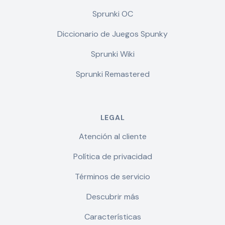
Sprunki OC
Diccionario de Juegos Spunky
Sprunki Wiki
Sprunki Remastered
LEGAL
Atención al cliente
Política de privacidad
Términos de servicio
Descubrir más
Características