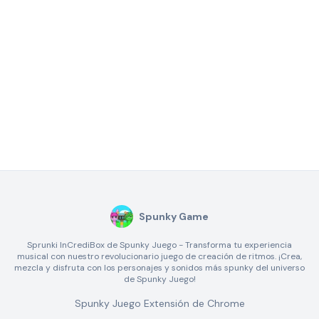
Spunky Game
Sprunki InCrediBox de Spunky Juego - Transforma tu experiencia
musical con nuestro revolucionario juego de creación de ritmos. ¡Crea,
mezcla y disfruta con los personajes y sonidos más spunky del universo
de Spunky Juego!
Spunky Juego Extensión de Chrome