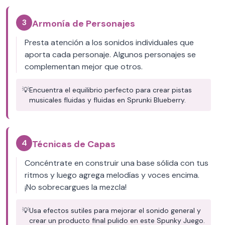
3
Armonía de Personajes
Presta atención a los sonidos individuales que
aporta cada personaje. Algunos personajes se
complementan mejor que otros.
💡
Encuentra el equilibrio perfecto para crear pistas
musicales fluidas y fluidas en Sprunki Blueberry.
4
Técnicas de Capas
Concéntrate en construir una base sólida con tus
ritmos y luego agrega melodías y voces encima.
¡No sobrecargues la mezcla!
💡
Usa efectos sutiles para mejorar el sonido general y
crear un producto final pulido en este Spunky Juego.