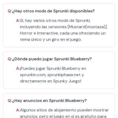
Q:
¿Hay otros mods de Sprunki disponibles?
A:
Sí, hay varios otros mods de Sprunki,
incluyendo las versiones [Mustard(mostaza)],
Horror e Interactive, cada una ofreciendo un
tema único y un giro en el juego.
Q:
¿Dónde puedo jugar Sprunki Blueberry?
A:
¡Puedes jugar Sprunki Blueberry en
sprunkin.com, sprunkiphase.net y
directamente en Spunky Juego!
Q:
¿Hay anuncios en Sprunki Blueberry?
A:
Algunos sitios de alojamiento pueden mostrar
anuncios, pero el juego en sí es gratuito para