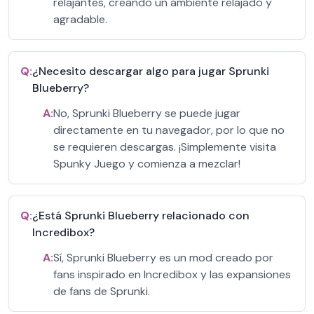
relajantes, creando un ambiente relajado y
agradable.
Q:
¿Necesito descargar algo para jugar Sprunki
Blueberry?
A:
No, Sprunki Blueberry se puede jugar
directamente en tu navegador, por lo que no
se requieren descargas. ¡Simplemente visita
Spunky Juego y comienza a mezclar!
Q:
¿Está Sprunki Blueberry relacionado con
Incredibox?
A:
Sí, Sprunki Blueberry es un mod creado por
fans inspirado en Incredibox y las expansiones
de fans de Sprunki.