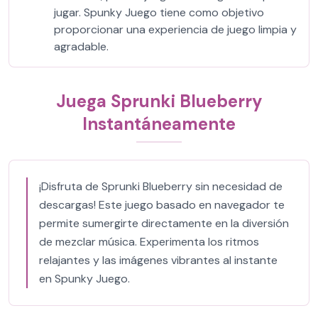
jugar. Spunky Juego tiene como objetivo
proporcionar una experiencia de juego limpia y
agradable.
Juega Sprunki Blueberry
Instantáneamente
¡Disfruta de Sprunki Blueberry sin necesidad de
descargas! Este juego basado en navegador te
permite sumergirte directamente en la diversión
de mezclar música. Experimenta los ritmos
relajantes y las imágenes vibrantes al instante
en Spunky Juego.