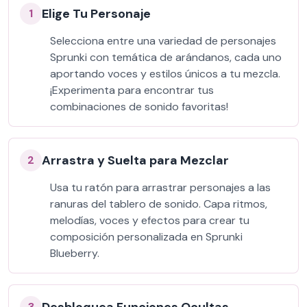
Elige Tu Personaje
1
Selecciona entre una variedad de personajes
Sprunki con temática de arándanos, cada uno
aportando voces y estilos únicos a tu mezcla.
¡Experimenta para encontrar tus
combinaciones de sonido favoritas!
Arrastra y Suelta para Mezclar
2
Usa tu ratón para arrastrar personajes a las
ranuras del tablero de sonido. Capa ritmos,
melodías, voces y efectos para crear tu
composición personalizada en Sprunki
Blueberry.
3