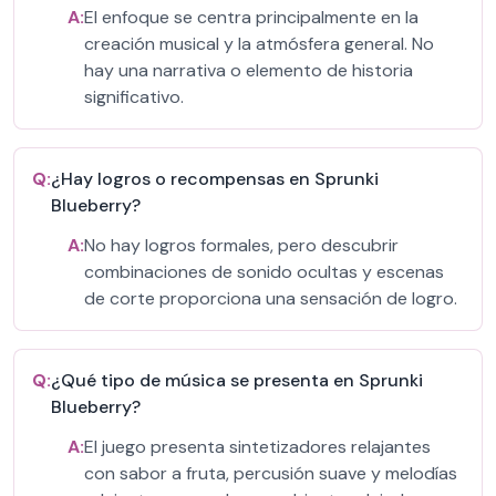
A:
El enfoque se centra principalmente en la
creación musical y la atmósfera general. No
hay una narrativa o elemento de historia
significativo.
Q:
¿Hay logros o recompensas en Sprunki
Blueberry?
A:
No hay logros formales, pero descubrir
combinaciones de sonido ocultas y escenas
de corte proporciona una sensación de logro.
Q:
¿Qué tipo de música se presenta en Sprunki
Blueberry?
A:
El juego presenta sintetizadores relajantes
con sabor a fruta, percusión suave y melodías