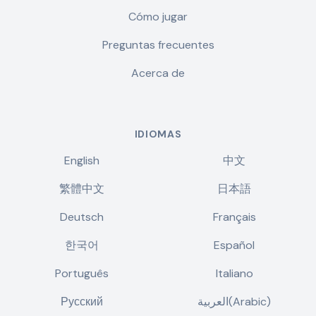
Cómo jugar
Preguntas frecuentes
Acerca de
IDIOMAS
English
中文
繁體中文
日本語
Deutsch
Français
한국어
Español
Português
Italiano
Русский
العربية(Arabic)