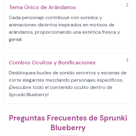
2
Tema Único de Arándanos
Cada personaje contribuye con sonidos y
animaciones distintos inspirados en motivos de
arándanos, proporcionando una estética fresca y
genial.
3
Combos Ocultos y Bonificaciones
Desbloquea bucles de sonido secretos y escenas de
corte elegantes mezclando personajes específicos.
¡Descubre todo el contenido oculto dentro de
Sprunki Blueberry!
Preguntas Frecuentes de Sprunki
Blueberry