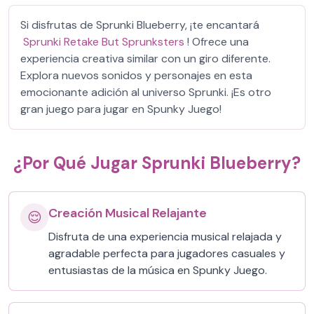
Si disfrutas de Sprunki Blueberry, ¡te encantará
Sprunki Retake But Sprunksters
! Ofrece una
experiencia creativa similar con un giro diferente.
Explora nuevos sonidos y personajes en esta
emocionante adición al universo Sprunki. ¡Es otro
gran juego para jugar en Spunky Juego!
¿Por Qué Jugar Sprunki Blueberry?
Creación Musical Relajante
😌
Disfruta de una experiencia musical relajada y
agradable perfecta para jugadores casuales y
entusiastas de la música en Spunky Juego.