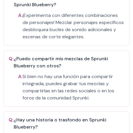
Sprunki Blueberry?
A:
¡Experimenta con diferentes combinaciones
de personajes! Mezclar personajes específicos
desbloquea bucles de sonido adicionales y
escenas de corte elegantes.
Q:
¿Puedo compartir mis mezclas de Sprunki
Blueberry con otros?
A:
Si bien no hay una función para compartir
integrada, puedes grabar tus mezclas y
compartirlas en las redes sociales o en los
foros de la comunidad Sprunki.
Q:
¿Hay una historia o trasfondo en Sprunki
Blueberry?