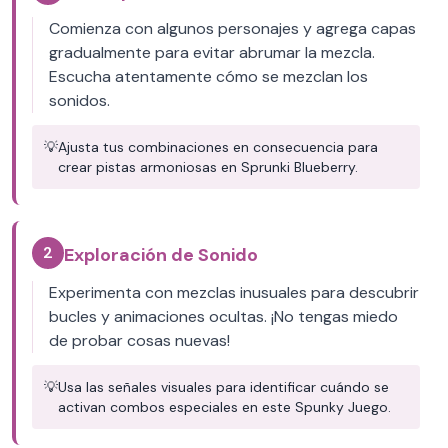
Comienza con algunos personajes y agrega capas
gradualmente para evitar abrumar la mezcla.
Escucha atentamente cómo se mezclan los
sonidos.
💡
Ajusta tus combinaciones en consecuencia para
crear pistas armoniosas en Sprunki Blueberry.
2
Exploración de Sonido
Experimenta con mezclas inusuales para descubrir
bucles y animaciones ocultas. ¡No tengas miedo
de probar cosas nuevas!
💡
Usa las señales visuales para identificar cuándo se
activan combos especiales en este Spunky Juego.