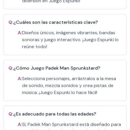
diversión en Juego Espunki!
Q:
¿Cuáles son las características clave?
A:
Diseños únicos, imágenes vibrantes, bandas
sonoras y juego interactivo. ¡Juego Espunki lo
reúne todo!
Q:
¿Cómo Juego Padek Man Sprunkstard?
A:
Selecciona personajes, arrástralos a la mesa
de sonido, mezcla sonidos y crea pistas de
música. ¡Juego Espunki lo hace fácil!
Q:
¿Es adecuado para todas las edades?
A:
Sí, Padek Man Sprunkstard está diseñado para