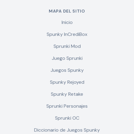
MAPA DEL SITIO
Inicio
Spunky InCrediBox
Sprunki Mod
Juego Sprunki
Juegos Spunky
Spunky Rejoyed
Spunky Retake
Sprunki Personajes
Sprunki OC
Diccionario de Juegos Spunky