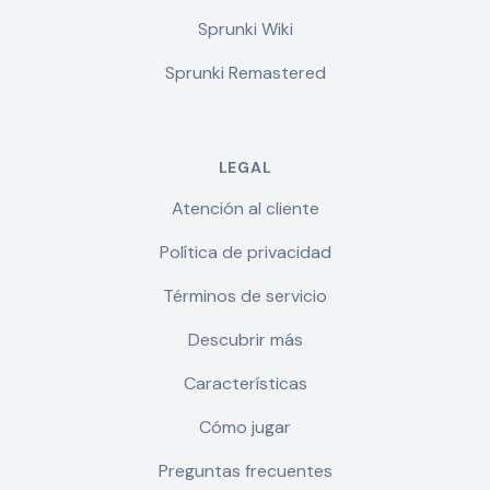
Sprunki Wiki
Sprunki Remastered
LEGAL
Atención al cliente
Política de privacidad
Términos de servicio
Descubrir más
Características
Cómo jugar
Preguntas frecuentes