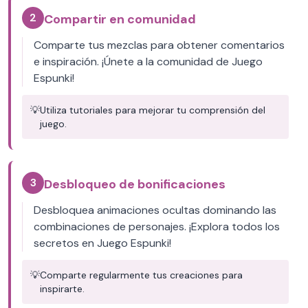
2
Compartir en comunidad
Comparte tus mezclas para obtener comentarios
e inspiración. ¡Únete a la comunidad de Juego
Espunki!
💡
Utiliza tutoriales para mejorar tu comprensión del
juego.
3
Desbloqueo de bonificaciones
Desbloquea animaciones ocultas dominando las
combinaciones de personajes. ¡Explora todos los
secretos en Juego Espunki!
💡
Comparte regularmente tus creaciones para
inspirarte.