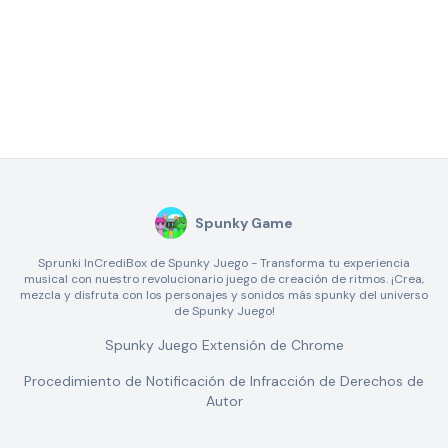
Spunky Game
Sprunki InCrediBox de Spunky Juego - Transforma tu experiencia
musical con nuestro revolucionario juego de creación de ritmos. ¡Crea,
mezcla y disfruta con los personajes y sonidos más spunky del universo
de Spunky Juego!
Spunky Juego Extensión de Chrome
Procedimiento de Notificación de Infracción de Derechos de
Autor