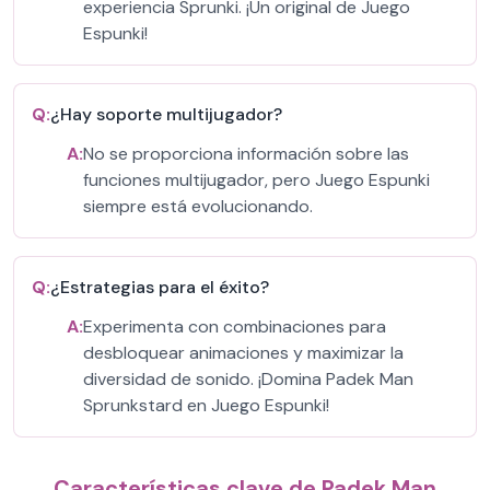
experiencia Sprunki. ¡Un original de Juego
Espunki!
Q:
¿Hay soporte multijugador?
A:
No se proporciona información sobre las
funciones multijugador, pero Juego Espunki
siempre está evolucionando.
Q:
¿Estrategias para el éxito?
A:
Experimenta con combinaciones para
desbloquear animaciones y maximizar la
diversidad de sonido. ¡Domina Padek Man
Sprunkstard en Juego Espunki!
Características clave de Padek Man