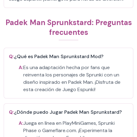
Padek Man Sprunkstard: Preguntas
frecuentes
Q:
¿Qué es Padek Man Sprunkstard Mod?
A:
Es una adaptación hecha por fans que
reinventa los personajes de Sprunki con un
diseño inspirado en Padek Man. ¡Disfruta de
esta creación de Juego Espunki!
Q:
¿Dónde puedo Jugar Padek Man Sprunkstard?
A:
Juega en línea en PlayMiniGames, Sprunki
Phase o Gameflare.com. ¡Experimenta la