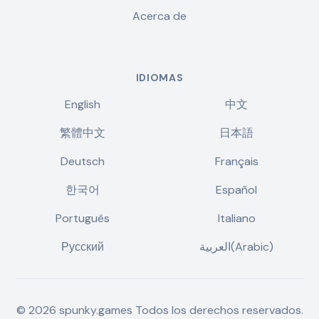
Acerca de
IDIOMAS
English
中文
繁體中文
日本語
Deutsch
Français
한국어
Español
Português
Italiano
Русский
العربية(Arabic)
©
2026
spunky.games
Todos los derechos reservados.