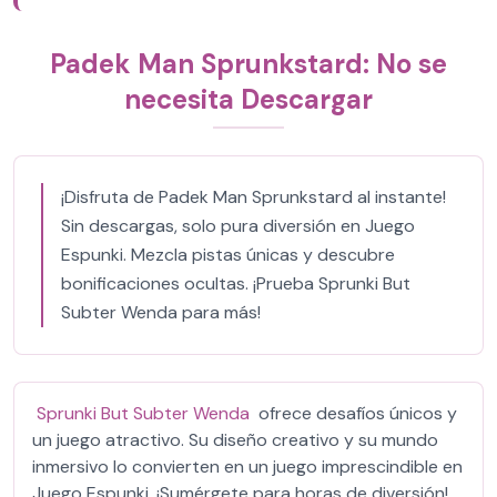
Padek Man Sprunkstard: No se
necesita Descargar
¡Disfruta de Padek Man Sprunkstard al instante!
Sin descargas, solo pura diversión en Juego
Espunki. Mezcla pistas únicas y descubre
bonificaciones ocultas. ¡Prueba Sprunki But
Subter Wenda para más!
Sprunki But Subter Wenda
ofrece desafíos únicos y
un juego atractivo. Su diseño creativo y su mundo
inmersivo lo convierten en un juego imprescindible en
Juego Espunki. ¡Sumérgete para horas de diversión!