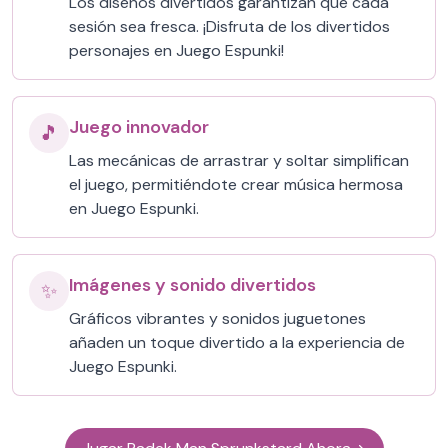
Los diseños divertidos garantizan que cada
sesión sea fresca. ¡Disfruta de los divertidos
personajes en Juego Espunki!
Juego innovador
🎵
Las mecánicas de arrastrar y soltar simplifican
el juego, permitiéndote crear música hermosa
en Juego Espunki.
Imágenes y sonido divertidos
✨
Gráficos vibrantes y sonidos juguetones
añaden un toque divertido a la experiencia de
Juego Espunki.