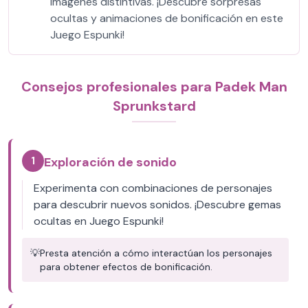
imágenes distintivas. ¡Descubre sorpresas
ocultas y animaciones de bonificación en este
Juego Espunki!
Consejos profesionales para Padek Man
Sprunkstard
1
Exploración de sonido
Experimenta con combinaciones de personajes
para descubrir nuevos sonidos. ¡Descubre gemas
ocultas en Juego Espunki!
💡
Presta atención a cómo interactúan los personajes
para obtener efectos de bonificación.