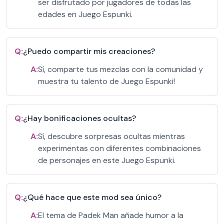
ser disfrutado por jugadores de todas las
edades en Juego Espunki.
Q:
¿Puedo compartir mis creaciones?
A:
Sí, comparte tus mezclas con la comunidad y
muestra tu talento de Juego Espunki!
Q:
¿Hay bonificaciones ocultas?
A:
Sí, descubre sorpresas ocultas mientras
experimentas con diferentes combinaciones
de personajes en este Juego Espunki.
Q:
¿Qué hace que este mod sea único?
A:
El tema de Padek Man añade humor a la