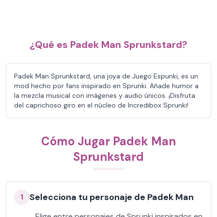
¿Qué es Padek Man Sprunkstard?
Padek Man Sprunkstard, una joya de Juego Espunki, es un
mod hecho por fans inspirado en Sprunki. Añade humor a
la mezcla musical con imágenes y audio únicos. ¡Disfruta
del caprichoso giro en el núcleo de Incredibox Sprunki!
Cómo Jugar Padek Man
Sprunkstard
Selecciona tu personaje de Padek Man
1
Elige entre personajes de Sprunki inspirados en