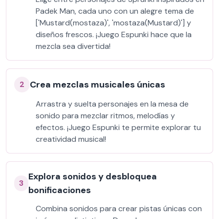
Padek Man, cada uno con un alegre tema de
['Mustard(mostaza)', 'mostaza(Mustard)'] y
diseños frescos. ¡Juego Espunki hace que la
mezcla sea divertida!
Crea mezclas musicales únicas
2
Arrastra y suelta personajes en la mesa de
sonido para mezclar ritmos, melodías y
efectos. ¡Juego Espunki te permite explorar tu
creatividad musical!
Explora sonidos y desbloquea
3
bonificaciones
Combina sonidos para crear pistas únicas con