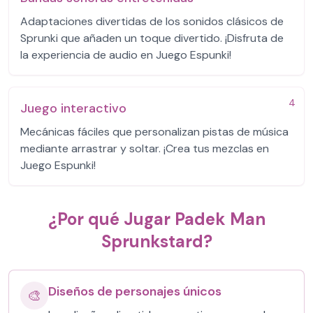
Adaptaciones divertidas de los sonidos clásicos de
Sprunki que añaden un toque divertido. ¡Disfruta de
la experiencia de audio en Juego Espunki!
4
Juego interactivo
Mecánicas fáciles que personalizan pistas de música
mediante arrastrar y soltar. ¡Crea tus mezclas en
Juego Espunki!
¿Por qué Jugar Padek Man
Sprunkstard?
Diseños de personajes únicos
🎨