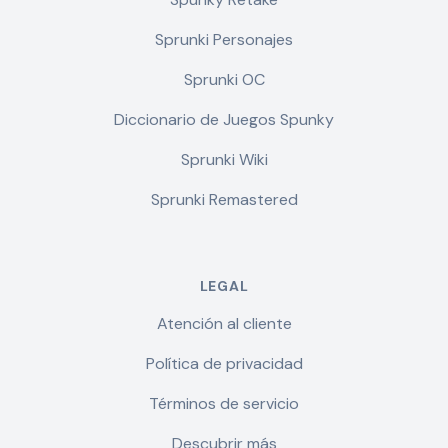
Sprunki Personajes
Sprunki OC
Diccionario de Juegos Spunky
Sprunki Wiki
Sprunki Remastered
LEGAL
Atención al cliente
Política de privacidad
Términos de servicio
Descubrir más