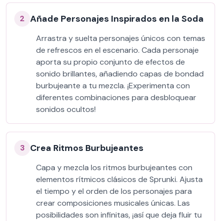
Añade Personajes Inspirados en la Soda
2
Arrastra y suelta personajes únicos con temas
de refrescos en el escenario. Cada personaje
aporta su propio conjunto de efectos de
sonido brillantes, añadiendo capas de bondad
burbujeante a tu mezcla. ¡Experimenta con
diferentes combinaciones para desbloquear
sonidos ocultos!
Crea Ritmos Burbujeantes
3
Capa y mezcla los ritmos burbujeantes con
elementos rítmicos clásicos de Sprunki. Ajusta
el tiempo y el orden de los personajes para
crear composiciones musicales únicas. Las
posibilidades son infinitas, ¡así que deja fluir tu