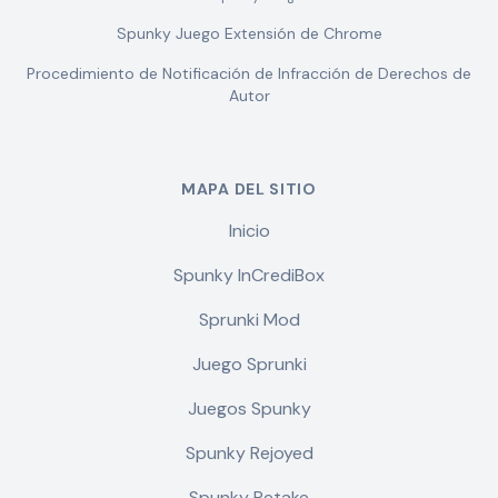
Spunky Juego Extensión de Chrome
Procedimiento de Notificación de Infracción de Derechos de
Autor
MAPA DEL SITIO
Inicio
Spunky InCrediBox
Sprunki Mod
Juego Sprunki
Juegos Spunky
Spunky Rejoyed
Spunky Retake