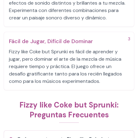
efectos de sonido distintos y brillantes a tu mezcla.
Experimenta con diferentes combinaciones para
crear un paisaje sonoro diverso y dinámico.
3
Fácil de Jugar, Difícil de Dominar
Fizzy like Coke but Sprunki es fácil de aprender y
jugar, pero dominar el arte de la mezcla de música
requiere tiempo y práctica. El juego ofrece un
desafío gratificante tanto para los recién llegados
como para los músicos experimentados.
Fizzy like Coke but Sprunki:
Preguntas Frecuentes