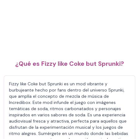
¿Qué es Fizzy like Coke but Sprunki?
Fizzy like Coke but Sprunki es un mod vibrante y
burbujeante hecho por fans dentro del universo Sprunki,
que amplía el concepto de mezcla de música de
Incredibox. Este mod infunde el juego con imágenes
temáticas de soda, ritmos carbonatados y personajes
inspirados en varios sabores de soda. Es una experiencia
audiovisual fresca y atractiva, perfecta para aquellos que
disfrutan de la experimentación musical y los juegos de
ritmo alegres. Sumérgete en un mundo donde las bebidas