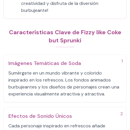
creatividad y disfruta de la diversión
burbujeante!
Características Clave de Fizzy like Coke
but Sprunki
1
Imágenes Temáticas de Soda
Sumérgete en un mundo vibrante y colorido
inspirado en los refrescos. Los fondos animados
burbujeantes y los diseños de personajes crean una
experiencia visualmente atractiva y atractiva.
2
Efectos de Sonido Únicos
Cada personaje inspirado en refrescos añade