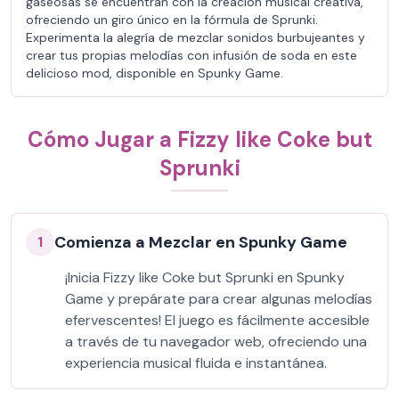
gaseosas se encuentran con la creación musical creativa,
ofreciendo un giro único en la fórmula de Sprunki.
Experimenta la alegría de mezclar sonidos burbujeantes y
crear tus propias melodías con infusión de soda en este
delicioso mod, disponible en Spunky Game.
Cómo Jugar a Fizzy like Coke but
Sprunki
Comienza a Mezclar en Spunky Game
1
¡Inicia Fizzy like Coke but Sprunki en Spunky
Game y prepárate para crear algunas melodías
efervescentes! El juego es fácilmente accesible
a través de tu navegador web, ofreciendo una
experiencia musical fluida e instantánea.