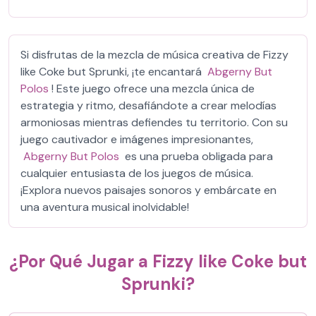
Si disfrutas de la mezcla de música creativa de Fizzy
like Coke but Sprunki, ¡te encantará
Abgerny But
Polos
! Este juego ofrece una mezcla única de
estrategia y ritmo, desafiándote a crear melodías
armoniosas mientras defiendes tu territorio. Con su
juego cautivador e imágenes impresionantes,
Abgerny But Polos
es una prueba obligada para
cualquier entusiasta de los juegos de música.
¡Explora nuevos paisajes sonoros y embárcate en
una aventura musical inolvidable!
¿Por Qué Jugar a Fizzy like Coke but
Sprunki?