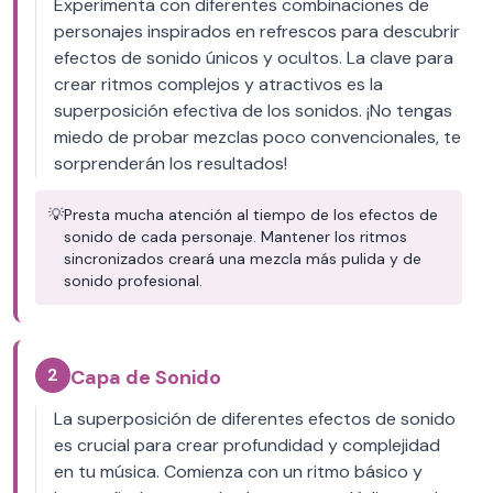
Experimenta con diferentes combinaciones de
personajes inspirados en refrescos para descubrir
efectos de sonido únicos y ocultos. La clave para
crear ritmos complejos y atractivos es la
superposición efectiva de los sonidos. ¡No tengas
miedo de probar mezclas poco convencionales, te
sorprenderán los resultados!
💡
Presta mucha atención al tiempo de los efectos de
sonido de cada personaje. Mantener los ritmos
sincronizados creará una mezcla más pulida y de
sonido profesional.
2
Capa de Sonido
La superposición de diferentes efectos de sonido
es crucial para crear profundidad y complejidad
en tu música. Comienza con un ritmo básico y