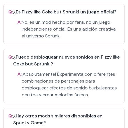
Q:
¿Es Fizzy like Coke but Sprunki un juego oficial?
A:
No, es un mod hecho por fans, no un juego
independiente oficial. Es una adición creativa
al universo Sprunki.
Q:
¿Puedo desbloquear nuevos sonidos en Fizzy like
Coke but Sprunki?
A:
¡Absolutamente! Experimenta con diferentes
combinaciones de personajes para
desbloquear efectos de sonido burbujeantes
ocultos y crear melodías únicas.
Q:
¿Hay otros mods similares disponibles en
Spunky Game?