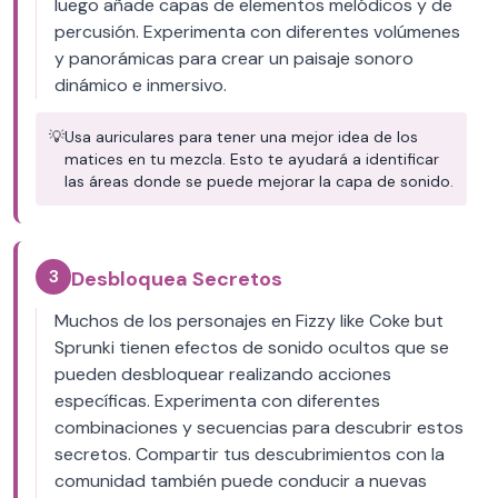
luego añade capas de elementos melódicos y de
percusión. Experimenta con diferentes volúmenes
y panorámicas para crear un paisaje sonoro
dinámico e inmersivo.
💡
Usa auriculares para tener una mejor idea de los
matices en tu mezcla. Esto te ayudará a identificar
las áreas donde se puede mejorar la capa de sonido.
3
Desbloquea Secretos
Muchos de los personajes en Fizzy like Coke but
Sprunki tienen efectos de sonido ocultos que se
pueden desbloquear realizando acciones
específicas. Experimenta con diferentes
combinaciones y secuencias para descubrir estos
secretos. Compartir tus descubrimientos con la
comunidad también puede conducir a nuevas