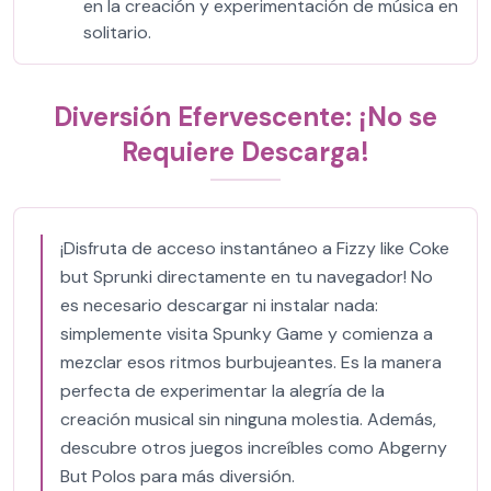
en la creación y experimentación de música en
solitario.
Diversión Efervescente: ¡No se
Requiere Descarga!
¡Disfruta de acceso instantáneo a Fizzy like Coke
but Sprunki directamente en tu navegador! No
es necesario descargar ni instalar nada:
simplemente visita Spunky Game y comienza a
mezclar esos ritmos burbujeantes. Es la manera
perfecta de experimentar la alegría de la
creación musical sin ninguna molestia. Además,
descubre otros juegos increíbles como Abgerny
But Polos para más diversión.