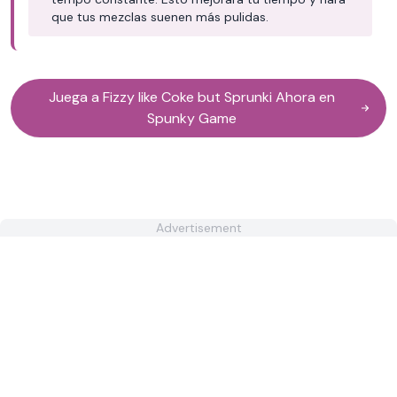
que tus mezclas suenen más pulidas.
Juega a Fizzy like Coke but Sprunki Ahora en
Spunky Game
Advertisement