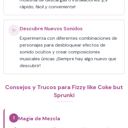
rápido, fácil y conveniente!
Descubre Nuevos Sonidos
✨
Experimenta con diferentes combinaciones de
personajes para desbloquear efectos de
sonido ocultos y crear composiciones
musicales únicas. ¡Siempre hay algo nuevo que
descubrir!
Consejos y Trucos para Fizzy like Coke but
Sprunki
1
Magia de Mezcla