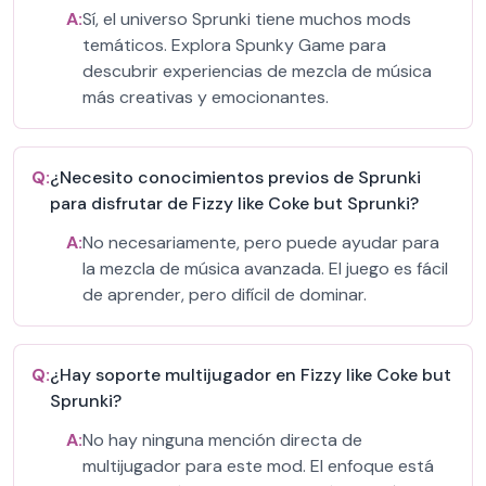
A:
Sí, el universo Sprunki tiene muchos mods
temáticos. Explora Spunky Game para
descubrir experiencias de mezcla de música
más creativas y emocionantes.
Q:
¿Necesito conocimientos previos de Sprunki
para disfrutar de Fizzy like Coke but Sprunki?
A:
No necesariamente, pero puede ayudar para
la mezcla de música avanzada. El juego es fácil
de aprender, pero difícil de dominar.
Q:
¿Hay soporte multijugador en Fizzy like Coke but
Sprunki?
A:
No hay ninguna mención directa de
multijugador para este mod. El enfoque está