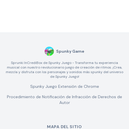
Spunky Game
Sprunki InCrediBox de Spunky Juego - Transforma tu experiencia
musical con nuestro revolucionario juego de creación de ritmos. ¡Crea,
mezcla y disfruta con los personajes y sonidos más spunky del universo
de Spunky Juego!
Spunky Juego Extensión de Chrome
Procedimiento de Notificación de Infracción de Derechos de
Autor
MAPA DEL SITIO