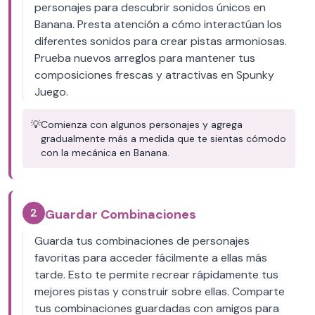
personajes para descubrir sonidos únicos en
Banana. Presta atención a cómo interactúan los
diferentes sonidos para crear pistas armoniosas.
Prueba nuevos arreglos para mantener tus
composiciones frescas y atractivas en Spunky
Juego.
💡
Comienza con algunos personajes y agrega
gradualmente más a medida que te sientas cómodo
con la mecánica en Banana.
2
Guardar Combinaciones
Guarda tus combinaciones de personajes
favoritas para acceder fácilmente a ellas más
tarde. Esto te permite recrear rápidamente tus
mejores pistas y construir sobre ellas. Comparte
tus combinaciones guardadas con amigos para