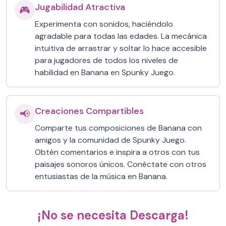
Jugabilidad Atractiva
🎮
Experimenta con sonidos, haciéndolo
agradable para todas las edades. La mecánica
intuitiva de arrastrar y soltar lo hace accesible
para jugadores de todos los niveles de
habilidad en Banana en Spunky Juego.
Creaciones Compartibles
📢
Comparte tus composiciones de Banana con
amigos y la comunidad de Spunky Juego.
Obtén comentarios e inspira a otros con tus
paisajes sonoros únicos. Conéctate con otros
entusiastas de la música en Banana.
¡No se necesita Descarga!