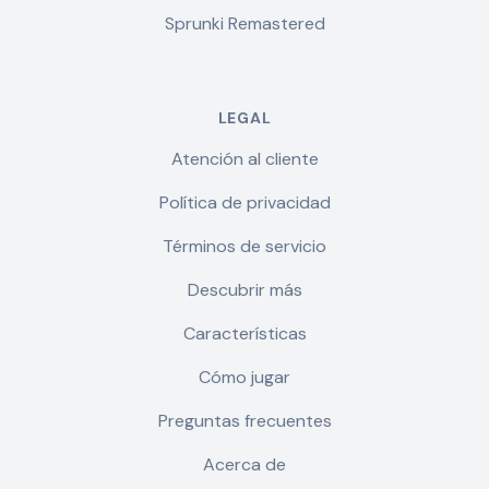
Sprunki Remastered
LEGAL
Atención al cliente
Política de privacidad
Términos de servicio
Descubrir más
Características
Cómo jugar
Preguntas frecuentes
Acerca de