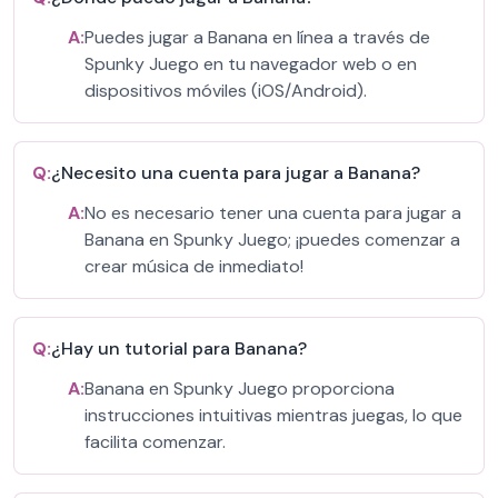
A:
Puedes jugar a Banana en línea a través de
Spunky Juego en tu navegador web o en
dispositivos móviles (iOS/Android).
Q:
¿Necesito una cuenta para jugar a Banana?
A:
No es necesario tener una cuenta para jugar a
Banana en Spunky Juego; ¡puedes comenzar a
crear música de inmediato!
Q:
¿Hay un tutorial para Banana?
A:
Banana en Spunky Juego proporciona
instrucciones intuitivas mientras juegas, lo que
facilita comenzar.