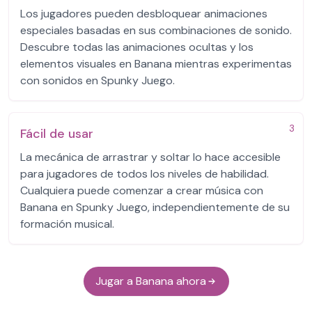
Los jugadores pueden desbloquear animaciones
especiales basadas en sus combinaciones de sonido.
Descubre todas las animaciones ocultas y los
elementos visuales en Banana mientras experimentas
con sonidos en Spunky Juego.
3
Fácil de usar
La mecánica de arrastrar y soltar lo hace accesible
para jugadores de todos los niveles de habilidad.
Cualquiera puede comenzar a crear música con
Banana en Spunky Juego, independientemente de su
formación musical.
Jugar a Banana ahora