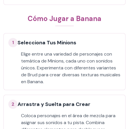
Cómo Jugar a Banana
Selecciona Tus Minions
1
Elige entre una variedad de personajes con
temática de Minions, cada uno con sonidos
únicos. Experimenta con diferentes variantes
de Brud para crear diversas texturas musicales
en Banana.
Arrastra y Suelta para Crear
2
Coloca personajes en el área de mezcla para
asignar sus sonidos a tu pista. Combina