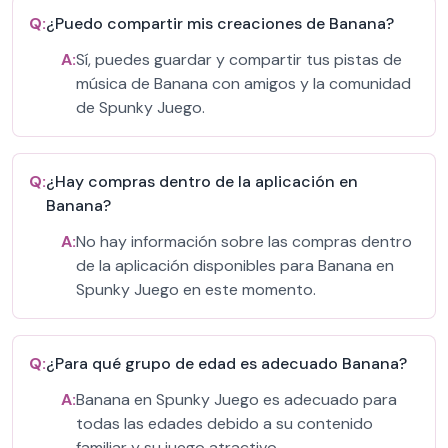
Q:
¿Puedo compartir mis creaciones de Banana?
A:
Sí, puedes guardar y compartir tus pistas de
música de Banana con amigos y la comunidad
de Spunky Juego.
Q:
¿Hay compras dentro de la aplicación en
Banana?
A:
No hay información sobre las compras dentro
de la aplicación disponibles para Banana en
Spunky Juego en este momento.
Q:
¿Para qué grupo de edad es adecuado Banana?
A:
Banana en Spunky Juego es adecuado para
todas las edades debido a su contenido
familiar y su juego atractivo.