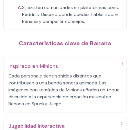
A:
Sí, existen comunidades en plataformas como
Reddit y Discord donde puedes hablar sobre
Banana y compartir consejos.
Características clave de Banana
1
Inspirado en Minions
Cada personaje tiene sonidos distintos que
contribuyen a una banda sonora animada. Las
imágenes con temática de Minions añaden un toque
divertido a la experiencia de creación musical en
Banana en Spunky Juego.
2
Jugabilidad Interactiva