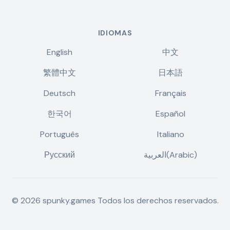
IDIOMAS
English
中文
繁體中文
日本語
Deutsch
Français
한국어
Español
Português
Italiano
Русский
العربية(Arabic)
©
2026
spunky.games
Todos los derechos reservados.