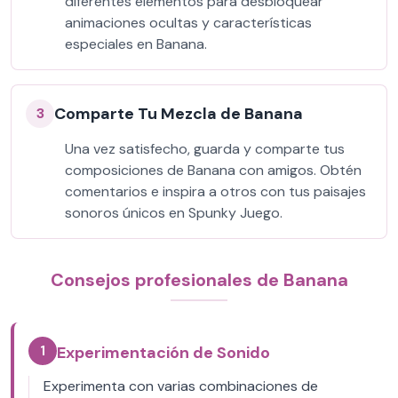
diferentes elementos para desbloquear
animaciones ocultas y características
especiales en Banana.
Comparte Tu Mezcla de Banana
3
Una vez satisfecho, guarda y comparte tus
composiciones de Banana con amigos. Obtén
comentarios e inspira a otros con tus paisajes
sonoros únicos en Spunky Juego.
Consejos profesionales de Banana
1
Experimentación de Sonido
Experimenta con varias combinaciones de