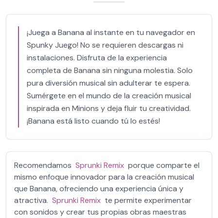
¡Juega a Banana al instante en tu navegador en
Spunky Juego! No se requieren descargas ni
instalaciones. Disfruta de la experiencia
completa de Banana sin ninguna molestia. Solo
pura diversión musical sin adulterar te espera.
Sumérgete en el mundo de la creación musical
inspirada en Minions y deja fluir tu creatividad.
¡Banana está listo cuando tú lo estés!
Recomendamos
Sprunki Remix
porque comparte el
mismo enfoque innovador para la creación musical
que Banana, ofreciendo una experiencia única y
atractiva.
Sprunki Remix
te permite experimentar
con sonidos y crear tus propias obras maestras