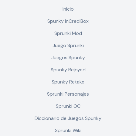
Inicio
Spunky InCrediBox
Sprunki Mod
Juego Sprunki
Juegos Spunky
Spunky Rejoyed
Spunky Retake
Sprunki Personajes
Sprunki OC
Diccionario de Juegos Spunky
Sprunki Wiki