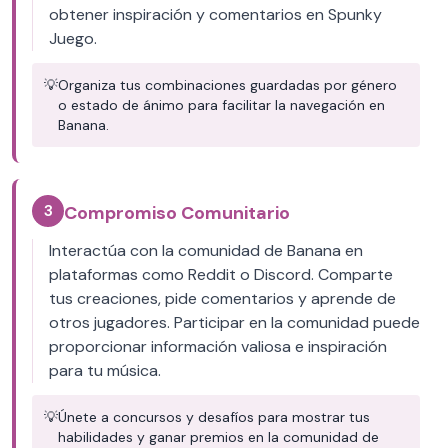
obtener inspiración y comentarios en Spunky
Juego.
💡
Organiza tus combinaciones guardadas por género
o estado de ánimo para facilitar la navegación en
Banana.
3
Compromiso Comunitario
Interactúa con la comunidad de Banana en
plataformas como Reddit o Discord. Comparte
tus creaciones, pide comentarios y aprende de
otros jugadores. Participar en la comunidad puede
proporcionar información valiosa e inspiración
para tu música.
💡
Únete a concursos y desafíos para mostrar tus
habilidades y ganar premios en la comunidad de