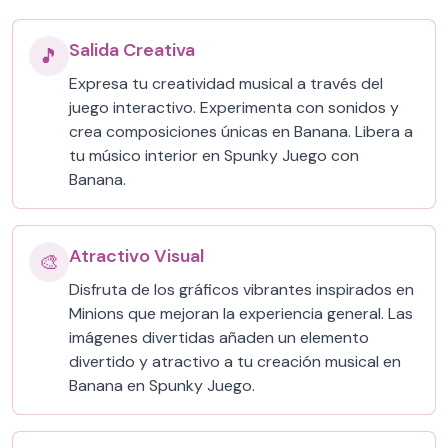
Salida Creativa
🎵
Expresa tu creatividad musical a través del
juego interactivo. Experimenta con sonidos y
crea composiciones únicas en Banana. Libera a
tu músico interior en Spunky Juego con
Banana.
Atractivo Visual
🎨
Disfruta de los gráficos vibrantes inspirados en
Minions que mejoran la experiencia general. Las
imágenes divertidas añaden un elemento
divertido y atractivo a tu creación musical en
Banana en Spunky Juego.