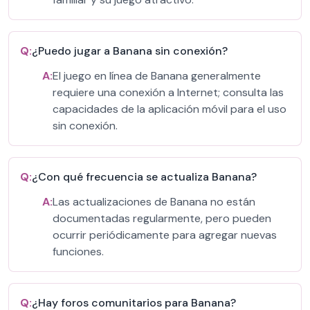
Q:
¿Puedo jugar a Banana sin conexión?
A:
El juego en línea de Banana generalmente
requiere una conexión a Internet; consulta las
capacidades de la aplicación móvil para el uso
sin conexión.
Q:
¿Con qué frecuencia se actualiza Banana?
A:
Las actualizaciones de Banana no están
documentadas regularmente, pero pueden
ocurrir periódicamente para agregar nuevas
funciones.
Q:
¿Hay foros comunitarios para Banana?