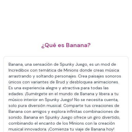
¿Qué es Banana?
Banana, una sensación de Spunky Juego, es un mod de
Incredibox con temática de Minions donde creas música
arrastrando y soltando personajes. Crea paisajes sonoros
únicos con variantes de Brud y desbloquea animaciones.
Es una experiencia alegre y atractiva para todas las
edades. ¡Sumérgete en el mundo de Banana y libera a tu
músico interior en Spunky Juego! No se necesita cuenta,
solo pura diversión musical. Comparte tus creaciones de
Banana con amigos y explora infinitas combinaciones de
sonido. Banana en Spunky Juego ofrece un giro divertido,
combinando el encanto de los Minions con la creación
musical innovadora. ¡Comienza tu viaje de Banana hoy!