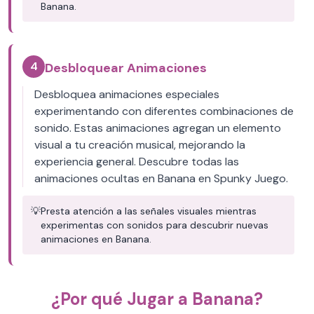
Banana.
4
Desbloquear Animaciones
Desbloquea animaciones especiales
experimentando con diferentes combinaciones de
sonido. Estas animaciones agregan un elemento
visual a tu creación musical, mejorando la
experiencia general. Descubre todas las
animaciones ocultas en Banana en Spunky Juego.
💡
Presta atención a las señales visuales mientras
experimentas con sonidos para descubrir nuevas
animaciones en Banana.
¿Por qué Jugar a Banana?