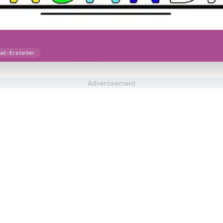
at-Ersteller
Advertisement