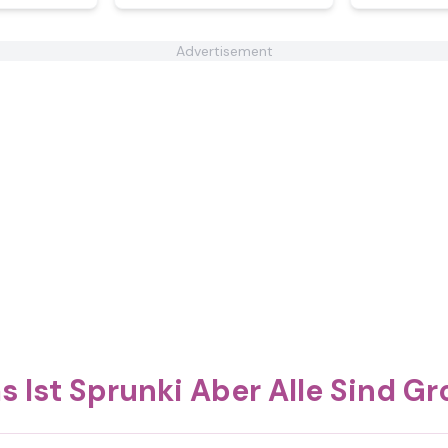
Advertisement
 Ist Sprunki Aber Alle Sind G