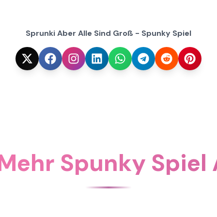
Sprunki Aber Alle Sind Groß - Spunky Spiel
Mehr Spunky Spiel