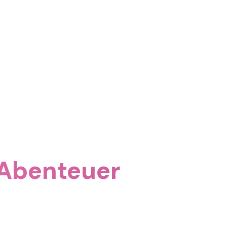
 Abenteuer