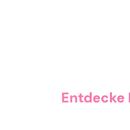
Entdecke 