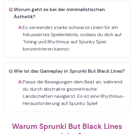
Q:
Worum geht es bei der minimalistischen
Ästhetik?
A:
Es verwendet starke schwarze Linien für ein
fokussiertes Spielerlebnis, sodass du dich auf
Timing und Rhythmus auf Spunky Spiel
konzentrieren kannst.
Q:
Wie ist das Gameplay in Sprunki But Black Lines?
A:
Passe die Bewegungen dem Beat an, während
du durch abstrakte geometrische
Landschaften navigierst. Es ist eine Rhythmus-
Herausforderung auf Spunky Spiel!
Warum Sprunki But Black Lines