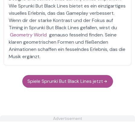
Wie Sprunki But Black Lines bietet es ein einzigartiges
visuelles Erlebnis, das das Gameplay verbessert.
Wenn dir der starke Kontrast und der Fokus auf
Timing in Sprunki But Black Lines gefallen, wirst du
Geometry World
genauso fesselnd finden. Seine
klaren geometrischen Formen und fließenden
Animationen schaffen ein fesselndes Erlebnis, das die
Musik ergänzt.
Spiele Sprunki But Black Lines jetzt
Advertisement