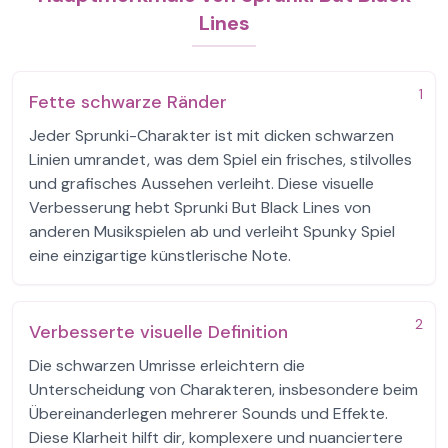
Lines
1
Fette schwarze Ränder
Jeder Sprunki-Charakter ist mit dicken schwarzen
Linien umrandet, was dem Spiel ein frisches, stilvolles
und grafisches Aussehen verleiht. Diese visuelle
Verbesserung hebt Sprunki But Black Lines von
anderen Musikspielen ab und verleiht Spunky Spiel
eine einzigartige künstlerische Note.
2
Verbesserte visuelle Definition
Die schwarzen Umrisse erleichtern die
Unterscheidung von Charakteren, insbesondere beim
Übereinanderlegen mehrerer Sounds und Effekte.
Diese Klarheit hilft dir, komplexere und nuanciertere