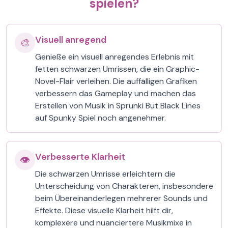
spielen?
Visuell anregend
🎨
Genieße ein visuell anregendes Erlebnis mit
fetten schwarzen Umrissen, die ein Graphic-
Novel-Flair verleihen. Die auffälligen Grafiken
verbessern das Gameplay und machen das
Erstellen von Musik in Sprunki But Black Lines
auf Spunky Spiel noch angenehmer.
Verbesserte Klarheit
👁️
Die schwarzen Umrisse erleichtern die
Unterscheidung von Charakteren, insbesondere
beim Übereinanderlegen mehrerer Sounds und
Effekte. Diese visuelle Klarheit hilft dir,
komplexere und nuanciertere Musikmixe in