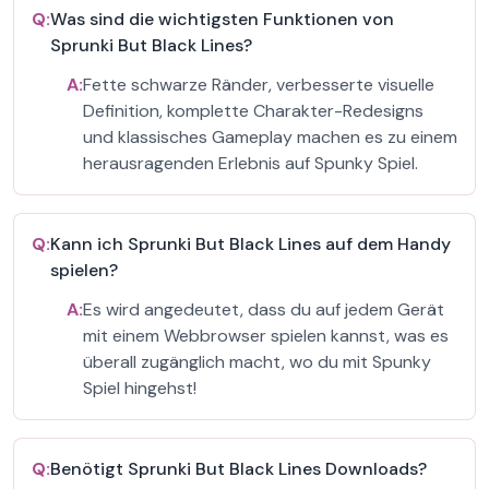
Q:
Was sind die wichtigsten Funktionen von
Sprunki But Black Lines?
A:
Fette schwarze Ränder, verbesserte visuelle
Definition, komplette Charakter-Redesigns
und klassisches Gameplay machen es zu einem
herausragenden Erlebnis auf Spunky Spiel.
Q:
Kann ich Sprunki But Black Lines auf dem Handy
spielen?
A:
Es wird angedeutet, dass du auf jedem Gerät
mit einem Webbrowser spielen kannst, was es
überall zugänglich macht, wo du mit Spunky
Spiel hingehst!
Q:
Benötigt Sprunki But Black Lines Downloads?