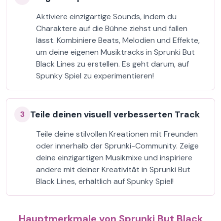
Aktiviere einzigartige Sounds, indem du
Charaktere auf die Bühne ziehst und fallen
lässt. Kombiniere Beats, Melodien und Effekte,
um deine eigenen Musiktracks in Sprunki But
Black Lines zu erstellen. Es geht darum, auf
Spunky Spiel zu experimentieren!
Teile deinen visuell verbesserten Track
3
Teile deine stilvollen Kreationen mit Freunden
oder innerhalb der Sprunki-Community. Zeige
deine einzigartigen Musikmixe und inspiriere
andere mit deiner Kreativität in Sprunki But
Black Lines, erhältlich auf Spunky Spiel!
Hauptmerkmale von Sprunki But Black