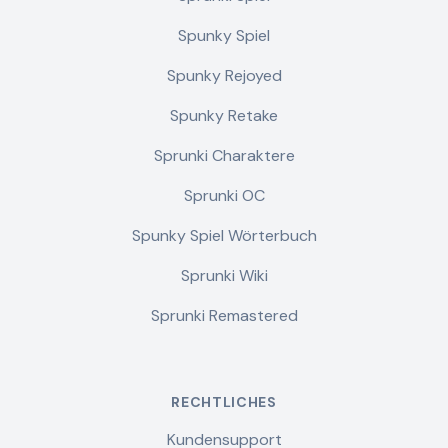
Spunky Spiel
Spunky Rejoyed
Spunky Retake
Sprunki Charaktere
Sprunki OC
Spunky Spiel Wörterbuch
Sprunki Wiki
Sprunki Remastered
RECHTLICHES
Kundensupport