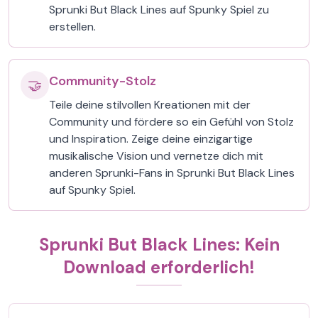
Sprunki But Black Lines auf Spunky Spiel zu
erstellen.
Community-Stolz
🤝
Teile deine stilvollen Kreationen mit der
Community und fördere so ein Gefühl von Stolz
und Inspiration. Zeige deine einzigartige
musikalische Vision und vernetze dich mit
anderen Sprunki-Fans in Sprunki But Black Lines
auf Spunky Spiel.
Sprunki But Black Lines: Kein
Download erforderlich!