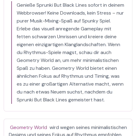
Genieße Sprunki But Black Lines sofort in deinem
Webbrowser! Keine Downloads, kein Stress – nur
purer Musik-Mixing-Spaß auf Spunky Spiel.
Erlebe das visuell anregende Gameplay mit
fetten schwarzen Umrissen und kreiere deine
eigenen einzigartigen Klanglandschaften. Wenn
du Rhythmus-Spiele magst, schau dir auch
Geometry World an, um mehr minimalistischen
Spaß zu haben. Geometry World bietet einen
ähnlichen Fokus auf Rhythmus und Timing, was
es zu einer großartigen Alternative macht, wenn
du nach etwas Neuem suchst, nachdem du
Sprunki But Black Lines gemeistert hast.
Geometry World
wird wegen seines minimalistischen
Designs und seines Fokus auf Rhythmus empfohlen.