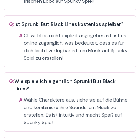
frischen Look auf Spunky Spiel!
Q:
Ist Sprunki But Black Lines kostenlos spielbar?
A:
Obwohl es nicht explizit angegeben ist, ist es
online zugänglich, was bedeutet, dass es für
dich leicht verfügbar ist, um Musik auf Spunky
Spiel zu erstellen!
Q:
Wie spiele ich eigentlich Sprunki But Black
Lines?
A:
Wähle Charaktere aus, ziehe sie auf die Bühne
und kombiniere ihre Sounds, um Musik zu
erstellen. Es ist intuitiv und macht Spaß auf
Spunky Spiel!