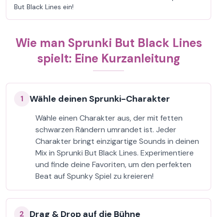
But Black Lines ein!
Wie man Sprunki But Black Lines
spielt: Eine Kurzanleitung
Wähle deinen Sprunki-Charakter
1
Wähle einen Charakter aus, der mit fetten
schwarzen Rändern umrandet ist. Jeder
Charakter bringt einzigartige Sounds in deinen
Mix in Sprunki But Black Lines. Experimentiere
und finde deine Favoriten, um den perfekten
Beat auf Spunky Spiel zu kreieren!
Drag & Drop auf die Bühne
2