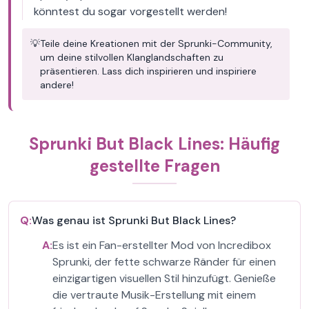
könntest du sogar vorgestellt werden!
💡
Teile deine Kreationen mit der Sprunki-Community,
um deine stilvollen Klanglandschaften zu
präsentieren. Lass dich inspirieren und inspiriere
andere!
Sprunki But Black Lines: Häufig
gestellte Fragen
Q:
Was genau ist Sprunki But Black Lines?
A:
Es ist ein Fan-erstellter Mod von Incredibox
Sprunki, der fette schwarze Ränder für einen
einzigartigen visuellen Stil hinzufügt. Genieße
die vertraute Musik-Erstellung mit einem