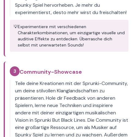
Spunky Spiel hervorheben. Je mehr du
experimentierst, desto mehr wirst du freischalten!
💡
Experimentiere mit verschiedenen
Charakterkombinationen, um einzigartige visuelle und
auditive Effekte zu entdecken. Überrasche dich
selbst mit unerwarteten Sounds!
3
Community-Showcase
Teile deine Kreationen mit der Sprunki-Community,
um deine stilvollen Klanglandschaften zu
präsentieren. Hole dir Feedback von anderen
Spielern, lerne neue Techniken und inspiriere
andere mit deiner einzigartigen musikalischen
Vision in Sprunki But Black Lines. Die Community ist
eine großartige Ressource, um als Musiker auf
Spunky Spiel zu lernen und zu wachsen. Außerdem