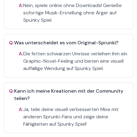
A:
Nein, spiele online ohne Downloads! Genieße
sofortige Musik-Erstellung ohne Ärger auf
Spunky Spiel.
Q:
Was unterscheidet es vom Original-Sprunki?
A:
Die fetten schwarzen Umrisse verleihen ihm ein
Graphic-Novel-Feeling und bieten eine visuell
auffällige Wendung auf Spunky Spiel.
Q:
Kann ich meine Kreationen mit der Community
teilen?
A:
Ja, teile deine visuell verbesserten Mixe mit
anderen Sprunki-Fans und zeige deine
Fähigkeiten auf Spunky Spiel!