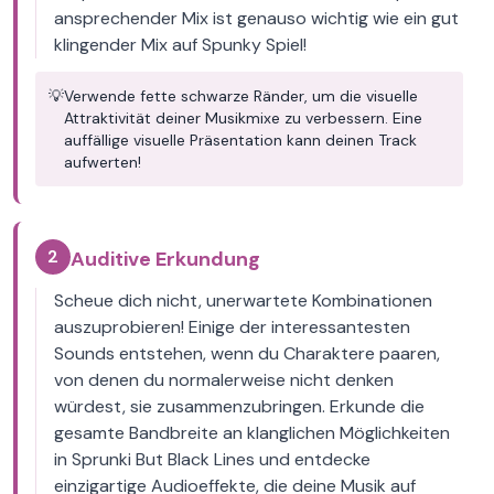
ansprechender Mix ist genauso wichtig wie ein gut
klingender Mix auf Spunky Spiel!
💡
Verwende fette schwarze Ränder, um die visuelle
Attraktivität deiner Musikmixe zu verbessern. Eine
auffällige visuelle Präsentation kann deinen Track
aufwerten!
2
Auditive Erkundung
Scheue dich nicht, unerwartete Kombinationen
auszuprobieren! Einige der interessantesten
Sounds entstehen, wenn du Charaktere paaren,
von denen du normalerweise nicht denken
würdest, sie zusammenzubringen. Erkunde die
gesamte Bandbreite an klanglichen Möglichkeiten
in Sprunki But Black Lines und entdecke
einzigartige Audioeffekte, die deine Musik auf