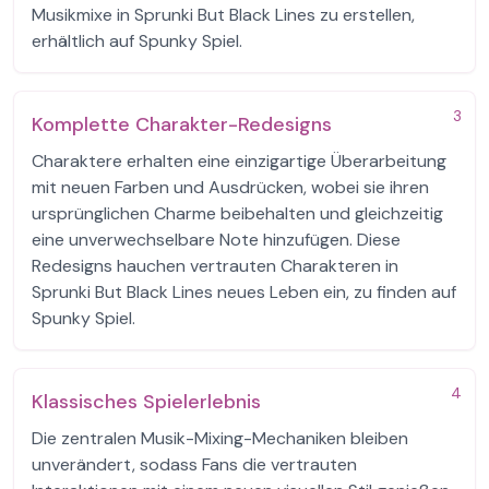
Musikmixe in Sprunki But Black Lines zu erstellen,
erhältlich auf Spunky Spiel.
3
Komplette Charakter-Redesigns
Charaktere erhalten eine einzigartige Überarbeitung
mit neuen Farben und Ausdrücken, wobei sie ihren
ursprünglichen Charme beibehalten und gleichzeitig
eine unverwechselbare Note hinzufügen. Diese
Redesigns hauchen vertrauten Charakteren in
Sprunki But Black Lines neues Leben ein, zu finden auf
Spunky Spiel.
4
Klassisches Spielerlebnis
Die zentralen Musik-Mixing-Mechaniken bleiben
unverändert, sodass Fans die vertrauten