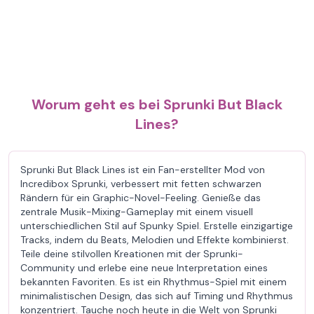
Worum geht es bei Sprunki But Black
Lines?
Sprunki But Black Lines ist ein Fan-erstellter Mod von
Incredibox Sprunki, verbessert mit fetten schwarzen
Rändern für ein Graphic-Novel-Feeling. Genieße das
zentrale Musik-Mixing-Gameplay mit einem visuell
unterschiedlichen Stil auf Spunky Spiel. Erstelle einzigartige
Tracks, indem du Beats, Melodien und Effekte kombinierst.
Teile deine stilvollen Kreationen mit der Sprunki-
Community und erlebe eine neue Interpretation eines
bekannten Favoriten. Es ist ein Rhythmus-Spiel mit einem
minimalistischen Design, das sich auf Timing und Rhythmus
konzentriert. Tauche noch heute in die Welt von Sprunki