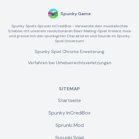
Spunky Game
Spunky Spiel's Sprunki InCrediBox - Verwandle dein musikalisches
Erlebnis mit unserem revolutionären Beat-Making-Spiel. Kreiere, mixe
und groove mit den spunkigsten Charakteren und Sounds im Spunky
Spiel Universum!
Spunky Spiel Chrome Erweiterung
Verfahren bei Urheberrechtsverletzungen
SITEMAP
Startseite
Spunky InCrediBox
Sprunki Mod
Sprunki Spiel