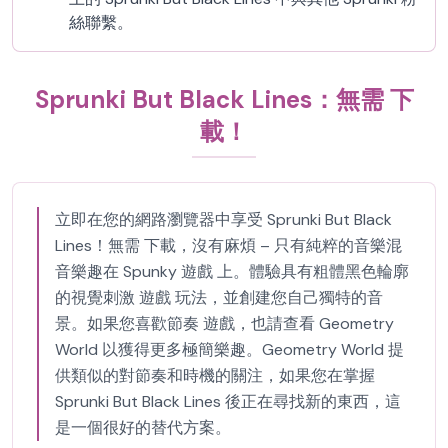
絲聯繫。
Sprunki But Black Lines：無需 下
載！
立即在您的網路瀏覽器中享受 Sprunki But Black
Lines！無需 下載，沒有麻煩 – 只有純粹的音樂混
音樂趣在 Spunky 遊戲 上。體驗具有粗體黑色輪廓
的視覺刺激 遊戲 玩法，並創建您自己獨特的音
景。如果您喜歡節奏 遊戲，也請查看 Geometry
World 以獲得更多極簡樂趣。Geometry World 提
供類似的對節奏和時機的關注，如果您在掌握
Sprunki But Black Lines 後正在尋找新的東西，這
是一個很好的替代方案。