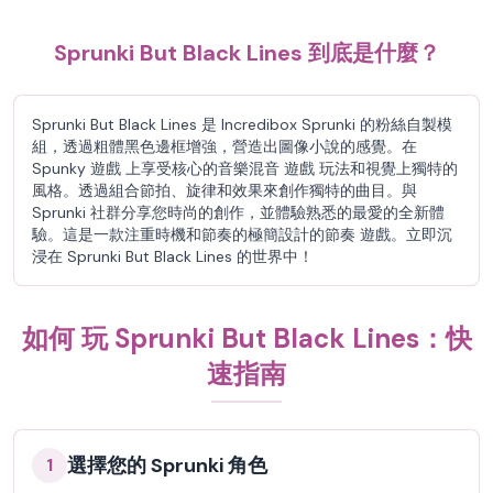
Sprunki But Black Lines 到底是什麼？
Sprunki But Black Lines 是 Incredibox Sprunki 的粉絲自製模
組，透過粗體黑色邊框增強，營造出圖像小說的感覺。在
Spunky 遊戲 上享受核心的音樂混音 遊戲 玩法和視覺上獨特的
風格。透過組合節拍、旋律和效果來創作獨特的曲目。與
Sprunki 社群分享您時尚的創作，並體驗熟悉的最愛的全新體
驗。這是一款注重時機和節奏的極簡設計的節奏 遊戲。立即沉
浸在 Sprunki But Black Lines 的世界中！
如何 玩 Sprunki But Black Lines：快
速指南
選擇您的 Sprunki 角色
1