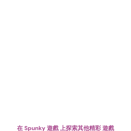
在 Spunky 遊戲 上探索其他精彩 遊戲