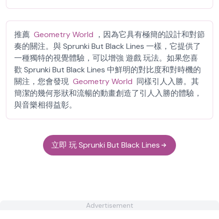
推薦
Geometry World
，因為它具有極簡的設計和對節
奏的關注。與 Sprunki But Black Lines 一樣，它提供了
一種獨特的視覺體驗，可以增強 遊戲 玩法。如果您喜
歡 Sprunki But Black Lines 中鮮明的對比度和對時機的
關注，您會發現
Geometry World
同樣引人入勝。其
簡潔的幾何形狀和流暢的動畫創造了引人入勝的體驗，
與音樂相得益彰。
立即 玩 Sprunki But Black Lines
Advertisement