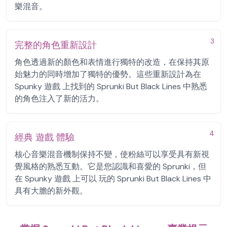
樂混音。
3
完整的角色重新設計
角色透過新的顏色和表情進行獨特的改造，在保持其原
始魅力的同時增加了獨特的優勢。這些重新設計為在
Spunky 遊戲 上找到的 Sprunki But Black Lines 中熟悉
的角色注入了新的活力。
4
經典 遊戲 體驗
核心音樂混音機制保持不變，使粉絲可以享受具有新視
覺風格的熟悉互動。它是您認識和喜愛的 Sprunki，但
在 Spunky 遊戲 上可以 玩的 Sprunki But Black Lines 中
具有大膽的新外觀。