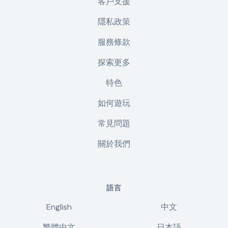
客戶支援
隱私政策
服務條款
探索更多
特色
如何遊玩
常見問題
關於我們
語言
English
中文
繁體中文
日本語