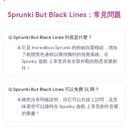
Sprunki But Black Lines：常見問題
Q:
Sprunki But Black Lines 到底是什麼？
A:
它是 Incredibox Sprunki 的粉絲自製模組，增加
了粗體黑色邊框以獲得獨特的視覺風格。在
Spunky 遊戲 上享受具有全新外觀的熟悉音樂創
作！
Q:
Sprunki But Black Lines 可以免費 玩 嗎？
A:
雖然沒有明確說明，但它可以在線上訪問，這意
味著您可以隨時在 Spunky 遊戲 上享受創作音樂
的樂趣！