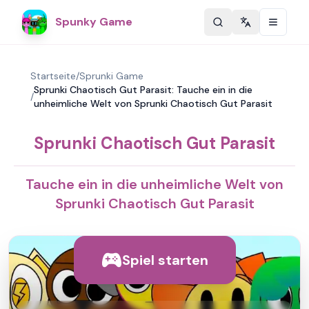
Spunky Game
Change langu
Startseite
/
Sprunki Game
Sprunki Chaotisch Gut Parasit: Tauche ein in die
/
unheimliche Welt von Sprunki Chaotisch Gut Parasit
Sprunki Chaotisch Gut Parasit
Tauche ein in die unheimliche Welt von
Sprunki Chaotisch Gut Parasit
Spiel starten