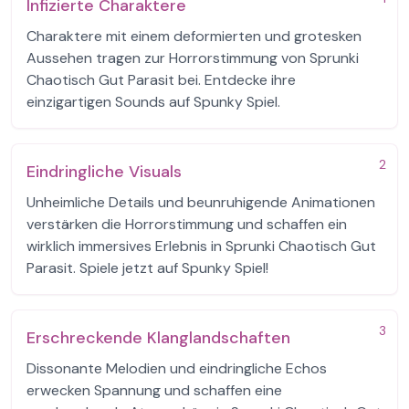
Infizierte Charaktere
Charaktere mit einem deformierten und grotesken
Aussehen tragen zur Horrorstimmung von Sprunki
Chaotisch Gut Parasit bei. Entdecke ihre
einzigartigen Sounds auf Spunky Spiel.
2
Eindringliche Visuals
Unheimliche Details und beunruhigende Animationen
verstärken die Horrorstimmung und schaffen ein
wirklich immersives Erlebnis in Sprunki Chaotisch Gut
Parasit. Spiele jetzt auf Spunky Spiel!
3
Erschreckende Klanglandschaften
Dissonante Melodien und eindringliche Echos
erwecken Spannung und schaffen eine