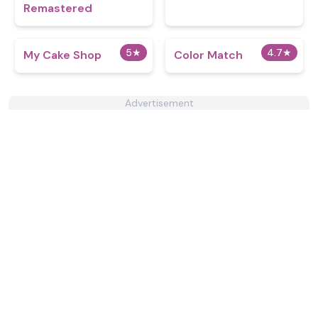
Remastered
5
★
4.7
★
My Cake Shop
Color Match
Advertisement