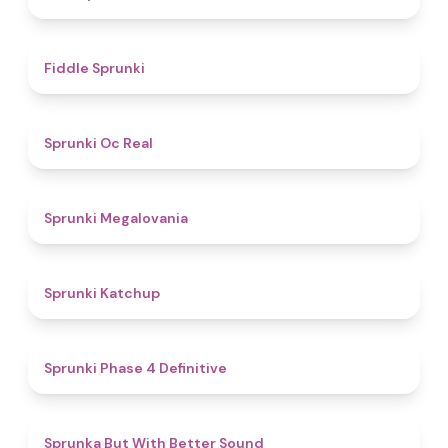
4.4
Fiddle Sprunki
4.5
Sprunki Oc Real
4.5
Sprunki Megalovania
4
Sprunki Katchup
4.6
Sprunki Phase 4 Definitive
4.5
​Sprunka But With Better Sound