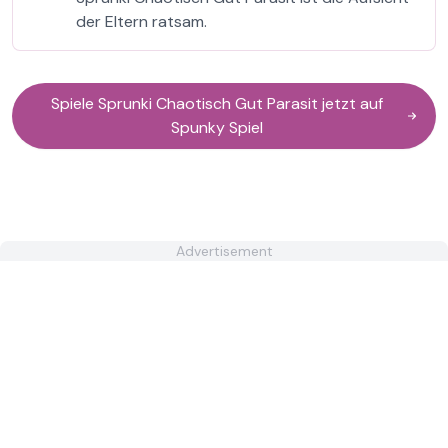
der Eltern ratsam.
Spiele Sprunki Chaotisch Gut Parasit jetzt auf
Spunky Spiel
Advertisement