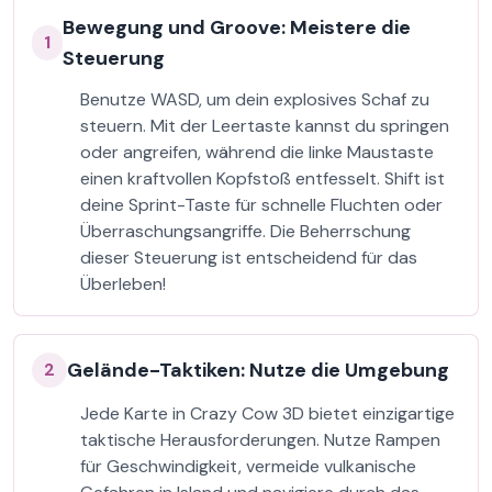
Bewegung und Groove: Meistere die
1
Steuerung
Benutze WASD, um dein explosives Schaf zu
steuern. Mit der Leertaste kannst du springen
oder angreifen, während die linke Maustaste
einen kraftvollen Kopfstoß entfesselt. Shift ist
deine Sprint-Taste für schnelle Fluchten oder
Überraschungsangriffe. Die Beherrschung
dieser Steuerung ist entscheidend für das
Überleben!
Gelände-Taktiken: Nutze die Umgebung
2
Jede Karte in Crazy Cow 3D bietet einzigartige
taktische Herausforderungen. Nutze Rampen
für Geschwindigkeit, vermeide vulkanische