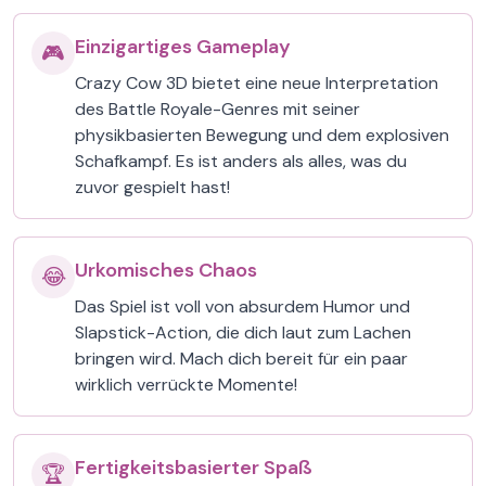
Einzigartiges Gameplay
🎮
Crazy Cow 3D bietet eine neue Interpretation
des Battle Royale-Genres mit seiner
physikbasierten Bewegung und dem explosiven
Schafkampf. Es ist anders als alles, was du
zuvor gespielt hast!
Urkomisches Chaos
😂
Das Spiel ist voll von absurdem Humor und
Slapstick-Action, die dich laut zum Lachen
bringen wird. Mach dich bereit für ein paar
wirklich verrückte Momente!
Fertigkeitsbasierter Spaß
🏆