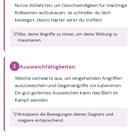
Nutze Abfahrten, um Geschwindigkeit für mächtige
Kollisionen aufzubauen. Je schneller du dich
bewegst, desto härter wirst du treffen!
💡
Übe, deine Angriffe zu timen, um deine Wirkung zu
maximieren.
2
Ausweichfähigkeiten
Weiche seitwärts aus, um eingehenden Angriffen
auszuweichen und Gegenangriffe vorzubereiten.
Ein gut getimtes Ausweichen kann das Blatt im
Kampf wenden.
💡
Antizipiere die Bewegungen deines Gegners und
reagiere entsprechend.