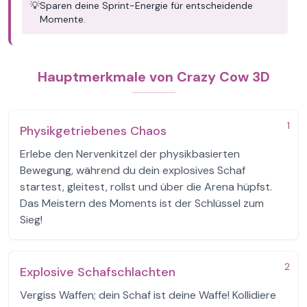
💡
Sparen deine Sprint-Energie für entscheidende
Momente.
Hauptmerkmale von Crazy Cow 3D
1
Physikgetriebenes Chaos
Erlebe den Nervenkitzel der physikbasierten
Bewegung, während du dein explosives Schaf
startest, gleitest, rollst und über die Arena hüpfst.
Das Meistern des Moments ist der Schlüssel zum
Sieg!
2
Explosive Schafschlachten
Vergiss Waffen; dein Schaf ist deine Waffe! Kollidiere