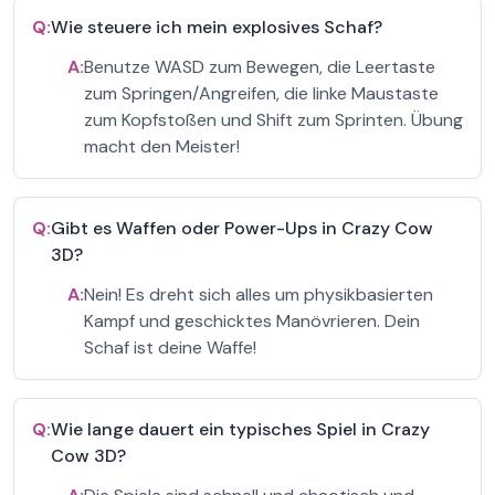
Q:
Wie steuere ich mein explosives Schaf?
A:
Benutze WASD zum Bewegen, die Leertaste
zum Springen/Angreifen, die linke Maustaste
zum Kopfstoßen und Shift zum Sprinten. Übung
macht den Meister!
Q:
Gibt es Waffen oder Power-Ups in Crazy Cow
3D?
A:
Nein! Es dreht sich alles um physikbasierten
Kampf und geschicktes Manövrieren. Dein
Schaf ist deine Waffe!
Q:
Wie lange dauert ein typisches Spiel in Crazy
Cow 3D?