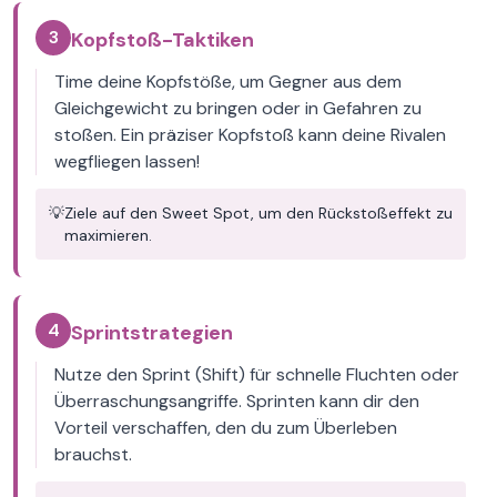
3
Kopfstoß-Taktiken
Time deine Kopfstöße, um Gegner aus dem
Gleichgewicht zu bringen oder in Gefahren zu
stoßen. Ein präziser Kopfstoß kann deine Rivalen
wegfliegen lassen!
💡
Ziele auf den Sweet Spot, um den Rückstoßeffekt zu
maximieren.
4
Sprintstrategien
Nutze den Sprint (Shift) für schnelle Fluchten oder
Überraschungsangriffe. Sprinten kann dir den
Vorteil verschaffen, den du zum Überleben
brauchst.