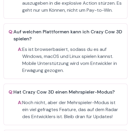
auszugeben in die explosive Action stürzen. Es
geht nur um Können, nicht um Pay-to-Win.
Q:
Auf welchen Plattformen kann ich Crazy Cow 3D
spielen?
A:
Es ist browserbasiert, sodass du es auf
Windows, macOS und Linux spielen kannst.
Mobile Unterstützung wird vom Entwickler in
Erwägung gezogen.
Q:
Hat Crazy Cow 3D einen Mehrspieler-Modus?
A:
Noch nicht, aber der Mehrspieler-Modus ist
ein viel gefragtes Feature, das auf dem Radar
des Entwicklers ist. Bleib dran für Updates!