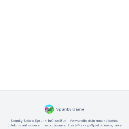
Spunky Game
Spunky Spiel's Sprunki InCrediBox - Verwandle dein musikalisches
Erlebnis mit unserem revolutionären Beat-Making-Spiel. Kreiere, mixe