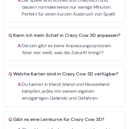
A:
Die Spiele sind schnell und chaotisch und
dauern normalerweise nur wenige Minuten.
Perfekt für einen kurzen Ausbruch von Spaß!
Q:
Kann ich mein Schaf in Crazy Cow 3D anpassen?
A:
Derzeit gibt es keine Anpassungsoptionen.
Aber wer weiß, was die Zukunft bringt?
Q:
Welche Karten sind in Crazy Cow 3D verfügbar?
A:
Du kannst in Irland, Island und Neuseeland
kämpfen, jedes mit seinem eigenen
einzigartigen Gelände und Gefahren.
Q:
Gibt es eine Lernkurve für Crazy Cow 3D?