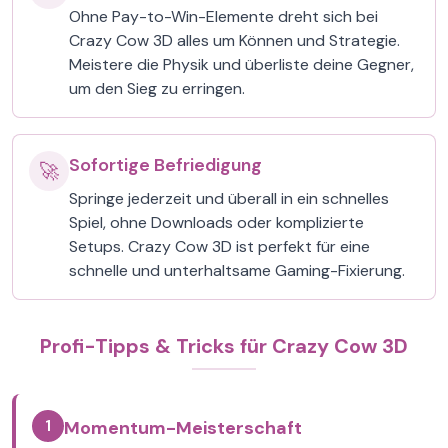
Ohne Pay-to-Win-Elemente dreht sich bei
Crazy Cow 3D alles um Können und Strategie.
Meistere die Physik und überliste deine Gegner,
um den Sieg zu erringen.
Sofortige Befriedigung
🚀
Springe jederzeit und überall in ein schnelles
Spiel, ohne Downloads oder komplizierte
Setups. Crazy Cow 3D ist perfekt für eine
schnelle und unterhaltsame Gaming-Fixierung.
Profi-Tipps & Tricks für Crazy Cow 3D
1
Momentum-Meisterschaft