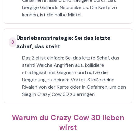
Gefahren in Island und navigiere durch das
bergige Gelände Neuseelands. Die Karte zu
kennen, ist die halbe Miete!
Überlebensstrategie: Sei das letzte
3
Schaf, das steht
Das Ziel ist einfach: Sei das letzte Schaf, das
steht! Weiche Angriffen aus, kollidiere
strategisch mit Gegnern und nutze die
Umgebung zu deinem Vorteil. Stoße deine
Rivalen von der Karte oder in Gefahren, um den
Sieg in Crazy Cow 3D zu erringen.
Warum du Crazy Cow 3D lieben
wirst