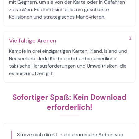
mit Gegnern, um sie von der Karte oder in Gefahren
zu stoßen. Es dreht sich alles um geschickte
Kollisionen und strategisches Manövrieren.
3
Vielfältige Arenen
Kämpfe in drei einzigartigen Karten: Irland, Island und
Neuseeland. Jede Karte bietet unterschiedliche
taktische Herausforderungen und Umweltrisiken, die
es auszunutzen gilt.
Sofortiger Spaß: Kein Download
erforderlich!
Stürze dich direkt in die chaotische Action von