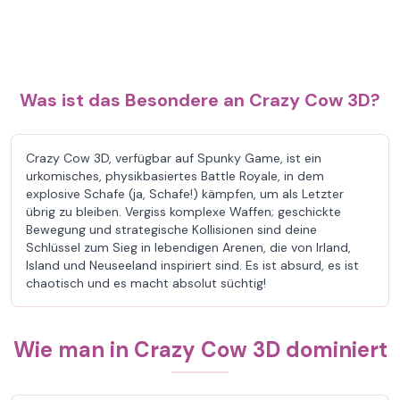
Was ist das Besondere an Crazy Cow 3D?
Crazy Cow 3D, verfügbar auf Spunky Game, ist ein
urkomisches, physikbasiertes Battle Royale, in dem
explosive Schafe (ja, Schafe!) kämpfen, um als Letzter
übrig zu bleiben. Vergiss komplexe Waffen; geschickte
Bewegung und strategische Kollisionen sind deine
Schlüssel zum Sieg in lebendigen Arenen, die von Irland,
Island und Neuseeland inspiriert sind. Es ist absurd, es ist
chaotisch und es macht absolut süchtig!
Wie man in Crazy Cow 3D dominiert