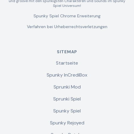
und groove mit den spunkigsten Charakteren und Sounds im Spunky
Spiel Universum!
Spunky Spiel Chrome Erweiterung
Verfahren bei Urheberrechtsverletzungen
SITEMAP
Startseite
Spunky InCrediBox
Sprunki Mod
Sprunki Spiel
Spunky Spiel
Spunky Rejoyed