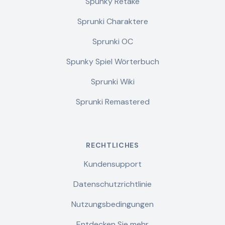
Spunky Retake
Sprunki Charaktere
Sprunki OC
Spunky Spiel Wörterbuch
Sprunki Wiki
Sprunki Remastered
RECHTLICHES
Kundensupport
Datenschutzrichtlinie
Nutzungsbedingungen
Entdecken Sie mehr