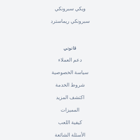
ويكي سبرونكي
سبرونكي ريماسترد
قانوني
دعم العملاء
سياسة الخصوصية
شروط الخدمة
اكتشف المزيد
المميزات
كيفية اللعب
الأسئلة الشائعة