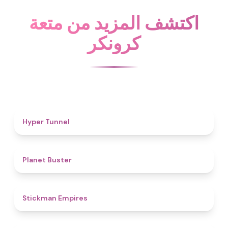
اكتشف المزيد من متعة
كرونكر
4.7
Hyper Tunnel
4.6
Planet Buster
4.5
Stickman Empires