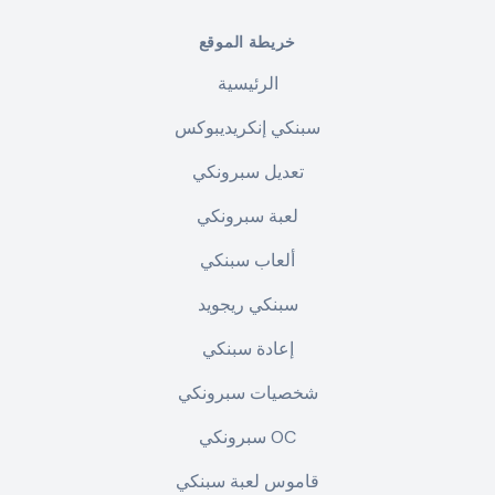
خريطة الموقع
الرئيسية
سبنكي إنكريديبوكس
تعديل سبرونكي
لعبة سبرونكي
ألعاب سبنكي
سبنكي ريجويد
إعادة سبنكي
شخصيات سبرونكي
سبرونكي OC
قاموس لعبة سبنكي