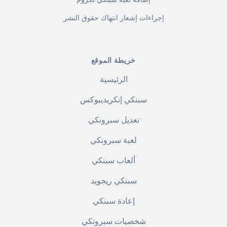
إجراءات إشعار انتهاك حقوق النشر
خريطة الموقع
الرئيسية
سبنكي إنكريديبوكس
تعديل سبرونكي
لعبة سبرونكي
ألعاب سبنكي
سبنكي ريجويد
إعادة سبنكي
شخصيات سبرونكي