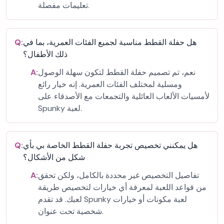
تعليمات مفصلة.
هل حفلة القطط مناسبة لجميع الفئات العمرية، بما في
Q:
ذلك الأطفال؟
نعم، تم تصميم حفلة القطط لتكون سهلة الوصول
A:
ومسلية لمختلف الفئات العمرية. إنه خيار رائع
لأمسيات الألعاب العائلية والتجمعات مع الأصدقاء على
Spunky لعبة.
هل يمكنني تخصيص تجربة حفلة القطط الخاصة بي بأي
Q:
شكل من الأشكال؟
تفاصيل التخصيص غير محددة بالكامل، ولكن تحقق
A:
من قواعد اللعبة لمعرفة أي خيارات لتخصيص طريقة
لعبك. قد تقدم Spunky لعبة مكونات أو خيارات
شخصية تحت عنوان.