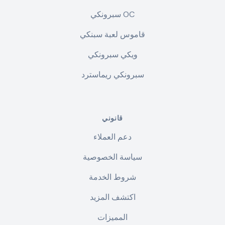
سبرونكي OC
قاموس لعبة سبنكي
ويكي سبرونكي
سبرونكي ريماسترد
قانوني
دعم العملاء
سياسة الخصوصية
شروط الخدمة
اكتشف المزيد
المميزات