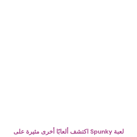
اكتشف ألعابًا أخرى مثيرة على Spunky لعبة