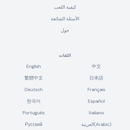
كيفية اللعب
الأسئلة الشائعة
حول
اللغات
English
中文
繁體中文
日本語
Deutsch
Français
한국어
Español
Português
Italiano
العربية(Arabic)
Русский