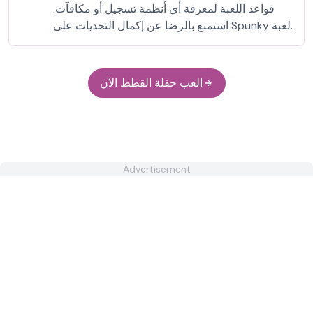
قواعد اللعبة لمعرفة أي أنظمة تسجيل أو مكافآت.
استمتع بالرضا عن إكمال التحديات على Spunky لعبة.
العب حفلة القطط الآن
Advertisement