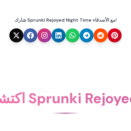
شارك Sprunki Rejoyed Night Time مع الأصدقاء!
Sprunki Rejoyed Night T