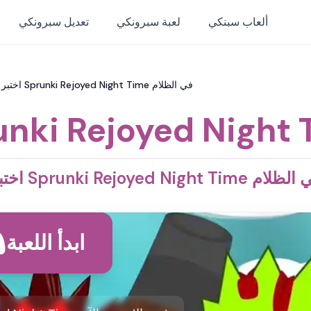
ألعاب سبنكي
لعبة سبرونكي
تعديل سبرونكي
Sprunki Rejoyed Night Time: اختبر Sprunki Rejoyed Night Time في الظلام
unki Rejoyed Night 
Sprunki Rejoyed Night Tim في الظلام
ابدأ اللعبة