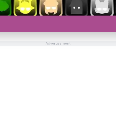
Advertisement