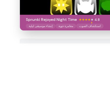
Sprunki Rejoyed Night Time
4.8
استكشاف الصوت
مغامرة جوية
إنشاء موسيقى ليلية