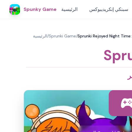
سبنكي إنكريديبوكس
الرئيسية
Spunky Game
/
Sprunki Game
/
الرئيسية
Spr