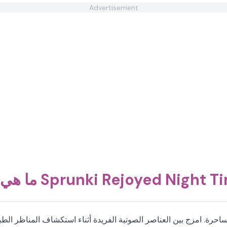
Advertisement