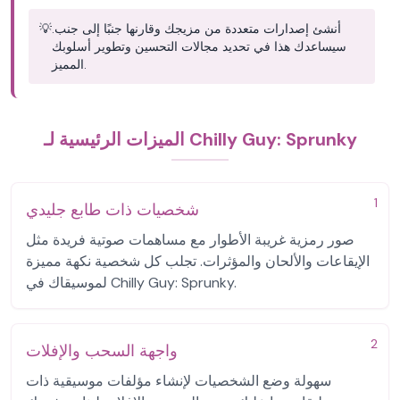
أنشئ إصدارات متعددة من مزيجك وقارنها جنبًا إلى جنب.
💡
سيساعدك هذا في تحديد مجالات التحسين وتطوير أسلوبك
المميز.
الميزات الرئيسية لـ Chilly Guy: Sprunky
1
شخصيات ذات طابع جليدي
صور رمزية غريبة الأطوار مع مساهمات صوتية فريدة مثل
الإيقاعات والألحان والمؤثرات. تجلب كل شخصية نكهة مميزة
لموسيقاك في Chilly Guy: Sprunky.
2
واجهة السحب والإفلات
سهولة وضع الشخصيات لإنشاء مؤلفات موسيقية ذات