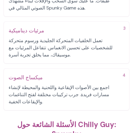
طبقات. ما عليك سوى السحب والإفلات لبناء مشهدك
الصوتي المثالي في Spunky Game هذه.
3
مرئيات ديناميكية
تعمل الخلفيات المتحركة الجليدية ورسوم متحركة
للشخصيات على تحسين الانغماس. تتفاعل المرئيات مع
موسيقاك، مما يخلق تجربة آسرة.
4
ميكساج الصوت
اجمع بين الأصوات الإيقاعية واللحنية والمحيطة لإنشاء
مسارات فريدة. جرب تركيبات مختلفة لفتح التناغمات
والإيقاعات الخفية.
الأسئلة الشائعة حول Chilly Guy: