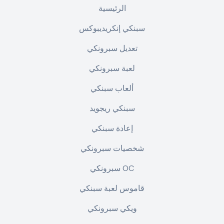
الرئيسية
سبنكي إنكريديبوكس
تعديل سبرونكي
لعبة سبرونكي
ألعاب سبنكي
سبنكي ريجويد
إعادة سبنكي
شخصيات سبرونكي
سبرونكي OC
قاموس لعبة سبنكي
ويكي سبرونكي