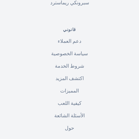
سبرونكي ريماسترد
قانوني
دعم العملاء
سياسة الخصوصية
شروط الخدمة
اكتشف المزيد
المميزات
كيفية اللعب
الأسئلة الشائعة
حول