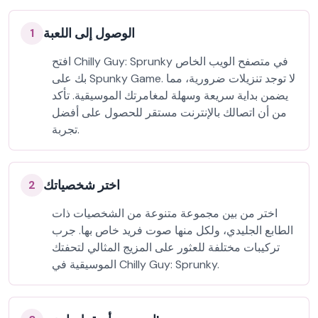
الوصول إلى اللعبة
1
افتح Chilly Guy: Sprunky في متصفح الويب الخاص
بك على Spunky Game. لا توجد تنزيلات ضرورية، مما
يضمن بداية سريعة وسهلة لمغامرتك الموسيقية. تأكد
من أن اتصالك بالإنترنت مستقر للحصول على أفضل
تجربة.
اختر شخصياتك
2
اختر من بين مجموعة متنوعة من الشخصيات ذات
الطابع الجليدي، ولكل منها صوت فريد خاص بها. جرب
تركيبات مختلفة للعثور على المزيج المثالي لتحفتك
الموسيقية في Chilly Guy: Sprunky.