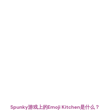
Spunky游戏上的Emoji Kitchen是什么？