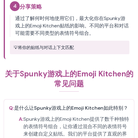
4
分享策略
通过了解何时何地使用它们，最大化你在Spunky游
戏上的Emoji Kitchen贴纸的影响。不同的平台和对话
可能需要不同类型的表情符号组合。
💡
将你的贴纸与对话上下文匹配
关于Spunky游戏上的Emoji Kitchen的
常见问题
Q:
是什么让Spunky游戏上的Emoji Kitchen如此特别？
A:
Spunky游戏上的Emoji Kitchen提供了数千种独特
的表情符号组合，让你通过混合不同的表情符号
来创建自定义贴纸。我们的平台提供了直观的界