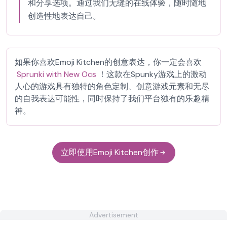
和分享选项。通过我们无缝的在线体验，随时随地
创造性地表达自己。
如果你喜欢Emoji Kitchen的创意表达，你一定会喜欢
Sprunki with New Ocs
！这款在Spunky游戏上的激动
人心的游戏具有独特的角色定制、创意游戏元素和无尽
的自我表达可能性，同时保持了我们平台独有的乐趣精
神。
立即使用Emoji Kitchen创作
Advertisement