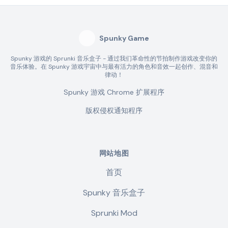
Spunky Game
Spunky 游戏的 Sprunki 音乐盒子 - 通过我们革命性的节拍制作游戏改变你的
音乐体验。在 Spunky 游戏宇宙中与最有活力的角色和音效一起创作、混音和
律动！
Spunky 游戏 Chrome 扩展程序
版权侵权通知程序
网站地图
首页
Spunky 音乐盒子
Sprunki Mod