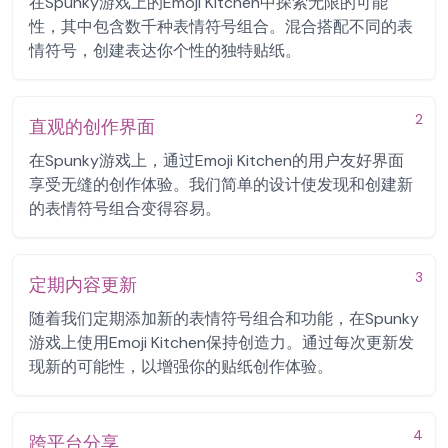
在Spunky游戏上的Emoji Kitchen中探索无限的可能
性，其中包含数千种表情符号组合。混合搭配不同的表
情符号，创建表达你个性的独特贴纸。
2
直观的创作界面
在Spunky游戏上，通过Emoji Kitchen的用户友好界面
享受无缝的创作体验。我们简单的设计使发现和创建新
的表情符号组合变得容易。
3
定期内容更新
随着我们定期添加新的表情符号组合和功能，在Spunky
游戏上使用Emoji Kitchen保持创造力。通过每次更新发
现新的可能性，以增强你的贴纸创作体验。
4
跨平台分享