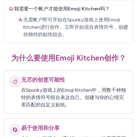
Q:
我需要一个帐户才能使用Emoji Kitchen吗？
A:
无需帐户即可开始在Spunky游戏上使用Emoji
Kitchen进行创作。立即开始混合表情符号，创建
你独特的贴纸组合。
为什么要使用Emoji Kitchen创作？
无尽的创意可能性
🎨
在Spunky游戏上的Emoji Kitchen中，用数千种独
特的表情符号组合表达自己。创建与你的心情完
美匹配的自定义贴纸。
易于使用和分享
🔄