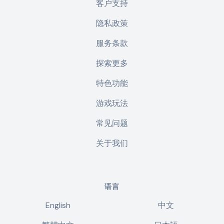
客户支持
隐私政策
服务条款
探索更多
特色功能
游戏玩法
常见问题
关于我们
语言
English
中文