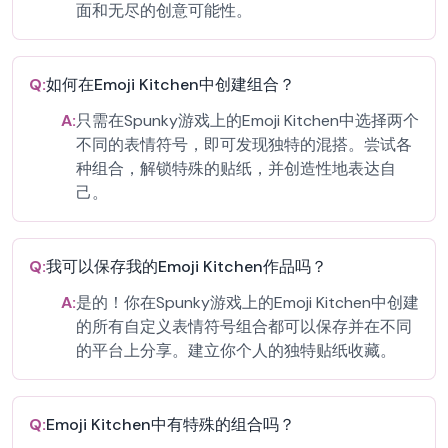
面和无尽的创意可能性。
Q:
如何在Emoji Kitchen中创建组合？
A:
只需在Spunky游戏上的Emoji Kitchen中选择两个
不同的表情符号，即可发现独特的混搭。尝试各
种组合，解锁特殊的贴纸，并创造性地表达自
己。
Q:
我可以保存我的Emoji Kitchen作品吗？
A:
是的！你在Spunky游戏上的Emoji Kitchen中创建
的所有自定义表情符号组合都可以保存并在不同
的平台上分享。建立你个人的独特贴纸收藏。
Q:
Emoji Kitchen中有特殊的组合吗？