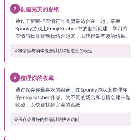
2
创建完美的贴纸
通过了解哪些表情符号类型最适合在一起，掌握
Spunky游戏上Emoji Kitchen中的贴纸创建。学习将
表情与物体或动物结合起来，以获得最有趣的结果。
💡
将情感与物体混合以获得创造性的表达
3
整理你的收藏
通过保存你最喜欢的组合，在Spunky游戏上整理你
的Emoji Kitchen作品。为不同的场合和心情创建主题
收藏，以快速找到完美的贴纸。
💡
保存你最好的作品以便快速访问