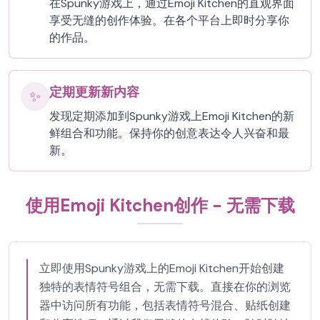
在Spunky游戏上，通过Emoji Kitchen的直观界面
享受无缝的创作体验。在各个平台上即时分享你
的作品。
定期更新新内容
✨
发现定期添加到Spunky游戏上Emoji Kitchen的新
鲜组合和功能。保持你的创意表达令人兴奋和最
新。
使用Emoji Kitchen创作 - 无需下载
立即使用Spunky游戏上的Emoji Kitchen开始创建
独特的表情符号组合，无需下载。直接在你的浏览
器中访问所有功能，包括表情符号混合、贴纸创建