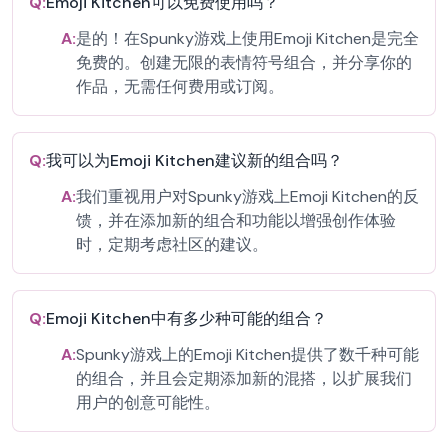
Q:
Emoji Kitchen可以免费使用吗？
A:
是的！在Spunky游戏上使用Emoji Kitchen是完全
免费的。创建无限的表情符号组合，并分享你的
作品，无需任何费用或订阅。
Q:
我可以为Emoji Kitchen建议新的组合吗？
A:
我们重视用户对Spunky游戏上Emoji Kitchen的反
馈，并在添加新的组合和功能以增强创作体验
时，定期考虑社区的建议。
Q:
Emoji Kitchen中有多少种可能的组合？
A:
Spunky游戏上的Emoji Kitchen提供了数千种可能
的组合，并且会定期添加新的混搭，以扩展我们
用户的创意可能性。