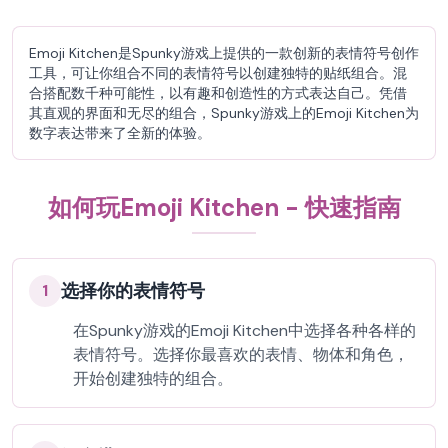
Emoji Kitchen是Spunky游戏上提供的一款创新的表情符号创作
工具，可让你组合不同的表情符号以创建独特的贴纸组合。混
合搭配数千种可能性，以有趣和创造性的方式表达自己。凭借
其直观的界面和无尽的组合，Spunky游戏上的Emoji Kitchen为
数字表达带来了全新的体验。
如何玩Emoji Kitchen - 快速指南
选择你的表情符号
1
在Spunky游戏的Emoji Kitchen中选择各种各样的
表情符号。选择你最喜欢的表情、物体和角色，
开始创建独特的组合。