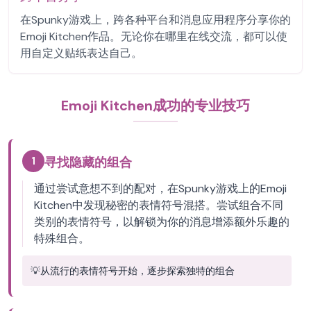
在Spunky游戏上，跨各种平台和消息应用程序分享你的
Emoji Kitchen作品。无论你在哪里在线交流，都可以使
用自定义贴纸表达自己。
Emoji Kitchen成功的专业技巧
1
寻找隐藏的组合
通过尝试意想不到的配对，在Spunky游戏上的Emoji
Kitchen中发现秘密的表情符号混搭。尝试组合不同
类别的表情符号，以解锁为你的消息增添额外乐趣的
特殊组合。
💡
从流行的表情符号开始，逐步探索独特的组合