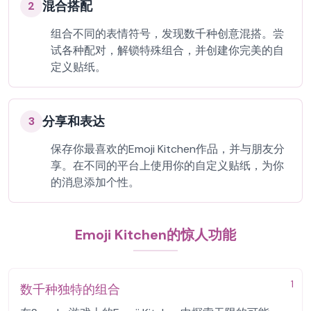
混合搭配
2
组合不同的表情符号，发现数千种创意混搭。尝
试各种配对，解锁特殊组合，并创建你完美的自
定义贴纸。
分享和表达
3
保存你最喜欢的Emoji Kitchen作品，并与朋友分
享。在不同的平台上使用你的自定义贴纸，为你
的消息添加个性。
Emoji Kitchen的惊人功能
1
数千种独特的组合