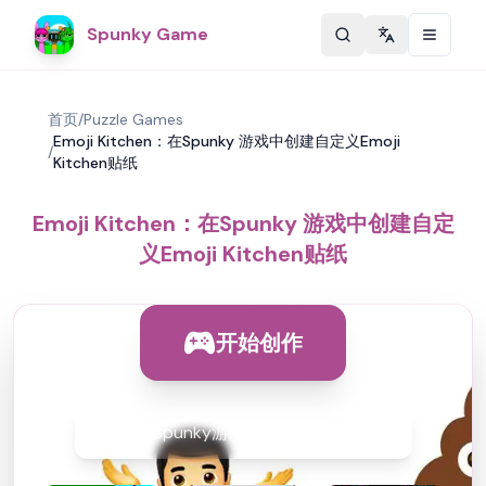
Spunky Game
Change langu
首页
/
Puzzle Games
Emoji Kitchen：在Spunky 游戏中创建自定义Emoji
/
Kitchen贴纸
Emoji Kitchen：在Spunky 游戏中创建自定
义Emoji Kitchen贴纸
开始创作
立即在Spunky游戏中玩Emoji Kitchen