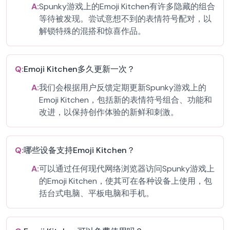
A:
Spunky游戏上的Emoji Kitchen有许多隐藏的组合
等待被发现。尝试意想不到的表情符号配对，以
解锁特殊的混搭和惊喜作品。
Q:
Emoji Kitchen多久更新一次？
A:
我们会根据用户反馈定期更新Spunky游戏上的
Emoji Kitchen，包括新的表情符号组合、功能和
改进，以保持创作体验的新鲜和刺激。
Q:
哪些设备支持Emoji Kitchen？
A:
可以通过任何现代网络浏览器访问Spunky游戏上
的Emoji Kitchen，使其可在各种设备上使用，包
括台式电脑、平板电脑和手机。