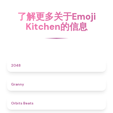
了解更多关于Emoji
Kitchen的信息
4.6
2048
4.3
Granny
4.5
Orbits Beats