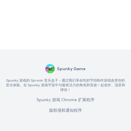
Spunky Game
Spunky 游戏的 Sprunki 音乐盒子 - 通过我们革命性的节拍制作游戏改变你的
音乐体验。在 Spunky 游戏宇宙中与最有活力的角色和音效一起创作、混音和
律动！
Spunky 游戏 Chrome 扩展程序
版权侵权通知程序