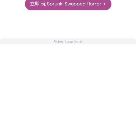
立即 玩 Sprunki Swapped Horror
Advertisement