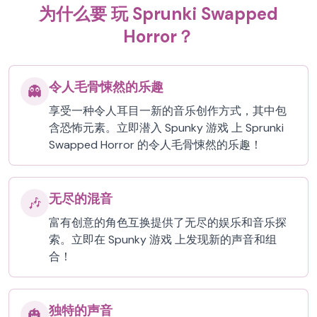
为什么要 玩 Sprunki Swapped
Horror？
令人毛骨悚然的乐趣
👻
享受一种令人耳目一新的音乐创作方式，其中包
含恐怖元素。立即潜入 Spunky 游戏 上 Sprunki
Swapped Horror 的令人毛骨悚然的乐趣！
无尽的混音
🎶
富有创意的角色互换提供了无尽的娱乐和音乐探
索。立即在 Spunky 游戏 上发现新的声音和组
合！
独特的声音
🎃