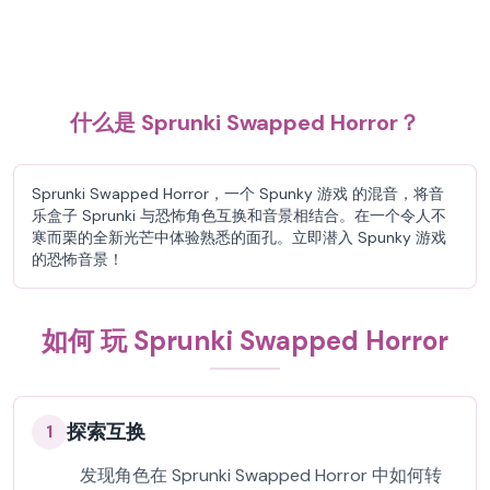
什么是 Sprunki Swapped Horror？
Sprunki Swapped Horror，一个 Spunky 游戏 的混音，将音
乐盒子 Sprunki 与恐怖角色互换和音景相结合。在一个令人不
寒而栗的全新光芒中体验熟悉的面孔。立即潜入 Spunky 游戏
的恐怖音景！
如何 玩 Sprunki Swapped Horror
探索互换
1
发现角色在 Sprunki Swapped Horror 中如何转