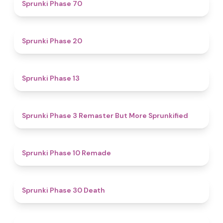
4.6
Sprunki Phase 70
4.6
Sprunki Phase 20
4.9
Sprunki Phase 13
4.6
Sprunki Phase 3 Remaster But More Sprunkified
4.6
Sprunki Phase 10 Remade
5
Sprunki Phase 30 Death