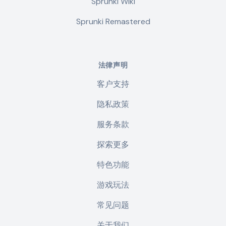
Sprunki Wiki
Sprunki Remastered
法律声明
客户支持
隐私政策
服务条款
探索更多
特色功能
游戏玩法
常见问题
关于我们