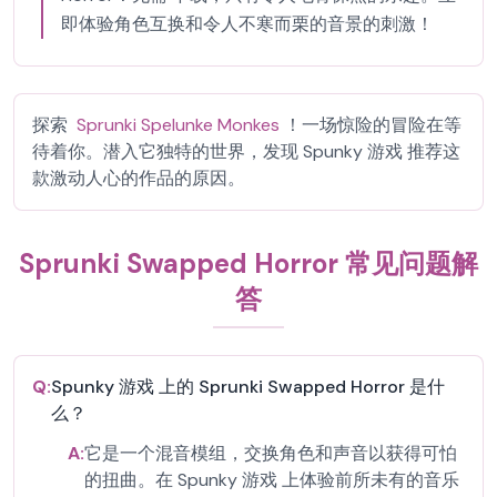
即体验角色互换和令人不寒而栗的音景的刺激！
探索
Sprunki Spelunke Monkes
！一场惊险的冒险在等
待着你。潜入它独特的世界，发现 Spunky 游戏 推荐这
款激动人心的作品的原因。
Sprunki Swapped Horror 常见问题解
答
Q:
Spunky 游戏 上的 Sprunki Swapped Horror 是什
么？
A:
它是一个混音模组，交换角色和声音以获得可怕
的扭曲。在 Spunky 游戏 上体验前所未有的音乐