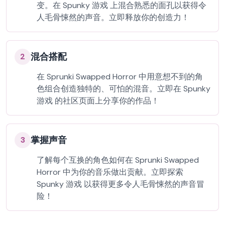
变。在 Spunky 游戏 上混合熟悉的面孔以获得令
人毛骨悚然的声音。立即释放你的创造力！
混合搭配
2
在 Sprunki Swapped Horror 中用意想不到的角
色组合创造独特的、可怕的混音。立即在 Spunky
游戏 的社区页面上分享你的作品！
掌握声音
3
了解每个互换的角色如何在 Sprunki Swapped
Horror 中为你的音乐做出贡献。立即探索
Spunky 游戏 以获得更多令人毛骨悚然的声音冒
险！