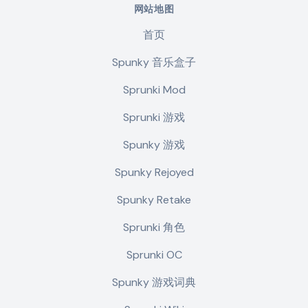
网站地图
首页
Spunky 音乐盒子
Sprunki Mod
Sprunki 游戏
Spunky 游戏
Spunky Rejoyed
Spunky Retake
Sprunki 角色
Sprunki OC
Spunky 游戏词典