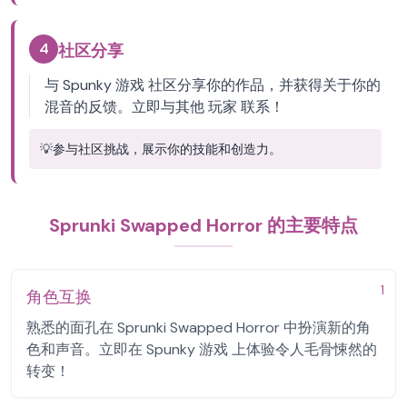
4
社区分享
与 Spunky 游戏 社区分享你的作品，并获得关于你的
混音的反馈。立即与其他 玩家 联系！
💡
参与社区挑战，展示你的技能和创造力。
Sprunki Swapped Horror 的主要特点
1
角色互换
熟悉的面孔在 Sprunki Swapped Horror 中扮演新的角
色和声音。立即在 Spunky 游戏 上体验令人毛骨悚然的
转变！