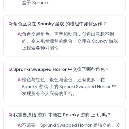
盒子 Sprunki！
Q:
角色互换在 Spunky 游戏 的模组中如何运作？
A:
角色交易角色、声音和动画，创造出意想不到
的、令人毛骨悚然的组合。立即在 Spunky 游戏
上探索各种可能性！
Q:
Sprunki Swapped Horror 中交换了哪些角色？
A:
橙色与红色，银色与金色，还有更多！在
Spunky 游戏 上的 Sprunki Swapped Horror 中
发现所有令人兴奋的组合。
Q:
我需要原始 游戏 才能在 Spunky 游戏 上 玩 吗？
A:
不需要，Sprunki Swapped Horror 是独立的。立