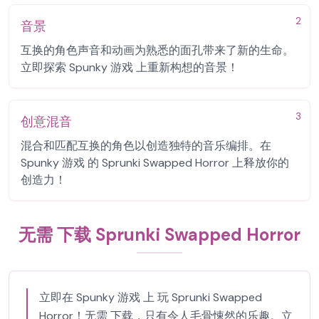
2
音景
互换的角色声音和动画为熟悉的面孔带来了新的生命。
立即探索 Spunky 游戏 上重新构想的音景！
3
创意混音
混合和匹配互换的角色以创造独特的音乐编排。在
Spunky 游戏 的 Sprunki Swapped Horror 上释放你的
创造力！
无需 下载 Sprunki Swapped Horror
立即在 Spunky 游戏 上 玩 Sprunki Swapped
Horror！无需 下载，只有令人毛骨悚然的乐趣。立