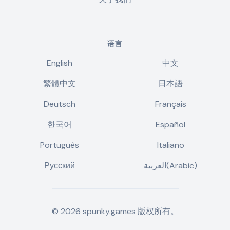
语言
English
中文
繁體中文
日本語
Deutsch
Français
한국어
Español
Português
Italiano
Русский
العربية(Arabic)
©
2026
spunky.games
版权所有。