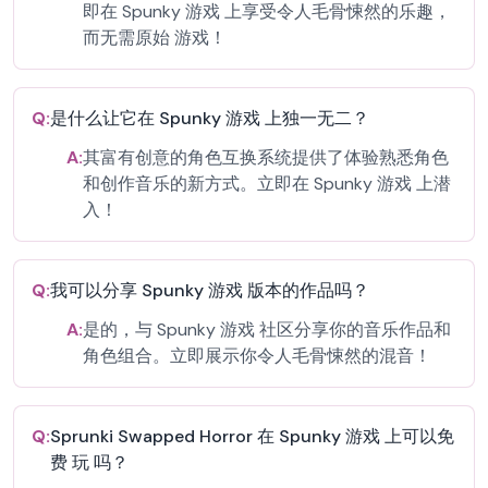
即在 Spunky 游戏 上享受令人毛骨悚然的乐趣，
而无需原始 游戏！
Q:
是什么让它在 Spunky 游戏 上独一无二？
A:
其富有创意的角色互换系统提供了体验熟悉角色
和创作音乐的新方式。立即在 Spunky 游戏 上潜
入！
Q:
我可以分享 Spunky 游戏 版本的作品吗？
A:
是的，与 Spunky 游戏 社区分享你的音乐作品和
角色组合。立即展示你令人毛骨悚然的混音！
Q:
Sprunki Swapped Horror 在 Spunky 游戏 上可以免
费 玩 吗？