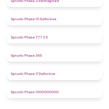
Sprunki Phase 3 Reimagined
4.5
Sprunki Phase 10 Definitive
4.7
Sprunki Phase 777 2.5
4.4
Sprunki Phase 365
4.9
Sprunki Phase 11 Definitive
4.9
Sprunki Phase 1000000000