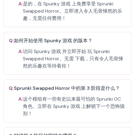
A:
是的，在 Spunky 游戏 上免费享受 Sprunki
Swapped Horror。立即潜入令人毛骨悚然的乐
趣，无需任何费用！
Q:
如何开始使用 Spunky 游戏 的版本？
A:
访问 Spunky 游戏 并立即开始 玩 Sprunki
Swapped Horror。无需 下载，只有令人毛骨悚
然的乐趣在等待着你！
Q:
Sprunki Swapped Horror 中的第 3 阶段是什么？
A:
这个模组有一些有史以来最可怕的 Sprunki OC
角色。立即在 Spunky 游戏 上解锁下一个恐怖级
别！