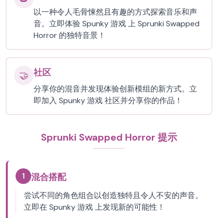
以一种令人毛骨悚然且有趣的方式探索音乐和声
音。立即体验 Spunky 游戏 上 Sprunki Swapped
Horror 的独特音景！
社区
🤝
分享你的混音并发现体验创新模组的新方式。立
即加入 Spunky 游戏 社区并分享你的作品！
Sprunki Swapped Horror 提示
1
混合搭配
尝试不同的角色组合以创造独特且令人不安的声音。
立即在 Spunky 游戏 上发现新的可能性！