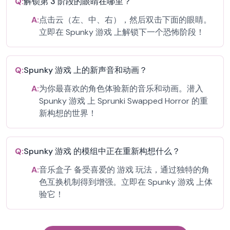
Q:
解锁第 3 阶段的眼睛在哪里？
A:
点击云（左、中、右），然后双击下面的眼睛。
立即在 Spunky 游戏 上解锁下一个恐怖阶段！
Q:
Spunky 游戏 上的新声音和动画？
A:
为你最喜欢的角色体验新的音乐和动画。潜入
Spunky 游戏 上 Sprunki Swapped Horror 的重
新构想的世界！
Q:
Spunky 游戏 的模组中正在重新构想什么？
A:
音乐盒子 备受喜爱的 游戏 玩法，通过独特的角
色互换机制得到增强。立即在 Spunky 游戏 上体
验它！