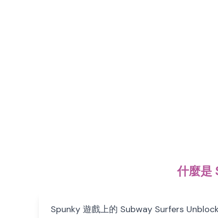
什麼是 S
Spunky 遊戲上的 Subway Surfe