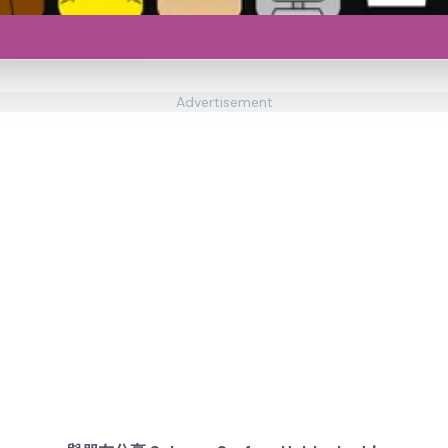
Advertisement