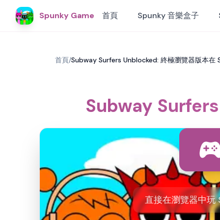
Spunky Game
首頁
Spunky 音樂盒子
首頁
/
Subway Surfers Unblocked: 終極瀏覽器版本在 
Subway Surfe
直接在瀏覽器中玩 Sub