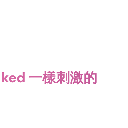
ocked 一樣刺激的