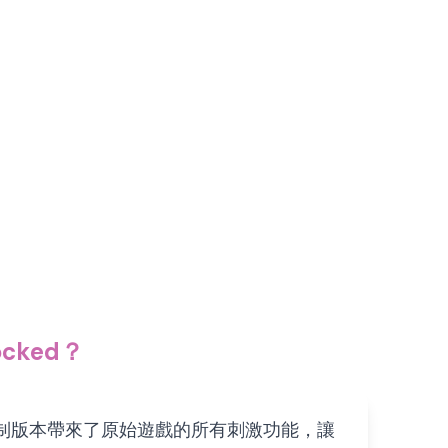
ocked？
。這個無限制版本帶來了原始遊戲的所有刺激功能，讓