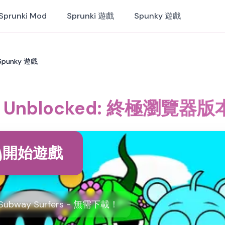
Sprunki Mod
Sprunki 遊戲
Spunky 遊戲
Spunky 遊戲
rs Unblocked: 終極瀏覽器
開始遊戲
way Surfers - 無需下載！