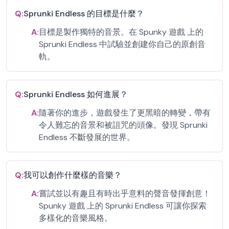
Q:
Sprunki Endless 的目標是什麼？
A:
目標是製作獨特的音景。在 Spunky 遊戲 上的
Sprunki Endless 中試驗並創建你自己的原創音
軌。
Q:
Sprunki Endless 如何進展？
A:
隨著你的進步，遊戲發生了更黑暗的轉變，帶有
令人難忘的音景和被詛咒的頭像。發現 Sprunki
Endless 不斷發展的世界。
Q:
我可以創作什麼樣的音樂？
A:
嘗試並以有趣且有時出乎意料的聲音發揮創意！
Spunky 遊戲 上的 Sprunki Endless 可讓你探索
多樣化的音樂風格。