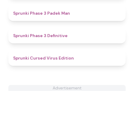
4.3
Sprunki Phase 3 Padek Man
4.8
Sprunki Phase 3 Definitive
4.5
Sprunki Cursed Virus Edition
Advertisement