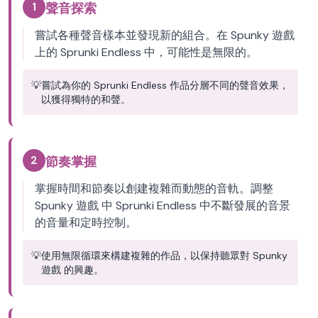
1
聲音探索
嘗試各種聲音樣本並發現新的組合。在 Spunky 遊戲
上的 Sprunki Endless 中，可能性是無限的。
💡
嘗試為你的 Sprunki Endless 作品分層不同的聲音效果，
以獲得獨特的和聲。
2
節奏掌握
掌握時間和節奏以創建複雜而動態的音軌。調整
Spunky 遊戲 中 Sprunki Endless 中不斷發展的音景
的音量和定時控制。
💡
使用無限循環來構建複雜的作品，以保持聽眾對 Spunky
遊戲 的興趣。