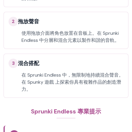
拖放聲音
2
使用拖放介面將角色放置在音板上。在 Sprunki
Endless 中分層和混合元素以製作和諧的音軌。
混合搭配
3
在 Sprunki Endless 中，無限制地持續混合聲音。
在 Spunky 遊戲 上探索你具有複雜作品的創造潛
力。
Sprunki Endless 專業提示