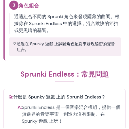
3
角色組合
通過組合不同的 Sprunki 角色來發現隱藏的曲調。根
據你在 Sprunki Endless 中的選擇，混合歡快的節拍
或更黑暗的基調。
💡
通過在 Spunky 遊戲 上試驗角色配對來發現秘密的聲音
組合。
Sprunki Endless：常見問題
Q:
什麼是 Spunky 遊戲 上的 Sprunki Endless？
A:
Sprunki Endless 是一個音樂混合模組，提供一個
無邊界的音樂宇宙，創造力沒有限制。在
Spunky 遊戲 上玩！