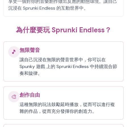
享受一個對你的音樂創作做出反應的動態環境。讓自己
沉浸在 Sprunki Endless 的互動世界中。
為什麼要玩 Sprunki Endless？
無限聲音
🎵
讓自己沉浸在無限的聲音世界中，你可以在
Spunky 遊戲 上的 Sprunki Endless 中持續混合節
奏和旋律。
創作自由
🎨
這種無限的玩法鼓勵延時播放，從而可以進行複
雜的作品，從而充分發揮你的創造力。