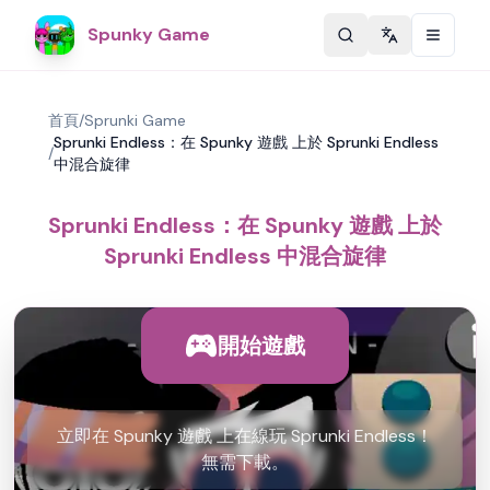
Spunky Game
Change langu
首頁
/
Sprunki Game
Sprunki Endless：在 Spunky 遊戲 上於 Sprunki Endless
/
中混合旋律
Sprunki Endless：在 Spunky 遊戲 上於
Sprunki Endless 中混合旋律
開始遊戲
立即在 Spunky 遊戲 上在線玩 Sprunki Endless！
無需下載。