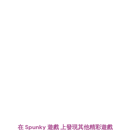
在 Spunky 遊戲 上發現其他精彩遊戲