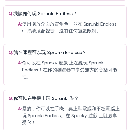
Q:
我該如何玩 Sprunki Endless？
A:
使用拖放介面放置角色，並在 Sprunki Endless
中持續混合聲音，沒有任何遊戲限制。
Q:
我在哪裡可以玩 Sprunki Endless？
A:
你可以在 Spunky 遊戲 上在線玩 Sprunki
Endless！在你的瀏覽器中享受無盡的音樂可能
性。
Q:
你可以在手機上玩 Sprunki 嗎？
A:
是的，你可以在手機、桌上型電腦和平板電腦上
玩 Sprunki Endless。在 Spunky 遊戲 上隨處享
受它！