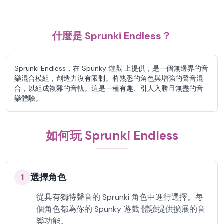
什麼是 Sprunki Endless？
Sprunki Endless，在 Spunky 遊戲 上提供，是一個無邊界的音
樂混合模組，創造力沒有限制。將熟悉的角色與增強的聲音混
合，以組成複雜的音軌。這是一種有趣、引人入勝且無盡的音
樂體驗。
如何玩 Sprunki Endless
選擇角色
1
從具有獨特聲音的 Sprunki 角色中進行選擇。每
個角色都為你的 Spunky 遊戲 體驗提供擴展的音
樂功能。