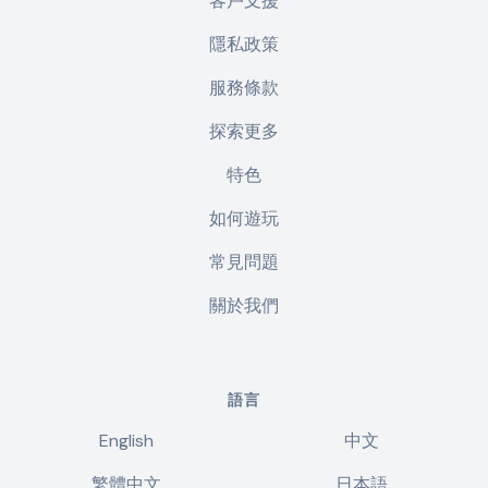
客戶支援
隱私政策
服務條款
探索更多
特色
如何遊玩
常見問題
關於我們
語言
English
中文
繁體中文
日本語