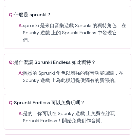
Q:
什麼是 sprunki？
A:
sprunki 是來自音樂遊戲 Sprunki 的獨特角色！在
Spunky 遊戲 上的 Sprunki Endless 中發現它
們。
Q:
是什麼讓 Sprunki Endless 如此獨特？
A:
熟悉的 Sprunki 角色以增強的聲音功能回歸，在
Spunky 遊戲 上為此模組提供獨有的新節拍。
Q:
Sprunki Endless 可以免費玩嗎？
A:
是的，你可以在 Spunky 遊戲 上免費在線玩
Sprunki Endless！開始免費創作音樂。