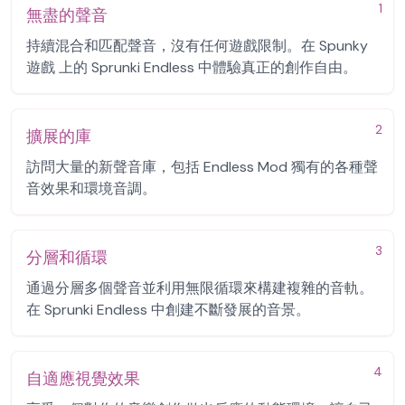
1
無盡的聲音
持續混合和匹配聲音，沒有任何遊戲限制。在 Spunky
遊戲 上的 Sprunki Endless 中體驗真正的創作自由。
2
擴展的庫
訪問大量的新聲音庫，包括 Endless Mod 獨有的各種聲
音效果和環境音調。
3
分層和循環
通過分層多個聲音並利用無限循環來構建複雜的音軌。
在 Sprunki Endless 中創建不斷發展的音景。
4
自適應視覺效果