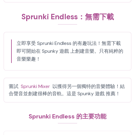
Sprunki Endless：無需下載
立即享受 Sprunki Endless 的有趣玩法！無需下載
即可開始在 Spunky 遊戲 上創建音樂。只有純粹的
音樂樂趣！
嘗試
Sprunki Mixer
以獲得另一個獨特的音樂體驗！結
合聲音並創建很棒的音軌。這是 Spunky 遊戲 推薦！
Sprunki Endless 的主要功能