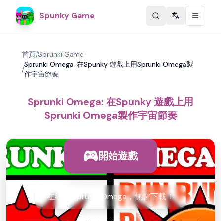
Spunky Game
Change langu
首頁
/
Sprunki Game
Sprunki Omega: 在Spunky 遊戲上用Sprunki Omega製
/
作宇宙節奏
Sprunki Omega: 在Spunky 遊戲上用
Sprunki Omega製作宇宙節奏
開始遊戲
在線玩 Sprunki Omega，無需下載！