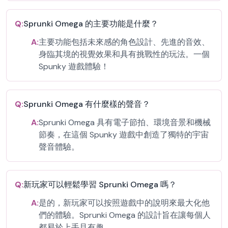
Q:
Sprunki Omega 的主要功能是什麼？
A:
主要功能包括未來感的角色設計、先進的音效、
身臨其境的視覺效果和具有挑戰性的玩法。一個
Spunky 遊戲體驗！
Q:
Sprunki Omega 有什麼樣的聲音？
A:
Sprunki Omega 具有電子節拍、環境音景和機械
節奏，在這個 Spunky 遊戲中創造了獨特的宇宙
聲音體驗。
Q:
新玩家可以輕鬆學習 Sprunki Omega 嗎？
A:
是的，新玩家可以按照遊戲中的說明來最大化他
們的體驗。Sprunki Omega 的設計旨在讓每個人
都易於上手且有趣。