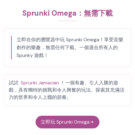
Sprunki Omega：無需下載
立即在你的瀏覽器中玩 Sprunki Omega！享受音樂
創作的樂趣，無需任何下載。一個適合所有人的
Spunky 遊戲！
試試
Sprunki Jamacian
！一個有趣、引人入勝的遊
戲，具有獨特的挑戰和令人興奮的玩法。探索其充滿活
力的世界和令人上癮的節奏。
立即玩 Sprunki Omega