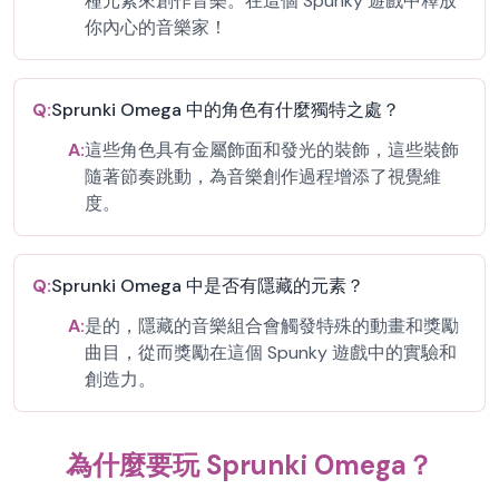
種元素來創作音樂。在這個 Spunky 遊戲中釋放
你內心的音樂家！
Q:
Sprunki Omega 中的角色有什麼獨特之處？
A:
這些角色具有金屬飾面和發光的裝飾，這些裝飾
隨著節奏跳動，為音樂創作過程增添了視覺維
度。
Q:
Sprunki Omega 中是否有隱藏的元素？
A:
是的，隱藏的音樂組合會觸發特殊的動畫和獎勵
曲目，從而獎勵在這個 Spunky 遊戲中的實驗和
創造力。
為什麼要玩 Sprunki Omega？