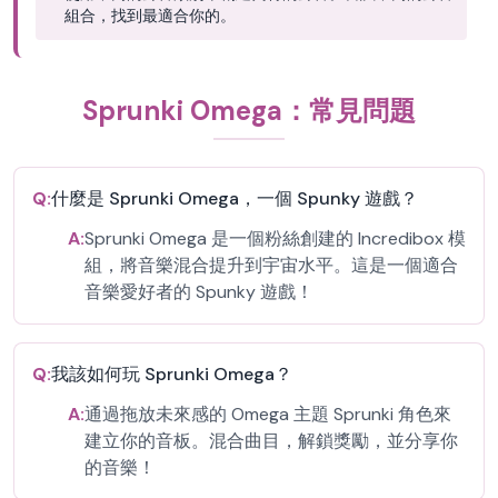
組合，找到最適合你的。
Sprunki Omega：常見問題
Q:
什麼是 Sprunki Omega，一個 Spunky 遊戲？
A:
Sprunki Omega 是一個粉絲創建的 Incredibox 模
組，將音樂混合提升到宇宙水平。這是一個適合
音樂愛好者的 Spunky 遊戲！
Q:
我該如何玩 Sprunki Omega？
A:
通過拖放未來感的 Omega 主題 Sprunki 角色來
建立你的音板。混合曲目，解鎖獎勵，並分享你
的音樂！