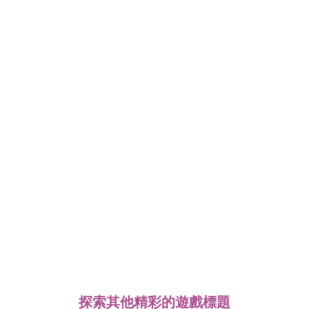
探索其他精彩的遊戲標題