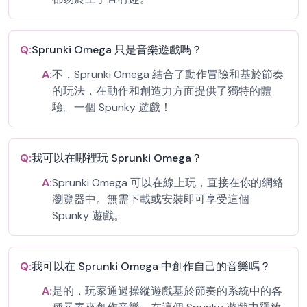
Q:
Sprunki Omega 只是音樂遊戲嗎？
A:
不，Sprunki Omega 結合了動作冒險和基於節奏
的玩法，在動作和創造力方面提供了獨特的體
驗。一個 Spunky 遊戲！
Q:
我可以在哪裡玩 Sprunki Omega？
A:
Sprunki Omega 可以在線上玩，直接在你的網絡
瀏覽器中。無需下載或安裝即可享受這個
Spunky 遊戲。
Q:
我可以在 Sprunki Omega 中創作自己的音樂嗎？
A:
是的，玩家通過操縱遊戲基於節奏的系統中的各