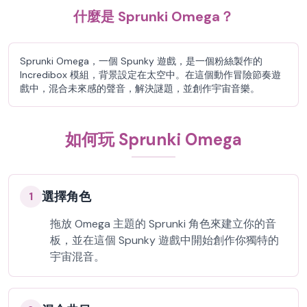
什麼是 Sprunki Omega？
Sprunki Omega，一個 Spunky 遊戲，是一個粉絲製作的
Incredibox 模組，背景設定在太空中。在這個動作冒險節奏遊
戲中，混合未來感的聲音，解決謎題，並創作宇宙音樂。
如何玩 Sprunki Omega
選擇角色
1
拖放 Omega 主題的 Sprunki 角色來建立你的音
板，並在這個 Spunky 遊戲中開始創作你獨特的
宇宙混音。