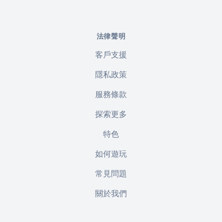
法律聲明
客戶支援
隱私政策
服務條款
探索更多
特色
如何遊玩
常見問題
關於我們