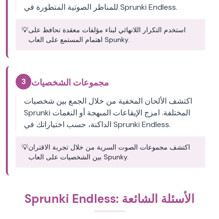
للمناظر الصوتية المتطورة في Sprunki Endless.
استخدم التكرار اللانهائي لبناء مؤلفات معقدة تحافظ على
💡
اهتمام المستمع على العاب Spunky.
3
مجموعات الشخصيات
اكتشف الألحان المخفية من خلال الجمع بين شخصيات
Sprunki المختلفة. امزج الإيقاعات المبهجة أو النغمات
الداكنة، حسب اختياراتك في Sprunki Endless.
اكتشف مجموعات الصوت السرية من خلال تجربة الاقتران
💡
بين الشخصيات على العاب Spunky.
Sprunki Endless: الأسئلة الشائعة