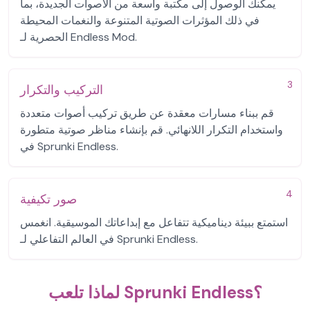
يمكنك الوصول إلى مكتبة واسعة من الأصوات الجديدة، بما
في ذلك المؤثرات الصوتية المتنوعة والنغمات المحيطة
الحصرية لـ Endless Mod.
3
التركيب والتكرار
قم ببناء مسارات معقدة عن طريق تركيب أصوات متعددة
واستخدام التكرار اللانهائي. قم بإنشاء مناظر صوتية متطورة
في Sprunki Endless.
4
صور تكيفية
استمتع ببيئة ديناميكية تتفاعل مع إبداعاتك الموسيقية. انغمس
في العالم التفاعلي لـ Sprunki Endless.
لماذا تلعب Sprunki Endless؟