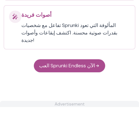
أصوات فريدة
🎤
تفاعل مع شخصيات Sprunki المألوفة التي تعود
بقدرات صوتية محسنة. اكتشف إيقاعات وأصوات
جديدة!
العب Sprunki Endless الآن
Advertisement