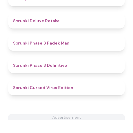
4.1
Sprunki Deluxe Retake
4.3
Sprunki Phase 3 Padek Man
4.8
Sprunki Phase 3 Definitive
4.5
Sprunki Cursed Virus Edition
Advertisement