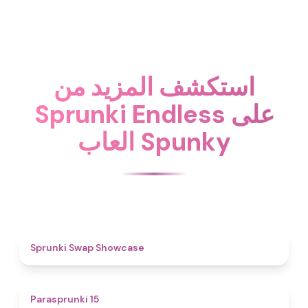
استكشف المزيد من
Sprunki Endless على
العاب Spunky
4.6
Sprunki Swap Showcase
5
Parasprunki 15