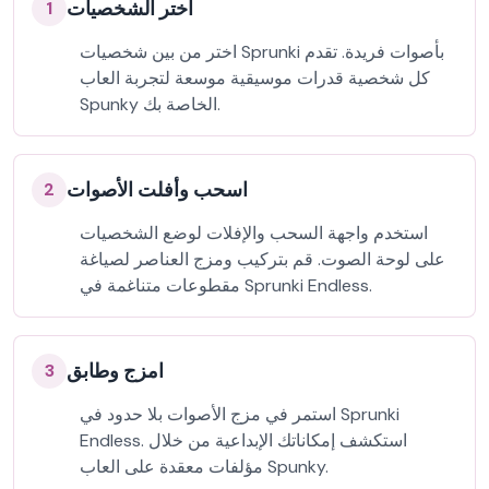
اختر الشخصيات
1
اختر من بين شخصيات Sprunki بأصوات فريدة. تقدم
كل شخصية قدرات موسيقية موسعة لتجربة العاب
Spunky الخاصة بك.
اسحب وأفلت الأصوات
2
استخدم واجهة السحب والإفلات لوضع الشخصيات
على لوحة الصوت. قم بتركيب ومزج العناصر لصياغة
مقطوعات متناغمة في Sprunki Endless.
امزج وطابق
3
استمر في مزج الأصوات بلا حدود في Sprunki
Endless. استكشف إمكاناتك الإبداعية من خلال
مؤلفات معقدة على العاب Spunky.