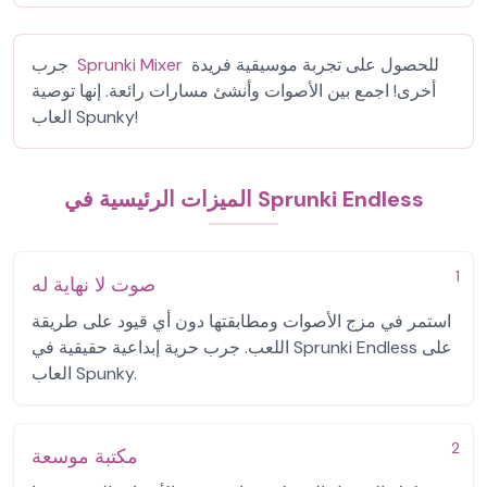
للحصول على تجربة موسيقية فريدة
Sprunki Mixer
جرب
أخرى! اجمع بين الأصوات وأنشئ مسارات رائعة. إنها توصية
العاب Spunky!
الميزات الرئيسية في Sprunki Endless
1
صوت لا نهاية له
استمر في مزج الأصوات ومطابقتها دون أي قيود على طريقة
اللعب. جرب حرية إبداعية حقيقية في Sprunki Endless على
العاب Spunky.
2
مكتبة موسعة