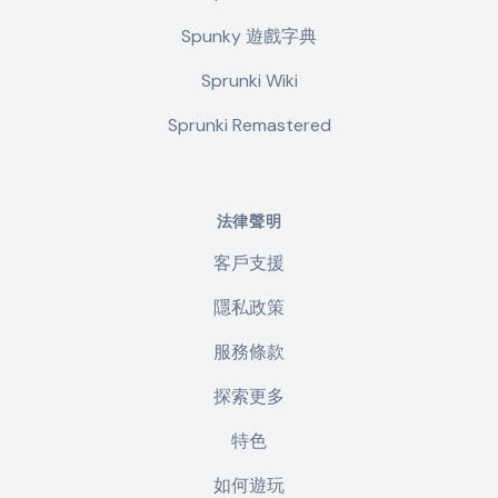
Spunky 遊戲字典
Sprunki Wiki
Sprunki Remastered
法律聲明
客戶支援
隱私政策
服務條款
探索更多
特色
如何遊玩