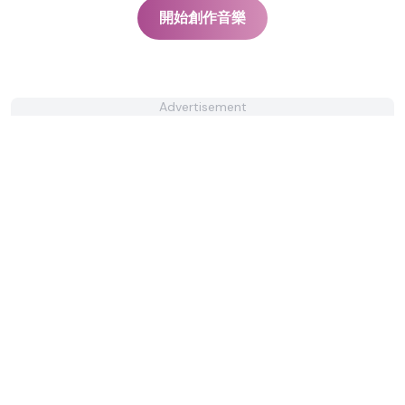
開始創作音樂
Advertisement