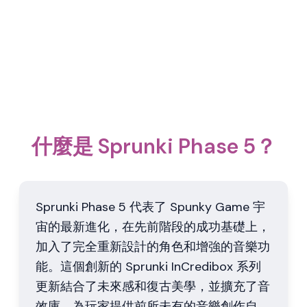
什麼是 Sprunki Phase 5？
Sprunki Phase 5 代表了 Spunky Game 宇
宙的最新進化，在先前階段的成功基礎上，
加入了完全重新設計的角色和增強的音樂功
能。這個創新的 Sprunki InCredibox 系列
更新結合了未來感和復古美學，並擴充了音
效庫，為玩家提供前所未有的音樂創作自