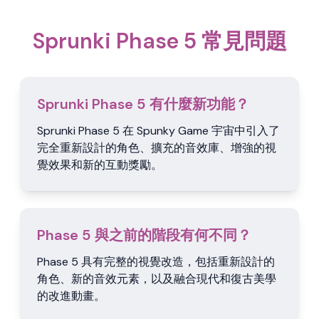
Sprunki Phase 5 常見問題
Sprunki Phase 5 有什麼新功能？
Sprunki Phase 5 在 Spunky Game 宇宙中引入了
完全重新設計的角色、擴充的音效庫、增強的視
覺效果和新的互動獎勵。
Phase 5 與之前的階段有何不同？
Phase 5 具有完整的視覺改造，包括重新設計的
角色、新的音效元素，以及融合現代和復古美學
的改進動畫。