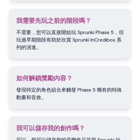
我需要先玩之前的階段嗎？
不需要，您可以直接開始玩 Sprunki Phase 5，但
玩過早期階段有助於欣賞 Sprunki InCredibox 系
列的演進。
如何解鎖獎勵內容？
發現特定的角色組合來觸發 Phase 5 獨有的特殊
動畫和音效。
我可以儲存我的創作嗎？
可以，您可以儲存您的音樂作品並與 Sprunki 社