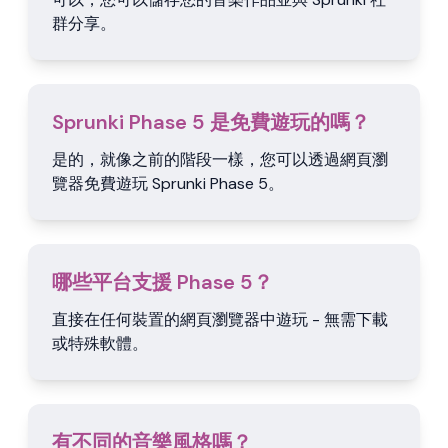
群分享。
Sprunki Phase 5 是免費遊玩的嗎？
是的，就像之前的階段一樣，您可以透過網頁瀏
覽器免費遊玩 Sprunki Phase 5。
哪些平台支援 Phase 5？
直接在任何裝置的網頁瀏覽器中遊玩 - 無需下載
或特殊軟體。
有不同的音樂風格嗎？