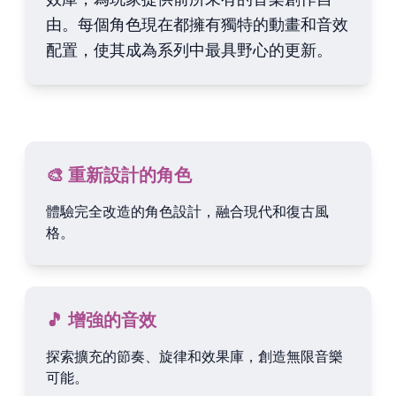
由。每個角色現在都擁有獨特的動畫和音效
配置，使其成為系列中最具野心的更新。
🎨 重新設計的角色
體驗完全改造的角色設計，融合現代和復古風
格。
🎵 增強的音效
探索擴充的節奏、旋律和效果庫，創造無限音樂
可能。