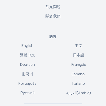
常見問題
關於我們
語言
English
中文
繁體中文
日本語
Deutsch
Français
한국어
Español
Português
Italiano
Русский
العربية(Arabic)