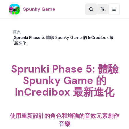
Spunky Game
Change langu
首頁
Sprunki Phase 5: 體驗 Spunky Game 的 InCredibox 最
/
新進化
Sprunki Phase 5: 體驗
Spunky Game 的
InCredibox 最新進化
使用重新設計的角色和增強的音效元素創作
音樂