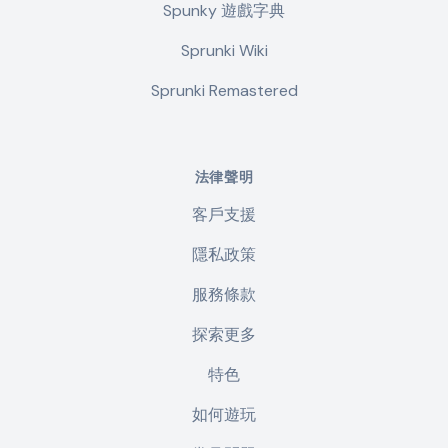
Spunky 遊戲字典
Sprunki Wiki
Sprunki Remastered
法律聲明
客戶支援
隱私政策
服務條款
探索更多
特色
如何遊玩