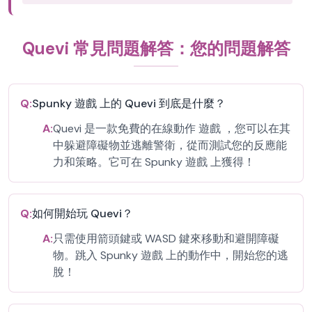
Quevi 常見問題解答：您的問題解答
Q:
Spunky 遊戲 上的 Quevi 到底是什麼？
A:
Quevi 是一款免費的在線動作 遊戲 ，您可以在其
中躲避障礙物並逃離警衛，從而測試您的反應能
力和策略。它可在 Spunky 遊戲 上獲得！
Q:
如何開始玩 Quevi？
A:
只需使用箭頭鍵或 WASD 鍵來移動和避開障礙
物。跳入 Spunky 遊戲 上的動作中，開始您的逃
脫！