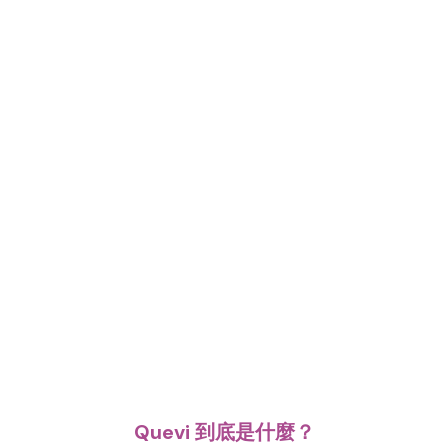
Quevi 到底是什麼？