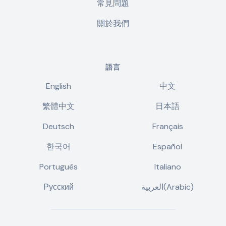
常見問題
關於我們
語言
English
中文
繁體中文
日本語
Deutsch
Français
한국어
Español
Português
Italiano
Русский
العربية(Arabic)