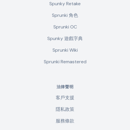
Spunky Retake
Sprunki 角色
Sprunki OC
Spunky 遊戲字典
Sprunki Wiki
Sprunki Remastered
法律聲明
客戶支援
隱私政策
服務條款