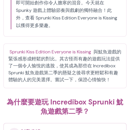
即可開始創作你令人膽寒的混音。今天就在
Spunky 遊戲上體驗節奏與戲劇的獨特融合！此
外，查看 Sprunki Kiss Edition Everyone is Kissing
以獲得更多樂趣。
Sprunki Kiss Edition Everyone is Kissing
與魷魚遊戲的
緊張感形成輕鬆的對比。其古怪而有趣的遊戲玩法提供
了一個令人愉悅的逃脫，使其成為那些在 Incredibox
Sprunki 魷魚遊戲第二季的懸疑之後尋求更輕鬆和有趣
體驗的人的完美選擇。嘗試一下，保證心情愉快！
為什麼要遊玩 Incredibox Sprunki 魷
魚遊戲第二季？