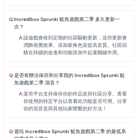
Q:
Incredibox Sprunki 魷魚遊戲第二季 多久更新一
次？
A:
該遊戲會收到定期的社區驅動更新，這些更新會
潤飾視覺效果、添加新角色並提高音質。社區回
饋在持續的改進和功能添加中起著關鍵作用。
Q:
是否有辦法保存和分享我的 Incredibox Sprunki 魷
魚遊戲第二季 混音？
A:
某些平台支持保存你的作品並與社區分享。查看
你使用的特定平台以查看此功能是否可用。分享
你的混音是與其他玩家聯繫的好方法！
Q:
遊玩 Incredibox Sprunki 魷魚遊戲第二季 的最低系