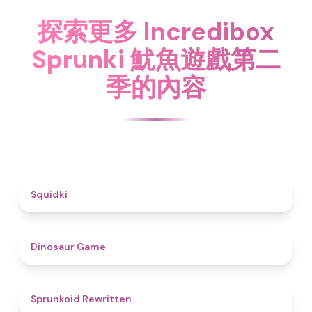
探索更多 Incredibox
Sprunki 魷魚遊戲第二
季的內容
4.6
Squidki
4.9
Dinosaur Game
4.6
Sprunkoid Rewritten