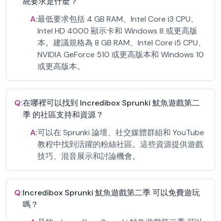
統要求是什麼？
A:
最低要求包括 4 GB RAM、Intel Core i3 CPU、
Intel HD 4000 顯示卡和 Windows 8 或更高版
本。建議規格為 8 GB RAM、Intel Core i5 CPU、
NVIDIA GeForce 510 或更高版本和 Windows 10
或更高版本。
Q:
在哪裡可以找到 Incredibox Sprunki 魷魚遊戲第二
季 的社區支持和資源？
A:
可以在 Sprunki 論壇、社交媒體群組和 YouTube
教程中找到活躍的粉絲社區。這些資源提供遊戲
技巧、混音展示和討論機會。
Q:
Incredibox Sprunki 魷魚遊戲第二季 可以免費遊玩
嗎？