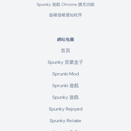
Spunky 遊戲 Chrome 擴充功能
版權侵權通知程序
網站地圖
首頁
Spunky 音樂盒子
Sprunki Mod
Sprunki 遊戲
Spunky 遊戲
Spunky Rejoyed
Spunky Retake