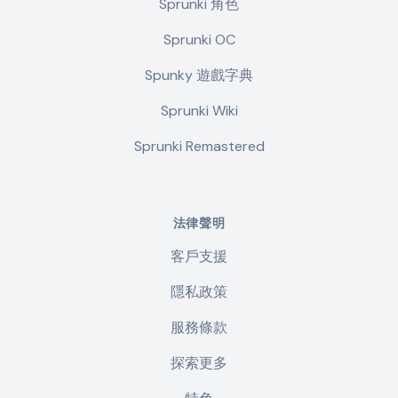
Sprunki 角色
Sprunki OC
Spunky 遊戲字典
Sprunki Wiki
Sprunki Remastered
法律聲明
客戶支援
隱私政策
服務條款
探索更多