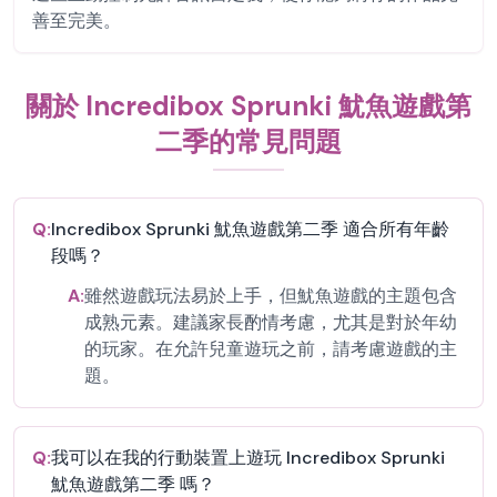
善至完美。
關於 Incredibox Sprunki 魷魚遊戲第
二季的常見問題
Q:
Incredibox Sprunki 魷魚遊戲第二季 適合所有年齡
段嗎？
A:
雖然遊戲玩法易於上手，但魷魚遊戲的主題包含
成熟元素。建議家長酌情考慮，尤其是對於年幼
的玩家。在允許兒童遊玩之前，請考慮遊戲的主
題。
Q:
我可以在我的行動裝置上遊玩 Incredibox Sprunki
魷魚遊戲第二季 嗎？