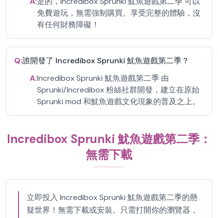
A:
是的，Incredibox Sprunki 魷魚遊戲第二季 可以
免費遊玩，無需強制購買。享受完整的體驗，沒
有任何財務障礙！
Q:
誰開發了 Incredibox Sprunki 魷魚遊戲第二季？
A:
Incredibox Sprunki 魷魚遊戲第二季 由
Sprunki/Incredibox 粉絲社群開發，建立在原始
Sprunki mod 和魷魚遊戲文化現象的普及之上。
Incredibox Sprunki 魷魚遊戲第二季：
無需下載
立即投入 Incredibox Sprunki 魷魚遊戲第二季的懸
疑世界！無需下載或安裝。只需打開你的瀏覽器，