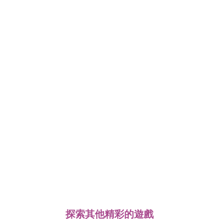
探索其他精彩的遊戲