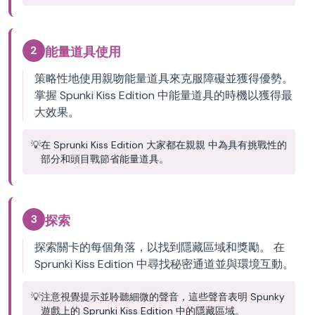
2
能量道具使用
策略性地使用親吻能量道具來克服障礙並獲得優勢。
掌握 Spunki Kiss Edition 中能量道具的時機以獲得最
大效果。
💡
在 Sprunki Kiss Edition 大家都在親親 中為具有挑戰性的
部分和頭目戰節省能量道具。
3
探索
探索關卡的每個角落，以找到隱藏區域和獎勵。 在
Sprunki Kiss Edition 中尋找秘密通道並與環境互動。
💡
注意視覺提示並聆聽細微的聲音，這些聲音表明 Spunky
遊戲上的 Sprunki Kiss Edition 中的隱藏區域。