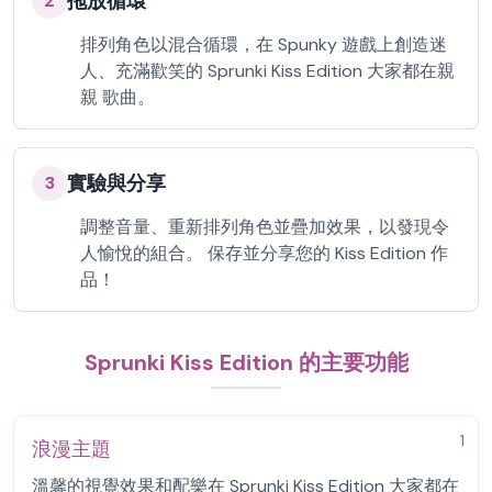
拖放循環
2
排列角色以混合循環，在 Spunky 遊戲上創造迷
人、充滿歡笑的 Sprunki Kiss Edition 大家都在親
親 歌曲。
實驗與分享
3
調整音量、重新排列角色並疊加效果，以發現令
人愉悅的組合。 保存並分享您的 Kiss Edition 作
品！
Sprunki Kiss Edition 的主要功能
1
浪漫主題
溫馨的視覺效果和配樂在 Sprunki Kiss Edition 大家都在