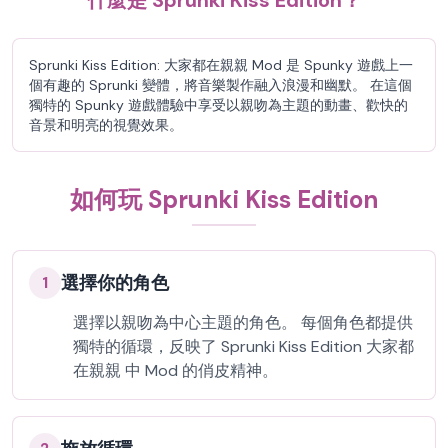
什麼是 Sprunki Kiss Edition？
Sprunki Kiss Edition: 大家都在親親 Mod 是 Spunky 遊戲上一
個有趣的 Sprunki 變體，將音樂製作融入浪漫和幽默。 在這個
獨特的 Spunky 遊戲體驗中享受以親吻為主題的動畫、歡快的
音景和明亮的視覺效果。
如何玩 Sprunki Kiss Edition
選擇你的角色
1
選擇以親吻為中心主題的角色。 每個角色都提供
獨特的循環，反映了 Sprunki Kiss Edition 大家都
在親親 中 Mod 的俏皮精神。