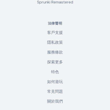
Sprunki Remastered
法律聲明
客戶支援
隱私政策
服務條款
探索更多
特色
如何遊玩
常見問題
關於我們