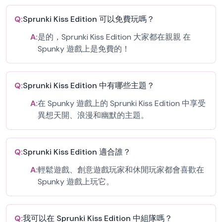
Q:
Sprunki Kiss Edition 可以免費玩嗎？
A:
是的，Sprunki Kiss Edition 大家都在親親 在
Spunky 遊戲上是免費的！
Q:
Sprunki Kiss Edition 中有哪些主題？
A:
在 Spunky 遊戲上的 Sprunki Kiss Edition 中享受
異想天開、浪漫和幽默的主題。
Q:
Sprunki Kiss Edition 適合誰？
A:
輕鬆遊戲、創意遊戲玩家和休閒玩家都會喜歡在
Spunky 遊戲上玩它。
Q:
我可以在 Sprunki Kiss Edition 中組隊嗎？