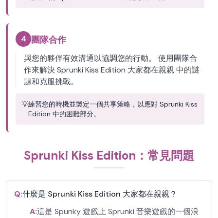
4
團隊合作
與您的夥伴有效溝通以協調您的行動。 使用團隊合
作來解決 Sprunki Kiss Edition 大家都在親親 中的謎
題和克服挑戰。
💡
練習您的時機並製定一個共享策略，以應對 Sprunki Kiss
Edition 中的困難部分。
Sprunki Kiss Edition：常見問題
Q:
什麼是 Sprunki Kiss Edition 大家都在親親？
A:
這是 Spunky 遊戲上 Sprunki 音樂遊戲的一個浪