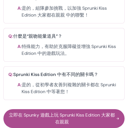
A:
是的，組隊參加挑戰，以加強 Sprunki Kiss
Edition 大家都在親親 中的聯繫！
Q:
什麼是“親吻能量道具”？
A:
特殊能力，有助於克服障礙並增強 Sprunki Kiss
Edition 中的遊戲玩法。
Q:
Sprunki Kiss Edition 中有不同的關卡嗎？
A:
是的，從初學者友善到複雜的關卡都在 Sprunki
Kiss Edition 中等著您！
立即在 Spunky 遊戲上玩 Sprunki Kiss Edition 大家都
在親親