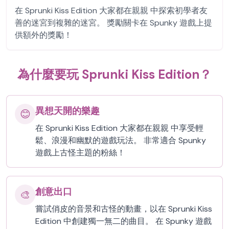
在 Sprunki Kiss Edition 大家都在親親 中探索初學者友
善的迷宮到複雜的迷宮。 獎勵關卡在 Spunky 遊戲上提
供額外的獎勵！
為什麼要玩 Sprunki Kiss Edition？
異想天開的樂趣
😊
在 Sprunki Kiss Edition 大家都在親親 中享受輕
鬆、浪漫和幽默的遊戲玩法。 非常適合 Spunky
遊戲上古怪主題的粉絲！
創意出口
🎨
嘗試俏皮的音景和古怪的動畫，以在 Sprunki Kiss
Edition 中創建獨一無二的曲目。 在 Spunky 遊戲