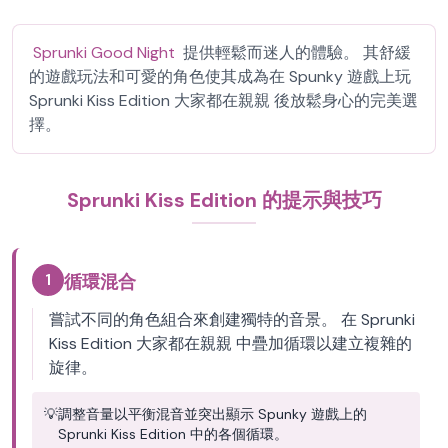
Sprunki Good Night
提供輕鬆而迷人的體驗。 其舒緩
的遊戲玩法和可愛的角色使其成為在 Spunky 遊戲上玩
Sprunki Kiss Edition 大家都在親親 後放鬆身心的完美選
擇。
Sprunki Kiss Edition 的提示與技巧
1
循環混合
嘗試不同的角色組合來創建獨特的音景。 在 Sprunki
Kiss Edition 大家都在親親 中疊加循環以建立複雜的
旋律。
💡
調整音量以平衡混音並突出顯示 Spunky 遊戲上的
Sprunki Kiss Edition 中的各個循環。