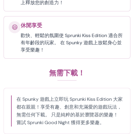
上釋放您的創造力！
休閒享受
😄
歡快、輕鬆的氛圍使 Sprunki Kiss Edition 適合所
有年齡段的玩家。 在 Spunky 遊戲上放鬆身心並
享受樂趣！
無需下載！
在 Spunky 遊戲上立即玩 Sprunki Kiss Edition 大家
都在親親！享受有趣、創意和充滿愛的遊戲玩法，
無需任何下載。 只是純粹的基於瀏覽器的樂趣！
嘗試 Sprunki Good Night 獲得更多樂趣。