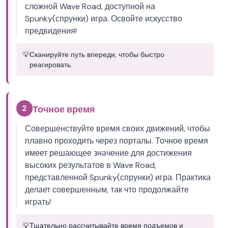
сложной Wave Road, доступной на
Spunky(спрунки) игра. Освойте искусство
предвидения!
💡
Сканируйте путь впереди, чтобы быстро
реагировать.
2
Точное время
Совершенствуйте время своих движений, чтобы
плавно проходить через порталы. Точное время
имеет решающее значение для достижения
высоких результатов в Wave Road,
представленной Spunky(спрунки) игра. Практика
делает совершенным, так что продолжайте
играть!
💡
Тщательно рассчитывайте время подъемов и