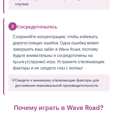
спусков.
3
Сосредоточьтесь
Сохраняйте концентрацию, чтобы избежать
дорогостоящих ошибок. Одна ошибка может
завершить ваш забег в Wave Road, поэтому
будьте внимательны и сосредоточены на
Spunky(спрунки) игра. Устраните отвлекающие
факторы и не сводите глаз с волны!
💡
Сведите к минимуму отвлекающие факторы для
достижения максимальной производительности.
Почему играть в Wave Road?