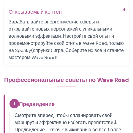
4
Открываемый контент
Зарабатывайте энергетические сферы и
открывайте новых персонажей с уникальными
волновыми эффектами. Настройте свой опыт и
продемонстрируйте свой стиль в Wave Road, только
на Spunky(спрунки) игра. Соберите их все и станьте
мастером Wave Road!
Профессиональные советы по Wave Road
1
Предвидение
Смотрите вперед, чтобы спланировать свой
маршрут и эффективно избегать препятствий.
Предвидение - ключ к выживанию во все более