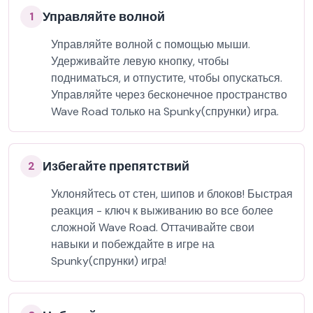
Управляйте волной
1
Управляйте волной с помощью мыши.
Удерживайте левую кнопку, чтобы
подниматься, и отпустите, чтобы опускаться.
Управляйте через бесконечное пространство
Wave Road только на Spunky(спрунки) игра.
Избегайте препятствий
2
Уклоняйтесь от стен, шипов и блоков! Быстрая
реакция - ключ к выживанию во все более
сложной Wave Road. Оттачивайте свои
навыки и побеждайте в игре на
Spunky(спрунки) игра!