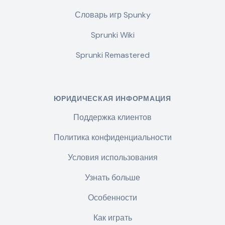
Словарь игр Spunky
Sprunki Wiki
Sprunki Remastered
ЮРИДИЧЕСКАЯ ИНФОРМАЦИЯ
Поддержка клиентов
Политика конфиденциальности
Условия использования
Узнать больше
Особенности
Как играть