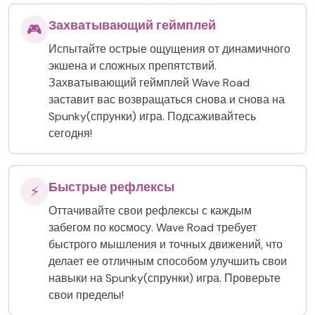
Захватывающий геймплей
🎮
Испытайте острые ощущения от динамичного
экшена и сложных препятствий.
Захватывающий геймплей Wave Road
заставит вас возвращаться снова и снова на
Spunky(спрунки) игра. Подсаживайтесь
сегодня!
Быстрые рефлексы
⚡
Оттачивайте свои рефлексы с каждым
забегом по космосу. Wave Road требует
быстрого мышления и точных движений, что
делает ее отличным способом улучшить свои
навыки на Spunky(спрунки) игра. Проверьте
свои пределы!