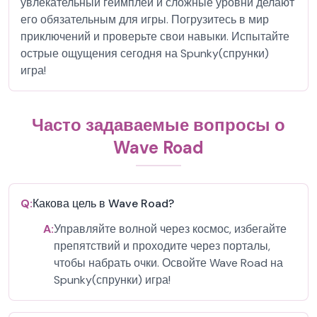
увлекательный геймплей и сложные уровни делают
его обязательным для игры. Погрузитесь в мир
приключений и проверьте свои навыки. Испытайте
острые ощущения сегодня на Spunky(спрунки)
игра!
Часто задаваемые вопросы о
Wave Road
Q:
Какова цель в Wave Road?
A:
Управляйте волной через космос, избегайте
препятствий и проходите через порталы,
чтобы набрать очки. Освойте Wave Road на
Spunky(спрунки) игра!