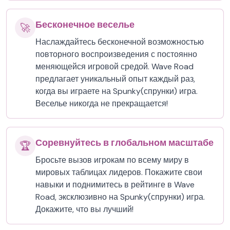
Бесконечное веселье
🚀
Наслаждайтесь бесконечной возможностью
повторного воспроизведения с постоянно
меняющейся игровой средой. Wave Road
предлагает уникальный опыт каждый раз,
когда вы играете на Spunky(спрунки) игра.
Веселье никогда не прекращается!
Соревнуйтесь в глобальном масштабе
🏆
Бросьте вызов игрокам по всему миру в
мировых таблицах лидеров. Покажите свои
навыки и поднимитесь в рейтинге в Wave
Road, эксклюзивно на Spunky(спрунки) игра.
Докажите, что вы лучший!