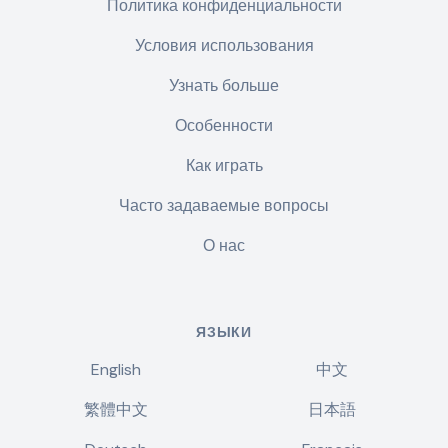
Политика конфиденциальности
Условия использования
Узнать больше
Особенности
Как играть
Часто задаваемые вопросы
О нас
ЯЗЫКИ
English
中文
繁體中文
日本語