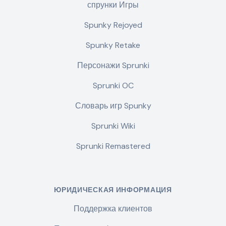
спрунки Игры
Spunky Rejoyed
Spunky Retake
Персонажи Sprunki
Sprunki OC
Словарь игр Spunky
Sprunki Wiki
Sprunki Remastered
ЮРИДИЧЕСКАЯ ИНФОРМАЦИЯ
Поддержка клиентов