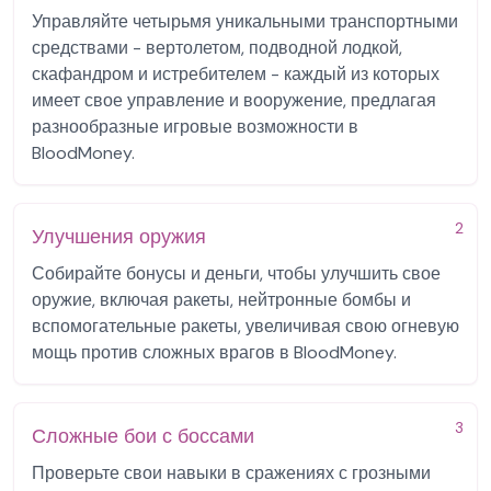
Управляйте четырьмя уникальными транспортными
средствами - вертолетом, подводной лодкой,
скафандром и истребителем - каждый из которых
имеет свое управление и вооружение, предлагая
разнообразные игровые возможности в
BloodMoney.
2
Улучшения оружия
Собирайте бонусы и деньги, чтобы улучшить свое
оружие, включая ракеты, нейтронные бомбы и
вспомогательные ракеты, увеличивая свою огневую
мощь против сложных врагов в BloodMoney.
3
Сложные бои с боссами
Проверьте свои навыки в сражениях с грозными