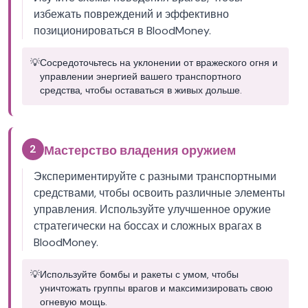
избежать повреждений и эффективно
позиционироваться в BloodMoney.
💡
Сосредоточьтесь на уклонении от вражеского огня и
управлении энергией вашего транспортного
средства, чтобы оставаться в живых дольше.
2
Мастерство владения оружием
Экспериментируйте с разными транспортными
средствами, чтобы освоить различные элементы
управления. Используйте улучшенное оружие
стратегически на боссах и сложных врагах в
BloodMoney.
💡
Используйте бомбы и ракеты с умом, чтобы
уничтожать группы врагов и максимизировать свою
огневую мощь.