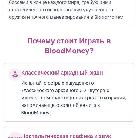
боссами в конце каждого мира, требующими
стратегического использования улучшенного
оружия и точного маневрирования в BloodMoney.
Почему стоит Играть в
BloodMoney?
Классический аркадный экшн
🕹️
Испытайте острые ощущения от
классического аркадного 2D-шутера с
множеством транспортных средств и оружия,
напоминающего золотой век игр в
BloodMoney.
Ностальгическая графика и звук