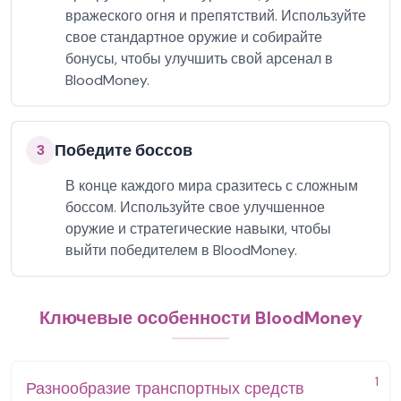
вражеского огня и препятствий. Используйте
свое стандартное оружие и собирайте
бонусы, чтобы улучшить свой арсенал в
BloodMoney.
Победите боссов
3
В конце каждого мира сразитесь с сложным
боссом. Используйте свое улучшенное
оружие и стратегические навыки, чтобы
выйти победителем в BloodMoney.
Ключевые особенности BloodMoney
1
Разнообразие транспортных средств