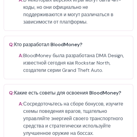
коды, но они официально не
поддерживаются и могут различаться в
зависимости от платформы.
Q:
Кто разработал BloodMoney?
A:
BloodMoney была разработана DMA Design,
известной сегодня как Rockstar North,
создатели серии Grand Theft Auto.
Q:
Какие есть советы для освоения BloodMoney?
A:
Сосредоточьтесь на сборе бонусов, изучите
схемы поведения врагов, тщательно
управляйте энергией своего транспортного
средства и стратегически используйте
улучшенное оружие на боссах.