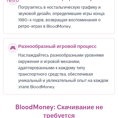
retro
Погрузитесь в ностальгическую графику и
звуковой дизайн, определившие игры конца
1980-х годов, возвращая воспоминания о
ретро-играх в BloodMoney.
Разнообразный игровой процесс
🎮
Наслаждайтесь разнообразными уровнями
окружения и игровой механики,
адаптированными к каждому типу
транспортного средства, обеспечивая
уникальный и увлекательный опыт на каждом
этапе BloodMoney.
BloodMoney: Скачивание не
требуется