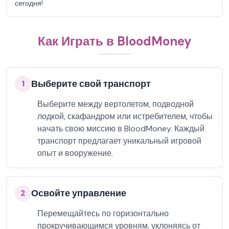
сегодня!
Как Играть в BloodMoney
Выберите свой транспорт
1
Выберите между вертолетом, подводной
лодкой, скафандром или истребителем, чтобы
начать свою миссию в BloodMoney. Каждый
транспорт предлагает уникальный игровой
опыт и вооружение.
Освойте управление
2
Перемещайтесь по горизонтально
прокручивающимся уровням, уклоняясь от