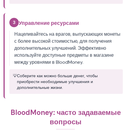
3
Управление ресурсами
Нацеливайтесь на врагов, выпускающих монеты
с более высокой стоимостью, для получения
дополнительных улучшений. Эффективно
используйте доступные предметы в магазине
между уровнями в BloodMoney.
💡
Соберите как можно больше денег, чтобы
приобрести необходимые улучшения и
дополнительные жизни.
BloodMoney: часто задаваемые
вопросы