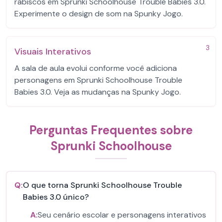
rabiscos em Sprunki Schoolhouse Trouble Babies 3.0.
Experimente o design de som na Spunky Jogo.
3
Visuais Interativos
A sala de aula evolui conforme você adiciona
personagens em Sprunki Schoolhouse Trouble
Babies 3.0. Veja as mudanças na Spunky Jogo.
Perguntas Frequentes sobre
Sprunki Schoolhouse
Q:
O que torna Sprunki Schoolhouse Trouble
Babies 3.0 único?
A:
Seu cenário escolar e personagens interativos