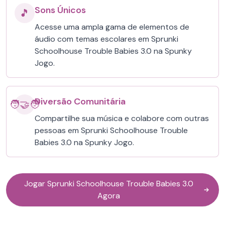
Sons Únicos
🎵
Acesse uma ampla gama de elementos de
áudio com temas escolares em Sprunki
Schoolhouse Trouble Babies 3.0 na Spunky
Jogo.
Diversão Comunitária
🧑‍🤝‍🧑
Compartilhe sua música e colabore com outras
pessoas em Sprunki Schoolhouse Trouble
Babies 3.0 na Spunky Jogo.
Jogar Sprunki Schoolhouse Trouble Babies 3.0
Agora