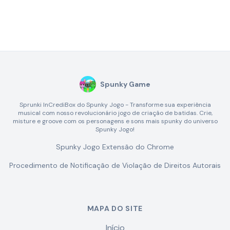
Spunky Game
Sprunki InCrediBox do Spunky Jogo - Transforme sua experiência
musical com nosso revolucionário jogo de criação de batidas. Crie,
misture e groove com os personagens e sons mais spunky do universo
Spunky Jogo!
Spunky Jogo Extensão do Chrome
Procedimento de Notificação de Violação de Direitos Autorais
MAPA DO SITE
Início