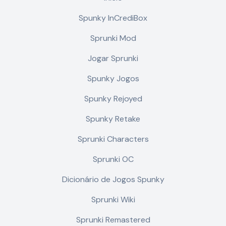
Spunky InCrediBox
Sprunki Mod
Jogar Sprunki
Spunky Jogos
Spunky Rejoyed
Spunky Retake
Sprunki Characters
Sprunki OC
Dicionário de Jogos Spunky
Sprunki Wiki
Sprunki Remastered