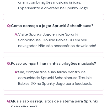
criam combinações musicais únicas.
Experimente a diversão na Spunky Jogo.
Q:
Como começo a jogar Sprunki Schoolhouse?
A:
Visite Spunky Jogo e inicie Sprunki
Schoolhouse Trouble Babies 3.0 em seu
navegador. Não são necessários downloads!
Q:
Posso compartilhar minhas criações musicais?
A:
Sim, compartilhe suas faixas dentro da
comunidade Sprunki Schoolhouse Trouble
Babies 3.0 na Spunky Jogo para feedback.
Q:
Quais são os requisitos de sistema para Sprunki
Schoolhouse?