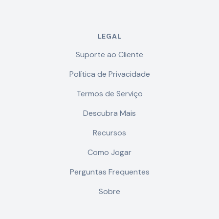
LEGAL
Suporte ao Cliente
Política de Privacidade
Termos de Serviço
Descubra Mais
Recursos
Como Jogar
Perguntas Frequentes
Sobre