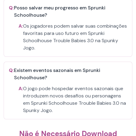
Q:
Posso salvar meu progresso em Sprunki
Schoolhouse?
A:
Os jogadores podem salvar suas combinações
favoritas para uso futuro em Sprunki
Schoolhouse Trouble Babies 3.0 na Spunky
Jogo.
Q:
Existem eventos sazonais em Sprunki
Schoolhouse?
A:
O jogo pode hospedar eventos sazonais que
introduzem novos desafios ou personagens
em Sprunki Schoolhouse Trouble Babies 3.0 na
Spunky Jogo.
Não é Necessário Download