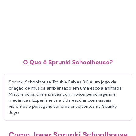
O Que é Sprunki Schoolhouse?
Sprunki Schoolhouse Trouble Babies 3.0 é um jogo de
criação de música ambientado em uma escola animada.
Misture sons, crie músicas com novos personagens e
mecânicas. Experimente a vida escolar com visuais
vibrantes e paisagens sonoras envolventes na Spunky
Jogo.
Como Jogar Sprunki Schoolhouse