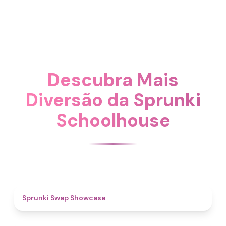
Descubra Mais
Diversão da Sprunki
Schoolhouse
4.6
Sprunki Swap Showcase