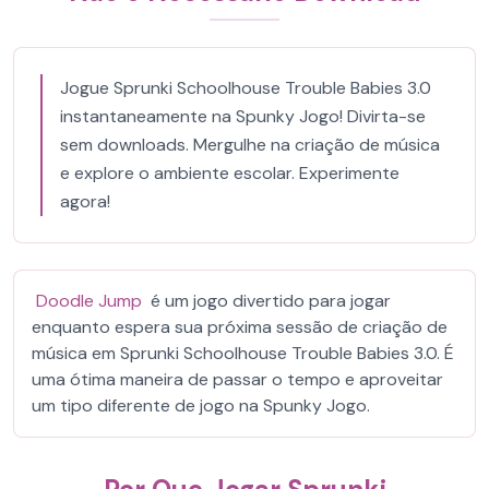
Jogue Sprunki Schoolhouse Trouble Babies 3.0
instantaneamente na Spunky Jogo! Divirta-se
sem downloads. Mergulhe na criação de música
e explore o ambiente escolar. Experimente
agora!
Doodle Jump
é um jogo divertido para jogar
enquanto espera sua próxima sessão de criação de
música em Sprunki Schoolhouse Trouble Babies 3.0. É
uma ótima maneira de passar o tempo e aproveitar
um tipo diferente de jogo na Spunky Jogo.