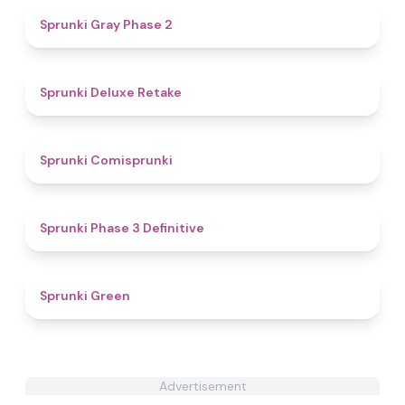
4.7
Sprunki Gray Phase 2
4.1
Sprunki Deluxe Retake
4.8
Sprunki Comisprunki
4.8
Sprunki Phase 3 Definitive
4.6
Sprunki Green
Advertisement