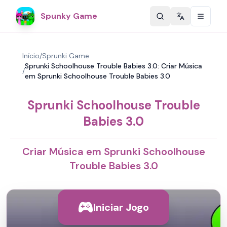
Spunky Game
Change langu
Início
/
Sprunki Game
Sprunki Schoolhouse Trouble Babies 3.0: Criar Música
/
em Sprunki Schoolhouse Trouble Babies 3.0
Sprunki Schoolhouse Trouble
Babies 3.0
Criar Música em Sprunki Schoolhouse
Trouble Babies 3.0
Iniciar Jogo