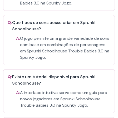
Babies 3.0 na Spunky Jogo.
Q:
Que tipos de sons posso criar em Sprunki
Schoolhouse?
A:
O jogo permite uma grande variedade de sons
com base em combinações de personagens
em Sprunki Schoolhouse Trouble Babies 3.0 na
Spunky Jogo.
Q:
Existe um tutorial disponível para Sprunki
Schoolhouse?
A:
A interface intuitiva serve como um guia para
novos jogadores em Sprunki Schoolhouse
Trouble Babies 3.0 na Spunky Jogo.