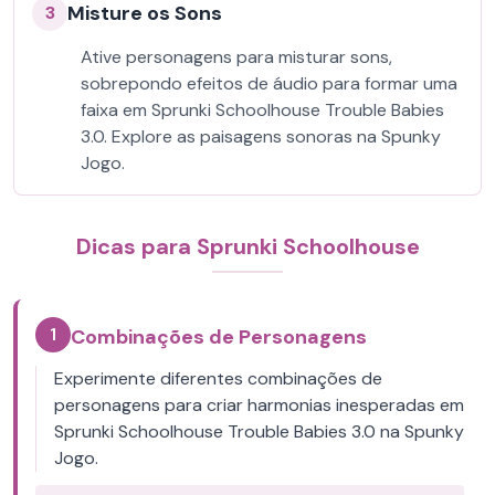
Misture os Sons
3
Ative personagens para misturar sons,
sobrepondo efeitos de áudio para formar uma
faixa em Sprunki Schoolhouse Trouble Babies
3.0. Explore as paisagens sonoras na Spunky
Jogo.
Dicas para Sprunki Schoolhouse
1
Combinações de Personagens
Experimente diferentes combinações de
personagens para criar harmonias inesperadas em
Sprunki Schoolhouse Trouble Babies 3.0 na Spunky
Jogo.