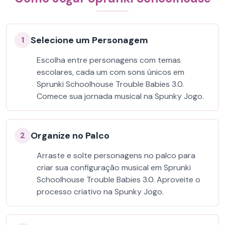
Selecione um Personagem
1
Escolha entre personagens com temas
escolares, cada um com sons únicos em
Sprunki Schoolhouse Trouble Babies 3.0.
Comece sua jornada musical na Spunky Jogo.
Organize no Palco
2
Arraste e solte personagens no palco para
criar sua configuração musical em Sprunki
Schoolhouse Trouble Babies 3.0. Aproveite o
processo criativo na Spunky Jogo.