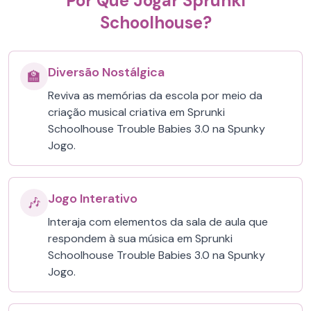
Por Que Jogar Sprunki
Schoolhouse?
Diversão Nostálgica
🏫
Reviva as memórias da escola por meio da
criação musical criativa em Sprunki
Schoolhouse Trouble Babies 3.0 na Spunky
Jogo.
Jogo Interativo
🎶
Interaja com elementos da sala de aula que
respondem à sua música em Sprunki
Schoolhouse Trouble Babies 3.0 na Spunky
Jogo.