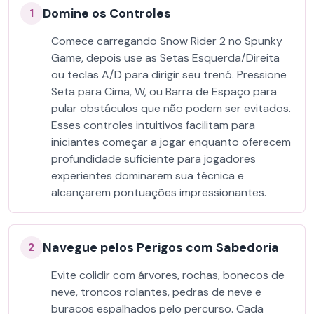
Domine os Controles
1
Comece carregando Snow Rider 2 no Spunky
Game, depois use as Setas Esquerda/Direita
ou teclas A/D para dirigir seu trenó. Pressione
Seta para Cima, W, ou Barra de Espaço para
pular obstáculos que não podem ser evitados.
Esses controles intuitivos facilitam para
iniciantes começar a jogar enquanto oferecem
profundidade suficiente para jogadores
experientes dominarem sua técnica e
alcançarem pontuações impressionantes.
Navegue pelos Perigos com Sabedoria
2
Evite colidir com árvores, rochas, bonecos de
neve, troncos rolantes, pedras de neve e
buracos espalhados pelo percurso. Cada