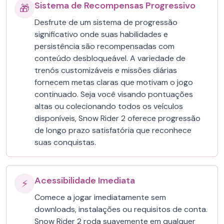
Sistema de Recompensas Progressivo
🎁
Desfrute de um sistema de progressão
significativo onde suas habilidades e
persistência são recompensadas com
conteúdo desbloqueável. A variedade de
trenós customizáveis e missões diárias
fornecem metas claras que motivam o jogo
continuado. Seja você visando pontuações
altas ou colecionando todos os veículos
disponíveis, Snow Rider 2 oferece progressão
de longo prazo satisfatória que reconhece
suas conquistas.
Acessibilidade Imediata
⚡
Comece a jogar imediatamente sem
downloads, instalações ou requisitos de conta.
Snow Rider 2 roda suavemente em qualquer