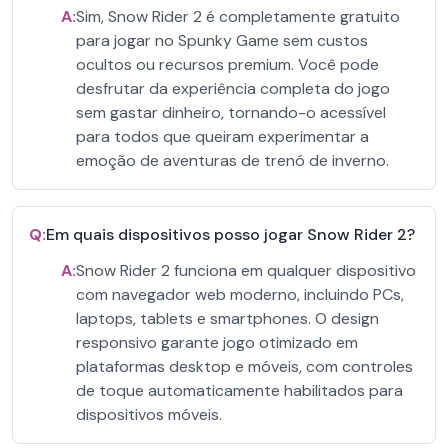
A:
Sim, Snow Rider 2 é completamente gratuito
para jogar no Spunky Game sem custos
ocultos ou recursos premium. Você pode
desfrutar da experiência completa do jogo
sem gastar dinheiro, tornando-o acessível
para todos que queiram experimentar a
emoção de aventuras de trenó de inverno.
Q:
Em quais dispositivos posso jogar Snow Rider 2?
A:
Snow Rider 2 funciona em qualquer dispositivo
com navegador web moderno, incluindo PCs,
laptops, tablets e smartphones. O design
responsivo garante jogo otimizado em
plataformas desktop e móveis, com controles
de toque automaticamente habilitados para
dispositivos móveis.