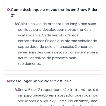
Q:
Como desbloqueio novos trenós em Snow Rider
2?
A:
Colete caixas de presente ao longo das suas
corridas para desbloquear novos trenós e
skateboards. Cada veículo oferece
características únicas que afetam velocidade,
capacidade de pulo e manuseio. Concentre-
se em missões diárias e jogo consistente para
acumular caixas de presente mais
rapidamente.
Q:
Posso jogar Snow Rider 2 offline?
A:
Snow Rider 2 requer conexão à internet pois é
um jogo baseado em navegador que roda nos
servidores do Spunky Game. No entanto, uma