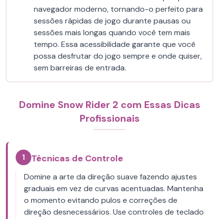
navegador moderno, tornando-o perfeito para
sessões rápidas de jogo durante pausas ou
sessões mais longas quando você tem mais
tempo. Essa acessibilidade garante que você
possa desfrutar do jogo sempre e onde quiser,
sem barreiras de entrada.
Domine Snow Rider 2 com Essas Dicas
Profissionais
1
Técnicas de Controle
Domine a arte da direção suave fazendo ajustes
graduais em vez de curvas acentuadas. Mantenha
o momento evitando pulos e correções de
direção desnecessários. Use controles de teclado