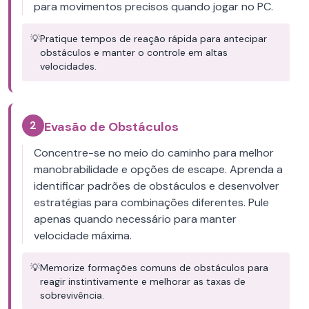
para movimentos precisos quando jogar no PC.
💡
Pratique tempos de reação rápida para antecipar
obstáculos e manter o controle em altas
velocidades.
2
Evasão de Obstáculos
Concentre-se no meio do caminho para melhor
manobrabilidade e opções de escape. Aprenda a
identificar padrões de obstáculos e desenvolver
estratégias para combinações diferentes. Pule
apenas quando necessário para manter
velocidade máxima.
💡
Memorize formações comuns de obstáculos para
reagir instintivamente e melhorar as taxas de
sobrevivência.