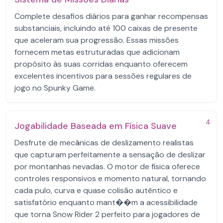
Complete desafios diários para ganhar recompensas
substanciais, incluindo até 100 caixas de presente
que aceleram sua progressão. Essas missões
fornecem metas estruturadas que adicionam
propósito às suas corridas enquanto oferecem
excelentes incentivos para sessões regulares de
jogo no Spunky Game.
4
Jogabilidade Baseada em Física Suave
Desfrute de mecânicas de deslizamento realistas
que capturam perfeitamente a sensação de deslizar
por montanhas nevadas. O motor de física oferece
controles responsivos e momento natural, tornando
cada pulo, curva e quase colisão autêntico e
satisfatório enquanto mant��m a acessibilidade
que torna Snow Rider 2 perfeito para jogadores de