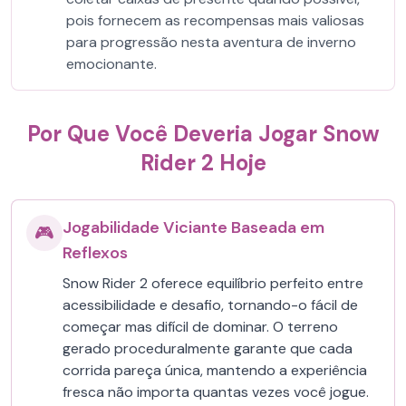
pois fornecem as recompensas mais valiosas
para progressão nesta aventura de inverno
emocionante.
Por Que Você Deveria Jogar Snow
Rider 2 Hoje
Jogabilidade Viciante Baseada em
🎮
Reflexos
Snow Rider 2 oferece equilíbrio perfeito entre
acessibilidade e desafio, tornando-o fácil de
começar mas difícil de dominar. O terreno
gerado proceduralmente garante que cada
corrida pareça única, mantendo a experiência
fresca não importa quantas vezes você jogue.