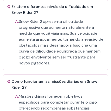
Q:
Existem diferentes níveis de dificuldade em
Snow Rider 2?
A:
Snow Rider 2 apresenta dificuldade
progressiva que aumenta naturalmente à
medida que você viaja mais. Sua velocidade
aumenta gradualmente, tornando a evasão de
obstáculos mais desafiadora. Isso cria uma
curva de dificuldade equilibrada que mantém
o jogo envolvente sem ser frustrante para
novos jogadores.
Q:
Como funcionam as missões diárias em Snow
Rider 2?
A:
Missões diárias fornecem objetivos
específicos para completar durante o jogo,
oferecendo recompensas substanciais