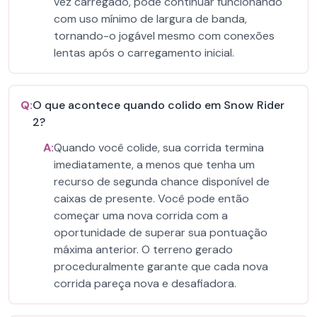
vez carregado, pode continuar funcionando
com uso mínimo de largura de banda,
tornando-o jogável mesmo com conexões
lentas após o carregamento inicial.
Q:
O que acontece quando colido em Snow Rider
2?
A:
Quando você colide, sua corrida termina
imediatamente, a menos que tenha um
recurso de segunda chance disponível de
caixas de presente. Você pode então
começar uma nova corrida com a
oportunidade de superar sua pontuação
máxima anterior. O terreno gerado
proceduralmente garante que cada nova
corrida pareça nova e desafiadora.