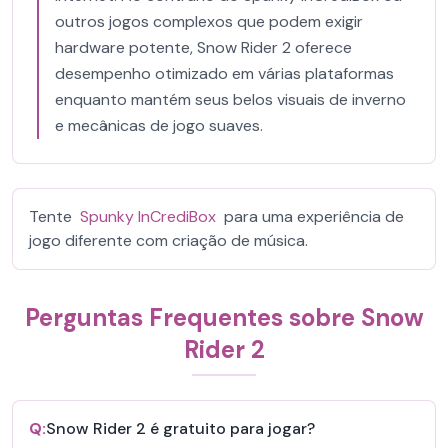
outros jogos complexos que podem exigir
hardware potente, Snow Rider 2 oferece
desempenho otimizado em várias plataformas
enquanto mantém seus belos visuais de inverno
e mecânicas de jogo suaves.
Tente
Spunky InCrediBox
para uma experiência de
jogo diferente com criação de música.
Perguntas Frequentes sobre Snow
Rider 2
Q:
Snow Rider 2 é gratuito para jogar?