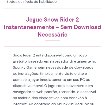
todos os níveis de habilidade.
Jogue Snow Rider 2
Instantaneamente - Sem Download
Necessário
Snow Rider 2 está disponível como um jogo
gratuito baseado em navegador diretamente no
Spunky Game, sem necessidade de downloads
ou instalações. Simplesmente visite o site e
comece a jogar imediatamente em seu PC ou
dispositivo móvel. O jogo roda suavemente em
navegadores web padrão, tornando-o acessível
na maioria dos dispositivos com conexão à
internet. Ao contrário do Spunky InCrediBox ou