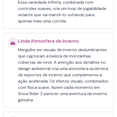
Essa variedade infinita, combinada com
controles suaves, cria um loop de jogabilidade
viciante que vai mantê-lo voltando para
apenas mais uma corrida.
Linda Atmosfera de Inverno
🏔️
Mergulhe em visuais de inverno deslumbrantes
que capturam a beleza de montanhas
cobertas de neve. A atenção aos detalhes no
design ambiental cria uma atmosfera autêntica
de esportes de inverno que complementa a
ação acelerada. Os efeitos visuais, combinados
com física suave, fazem cada momento em
Snow Rider 2 parecer uma aventura de inverno
genuína.