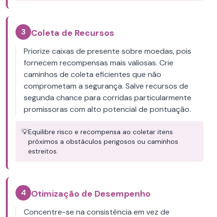
3
Coleta de Recursos
Priorize caixas de presente sobre moedas, pois
fornecem recompensas mais valiosas. Crie
caminhos de coleta eficientes que não
comprometam a segurança. Salve recursos de
segunda chance para corridas particularmente
promissoras com alto potencial de pontuação.
💡
Equilibre risco e recompensa ao coletar itens
próximos a obstáculos perigosos ou caminhos
estreitos.
4
Otimização de Desempenho
Concentre-se na consistência em vez de