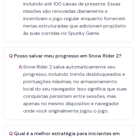
incluindo até 100 caixas de presente. Essas
missões são renovadas diariamente e
incentivam o jogo regular enquanto fornecem
metas estruturadas que adicionam propósito
às suas corridas no Spunky Game.
Q:
Posso salvar meu progresso em Snow Rider 2?
A:
Snow Rider 2 salva automaticamente seu
progresso, incluindo trenós desbloqueados e
pontuações máximas, no armazenamento
local do seu navegador. Isso significa que suas
conquistas persistem entre sessões, mas
apenas no mesmo dispositivo e navegador
onde você originalmente jogou o jogo.
Q:
Qual é a melhor estratégia para iniciantes em