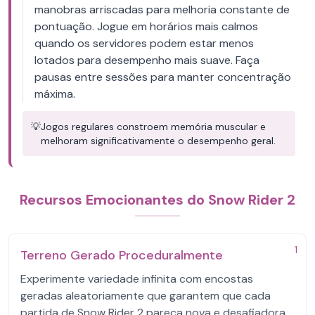
manobras arriscadas para melhoria constante de
pontuação. Jogue em horários mais calmos
quando os servidores podem estar menos
lotados para desempenho mais suave. Faça
pausas entre sessões para manter concentração
máxima.
💡
Jogos regulares constroem memória muscular e
melhoram significativamente o desempenho geral.
Recursos Emocionantes do Snow Rider 2
1
Terreno Gerado Proceduralmente
Experimente variedade infinita com encostas
geradas aleatoriamente que garantem que cada
partida de Snow Rider 2 pareça nova e desafiadora.