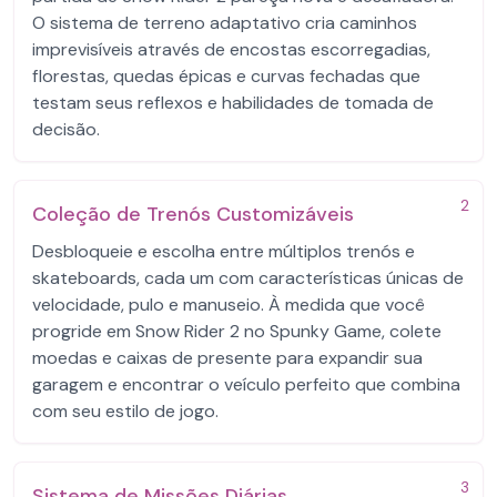
O sistema de terreno adaptativo cria caminhos
imprevisíveis através de encostas escorregadias,
florestas, quedas épicas e curvas fechadas que
testam seus reflexos e habilidades de tomada de
decisão.
2
Coleção de Trenós Customizáveis
Desbloqueie e escolha entre múltiplos trenós e
skateboards, cada um com características únicas de
velocidade, pulo e manuseio. À medida que você
progride em Snow Rider 2 no Spunky Game, colete
moedas e caixas de presente para expandir sua
garagem e encontrar o veículo perfeito que combina
com seu estilo de jogo.
3
Sistema de Missões Diárias