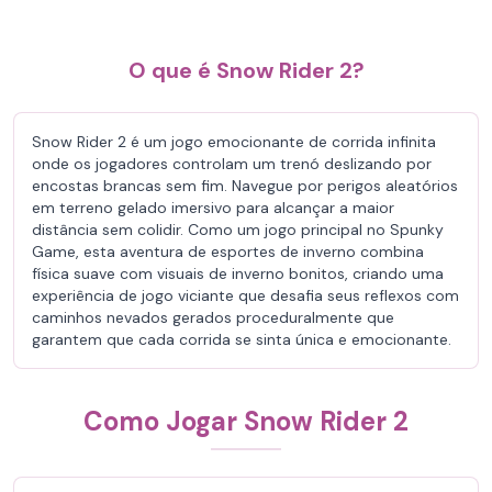
O que é Snow Rider 2?
Snow Rider 2 é um jogo emocionante de corrida infinita
onde os jogadores controlam um trenó deslizando por
encostas brancas sem fim. Navegue por perigos aleatórios
em terreno gelado imersivo para alcançar a maior
distância sem colidir. Como um jogo principal no Spunky
Game, esta aventura de esportes de inverno combina
física suave com visuais de inverno bonitos, criando uma
experiência de jogo viciante que desafia seus reflexos com
caminhos nevados gerados proceduralmente que
garantem que cada corrida se sinta única e emocionante.
Como Jogar Snow Rider 2