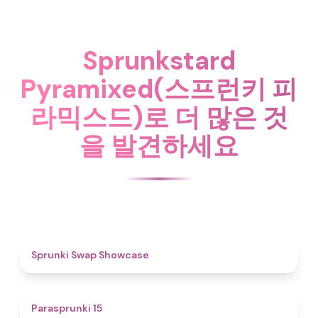
Sprunkstard
Pyramixed(스프런키 피
라믹스드)로 더 많은 것
을 발견하세요
4.6
Sprunki Swap Showcase
5
Parasprunki 15