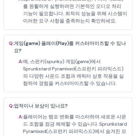
를 원활하게 실행하려면 기본적인 오디오 처리
기능이 필요합니다. 최적의 성능을 위해 시스템이
이러한 요구 사항을 충족하는지 확인하세요.
Q:
게임(game) 플레이(Play)를 커스터마이즈할 수 있나
요?
A:
예, 스펀키(spunky) 게임(game)에서
Sprunkstard Pyramixed(스프런키 피라믹스드)
의 다양한 사운드 조합과 캐릭터 상호 작용을 실
험하여 경험을 커스터마이즈할 수 있습니다.
Q:
업적이나 보상이 있나요?
A:
플레이어는 템포 변화를 마스터하여 새로운 사운
드 조합을 잠금 해제할 수 있습니다. Sprunkstard
Pyramixed(스프런키 피라믹스드)에서 숨겨진 모