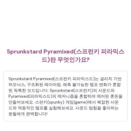
Sprunkstard Pyramixed(스프런키 피라믹스
드)란 무엇인가요?
Sprunkstard Pyramixed(스프런키 피라믹스드)는 글리치 기반
하모닉스, 구조화된 레이어링, 예측 불가능한 템포 변화가 혼합
된 독특한 모드입니다. Sprunkstard(스프런키)의 사운드와
Pyramixed(피라믹스드)의 메커니즘을 혼합하여 제어된 혼돈을
만들어보세요. 스펀키(spunky) 게임(game)에서 복잡한 사운
드와 역동적인 템포를 실험해보세요. 사운드 탐험을 좋아하는
분들에게 완벽합니다!