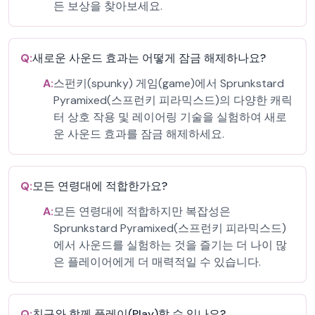
든 보상을 찾아보세요.
Q:
새로운 사운드 효과는 어떻게 잠금 해제하나요?
A:
스펀키(spunky) 게임(game)에서 Sprunkstard
Pyramixed(스프런키 피라믹스드)의 다양한 캐릭
터 상호 작용 및 레이어링 기술을 실험하여 새로
운 사운드 효과를 잠금 해제하세요.
Q:
모든 연령대에 적합한가요?
A:
모든 연령대에 적합하지만 복잡성은
Sprunkstard Pyramixed(스프런키 피라믹스드)
에서 사운드를 실험하는 것을 즐기는 더 나이 많
은 플레이어에게 더 매력적일 수 있습니다.
Q:
친구와 함께 플레이(Play)할 수 있나요?