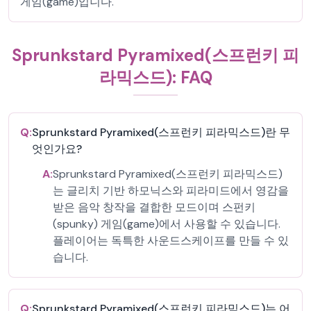
게임(game)입니다.
Sprunkstard Pyramixed(스프런키 피
라믹스드): FAQ
Q:
Sprunkstard Pyramixed(스프런키 피라믹스드)란 무
엇인가요?
A:
Sprunkstard Pyramixed(스프런키 피라믹스드)
는 글리치 기반 하모닉스와 피라미드에서 영감을
받은 음악 창작을 결합한 모드이며 스펀키
(spunky) 게임(game)에서 사용할 수 있습니다.
플레이어는 독특한 사운드스케이프를 만들 수 있
습니다.
Q:
Sprunkstard Pyramixed(스프런키 피라믹스드)는 어