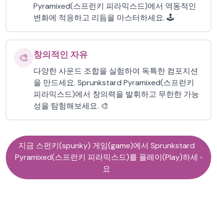
Pyramixed(스프런키 피라믹스드)에서 역동적인
변화에 적응하고 리듬을 마스터하세요. 🕹️
창의적인 자유
🎨
다양한 사운드 조합을 실험하여 독특한 컴포지션
을 만드세요. Sprunkstard Pyramixed(스프런키
피라믹스드)에서 창의력을 발휘하고 무한한 가능
성을 탐험해보세요. 🎨
지금 스펀키(spunky) 게임(game)에서 Sprunkstard
Pyramixed(스프런키 피라믹스드)를 플레이(Play)하세
요