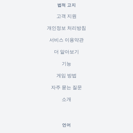
법적 고지
고객 지원
개인정보 처리방침
서비스 이용약관
더 알아보기
기능
게임 방법
자주 묻는 질문
소개
언어