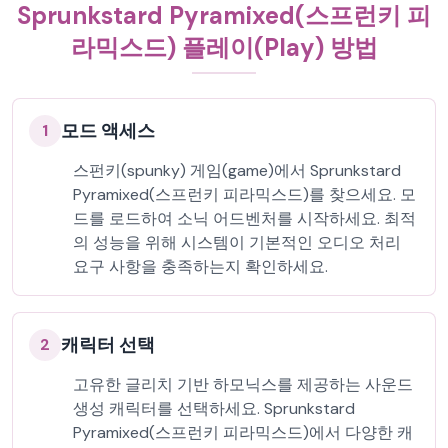
Sprunkstard Pyramixed(스프런키 피
라믹스드) 플레이(Play) 방법
모드 액세스
1
스펀키(spunky) 게임(game)에서 Sprunkstard
Pyramixed(스프런키 피라믹스드)를 찾으세요. 모
드를 로드하여 소닉 어드벤처를 시작하세요. 최적
의 성능을 위해 시스템이 기본적인 오디오 처리
요구 사항을 충족하는지 확인하세요.
캐릭터 선택
2
고유한 글리치 기반 하모닉스를 제공하는 사운드
생성 캐릭터를 선택하세요. Sprunkstard
Pyramixed(스프런키 피라믹스드)에서 다양한 캐