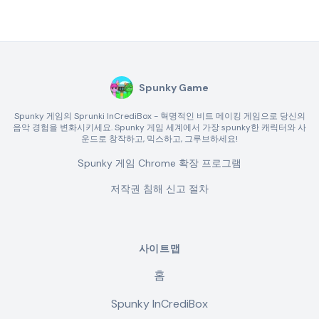
Spunky Game
Spunky 게임의 Sprunki InCrediBox - 혁명적인 비트 메이킹 게임으로 당신의
음악 경험을 변화시키세요. Spunky 게임 세계에서 가장 spunky한 캐릭터와 사
운드로 창작하고, 믹스하고, 그루브하세요!
Spunky 게임 Chrome 확장 프로그램
저작권 침해 신고 절차
사이트맵
홈
Spunky InCrediBox