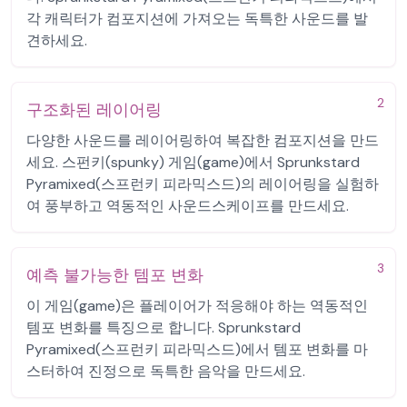
각 캐릭터가 컴포지션에 가져오는 독특한 사운드를 발
견하세요.
2
구조화된 레이어링
다양한 사운드를 레이어링하여 복잡한 컴포지션을 만드
세요. 스펀키(spunky) 게임(game)에서 Sprunkstard
Pyramixed(스프런키 피라믹스드)의 레이어링을 실험하
여 풍부하고 역동적인 사운드스케이프를 만드세요.
3
예측 불가능한 템포 변화
이 게임(game)은 플레이어가 적응해야 하는 역동적인
템포 변화를 특징으로 합니다. Sprunkstard
Pyramixed(스프런키 피라믹스드)에서 템포 변화를 마
스터하여 진정으로 독특한 음악을 만드세요.