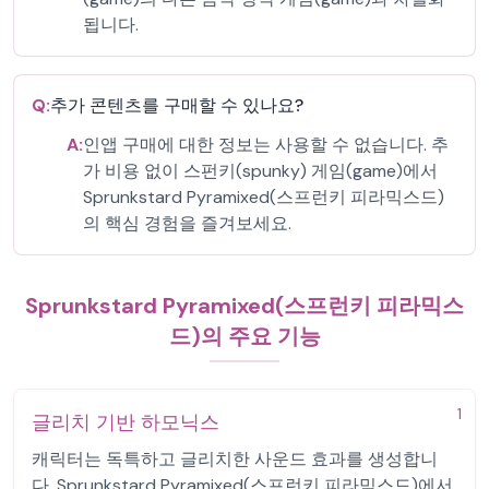
됩니다.
Q:
추가 콘텐츠를 구매할 수 있나요?
A:
인앱 구매에 대한 정보는 사용할 수 없습니다. 추
가 비용 없이 스펀키(spunky) 게임(game)에서
Sprunkstard Pyramixed(스프런키 피라믹스드)
의 핵심 경험을 즐겨보세요.
Sprunkstard Pyramixed(스프런키 피라믹스
드)의 주요 기능
1
글리치 기반 하모닉스
캐릭터는 독특하고 글리치한 사운드 효과를 생성합니
다. Sprunkstard Pyramixed(스프런키 피라믹스드)에서