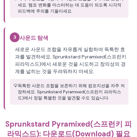
세요. 템포 변화를 마스터하는 데 도움이 되도록 시각적
피드백에 주의를 기울이세요.
3
사운드 탐색
새로운 사운드 조합을 자유롭게 실험하여 독특한 효
과를 발견하세요. Sprunkstard Pyramixed(스프런키
피라믹스드)에서 새로운 것을 시도하고 창의성의 경
계를 넓히는 것을 두려워하지 마세요.
💡
독특한 사운드 조합을 보존하기 위해 컴포지션을 자주 저
장하세요. Sprunkstard Pyramixed(스프런키 피라믹스
드)에서 정말 특별한 것을 발견할 수도 있습니다.
Sprunkstard Pyramixed(스프런키 피
라믹스드): 다운로드(Download) 필요